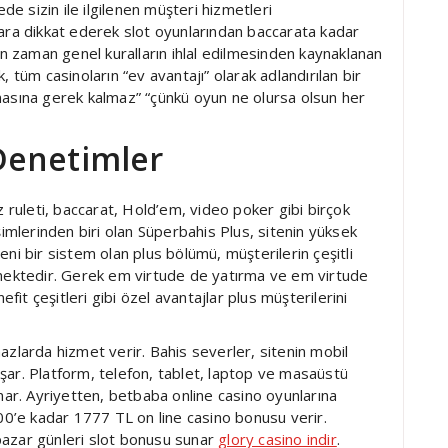
ede sizin ile ilgilenen müşteri hizmetleri
aylara dikkat ederek slot oyunlarından baccarata kadar
an zaman genel kuralların ihlal edilmesinden kaynaklanan
 tüm casinoların “ev avantajı” olarak adlandırılan bir
apmasına gerek kalmaz” “çünkü oyun ne olursa olsun her
Denetimler
z ruleti, baccarat, Hold’em, video poker gibi birçok
şimlerinden biri olan Süperbahis Plus, sitenin yüksek
ni bir sistem olan plus bölümü, müşterilerin çeşitli
rmektedir. Gerek em virtude de yatırma ve em virtude
t çeşitleri gibi özel avantajlar plus müşterilerini
azlarda hizmet verir. Bahis severler, sitenin mobil
şar. Platform, telefon, tablet, laptop ve masaüstü
nar. Ayriyetten, betbaba online casino oyunlarına
100’e kadar 1777 TL on line casino bonusu verir.
pazar günleri slot bonusu sunar
glory casino indir
.