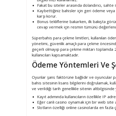
Fakat bu siteler arasında dolandırıcı, sahte
Kaybettiğiniz bahisler için geri ödeme veya n
karşı korur.
Bonus tekliflerine bakarken, ilk bakışta görü
cevap vermek için resmin tümünü değerlend
Süperbahis para çekme limitleri, kullanılan ö
yönetimi, güvenlik amaçlı para çekme öncesinde 
geçerli olmayıp para çekme miktarı toplamda 2
kullanıcıları kapsamaktadır.
Ödeme Yöntemleri Ve Şe
Oyunlar şans faktörüne bağlıdır ve oyuncular p
bahis sitesinin lisans bilgilerini doğrulamak, ku
ve verildiği tarih genellikle sitenin altbilgisinde
Kayıt adımında kullanıcıların özellikle IP adre
Eğer canli casino oynamak için bir web site 
Slotların özelliği online casinolarda en fazla