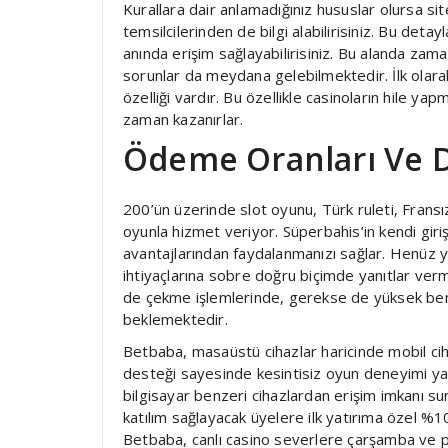
Kurallara dair anlamadığınız hususlar olursa sit
temsilcilerinden de bilgi alabilirisiniz. Bu det
anında erişim sağlayabilirisiniz. Bu alanda zam
sorunlar da meydana gelebilmektedir. İlk olarak,
özelliği vardır. Bu özellikle casinoların hile y
zaman kazanırlar.
Ödeme Oranları Ve 
200’ün üzerinde slot oyunu, Türk ruleti, Fransı
oyunla hizmet veriyor. Süperbahis’in kendi giri
avantajlarından faydalanmanızı sağlar. Henüz ye
ihtiyaçlarına sobre doğru biçimde yanıtlar ve
de çekme işlemlerinde, gerekse de yüksek benefi
beklemektedir.
Betbaba, masaüstü cihazlar haricinde mobil cih
desteği sayesinde kesintisiz oyun deneyimi ya
bilgisayar benzeri cihazlardan erişim imkanı su
katılım sağlayacak üyelere ilk yatırıma özel %
Betbaba, canlı casino severlere çarşamba ve 