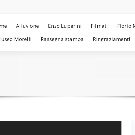
me
Alluvione
Enzo Luperini
Filmati
Florio 
useo Morelli
Rassegna stampa
Ringraziamenti