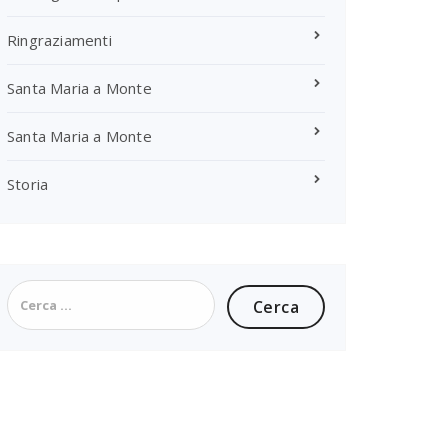
Ringraziamenti
Santa Maria a Monte
Santa Maria a Monte
Storia
Ricerca
per: