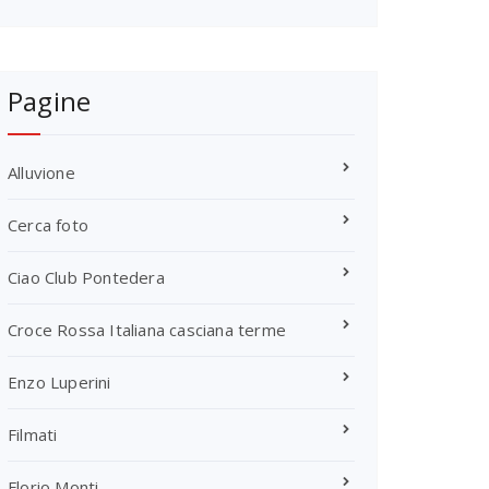
Pagine
Alluvione
Cerca foto
Ciao Club Pontedera
Croce Rossa Italiana casciana terme
Enzo Luperini
Filmati
Florio Monti