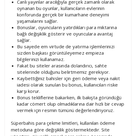
Canlı yayınlar aracılığıyla gerçek zamanlı olarak
oynanan bu oyunlar, kullanıcıların evlerinin
konforunda gerçek bir kumarhane deneyimi
yaşamalarını sağlar.
Bonuslar, oyuncuların yatırdıkları para miktarına
bağlı değişiklik gösterir ve oyunculara avantaj
sağlar.
Bu sayede em virtude de yatırma işlemlerinizi
sizden başkası görüntüleyemez empieza
bilgilerinizi kullanamaz.
Fakat bu siteler arasında dolandırıcı, sahte
sitelerinde olduğunu belirtmemiz gerekiyor.
Kaybettiğiniz bahisler için geri ödeme veya nakit
iadesi olarak sunulan bu bonus, kullanıcıları riske
karşı korur.
Bonus tekliflerine bakarken, ilk bakışta göründüğü
kadar cömert olup olmadıklarına dair hızlı bir cevap
vermek için resmin tümünü değerlendiriyoruz.
Süperbahis para çekme limitleri, kullanılan ödeme
metoduna göre değişiklik göstermektedir. Site