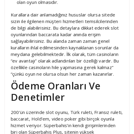
olan oyun olmasıdır.
Kurallara dair anlamadığınız hususlar olursa sitede
sizin ile ilgilenen müşteri hizmetleri temsilcilerinden
de bilgi alabilirisiniz. Bu detaylara dikkat ederek slot
oyunlarından baccarata kadar anında erişim
sağlayabilirisiniz. Bu alanda zaman zaman genel
kuralların ihlal edilmesinden kaynaklanan sorunlar da
meydana gelebilmektedir. İlk olarak, tüm casinoların
“ev avantajı” olarak adlandırılan bir özelliği vardır. Bu
özellikle casinoların hile yapmasına gerek kalmaz”
“çünkü oyun ne olursa olsun her zaman kazanırlar.
Ödeme Oranları Ve
Denetimler
200’ün üzerinde slot oyunu, Türk ruleti, Fransız ruleti,
baccarat, Hold’em, video poker gibi birçok oyunla
hizmet veriyor. Süperbahis’in kendi girişimlerinden
biri olan Süperbahis Plus, sitenin yüksek