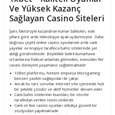
Ve Yüksek Kazanç
Sağlayan Casino Siteleri
Şans faktörüyle kazandıran kumar bahisleri, eski
yıllara göre artık teknolojiye ayak uydurmuştur. Daha
doğrusu çeşitli online casino oyunlarının artık canlı
yayınlar ve krupiye tarafınca bahis sitelerinde yer
aldığı görülmektedir. Böylelikle belirli kumarhane
ortamlarına fiziksel anlamda gitmeden, evinizden fiel
casino deneyimi yaşamanız sağlanmaktadır.
10Bet platformu, Netent empieza Microgaming
benzeri yazılım sağlayıcıları ile çalışır.
Ancak bu tarz sorunlar internet site içerisinde hızlı
bir şekilde çözülür ve aktif hizmetler devam eder.
Canlı bahis sitelerinin lisansları, bir otorite
tarafından verilen resmi izinlerdir.
Canlı on line casino oyunları oldukça güvenli bir
stüdyodan yapılmaktadır.