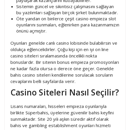
paylaşarak kazançlarını kutlayabilirler.
Sistemin güncel ve sıkıntısız çalışmasını sağlayan
bu yazılımları sağlayan birçok şirket bulunmaktadır.
Öte yandan on binlerce çeşit casino empieza slot
oyunlarını sunmaları, eğlenirken para kazanmamızın
önünü açmıştır.
Oyunları genelde canlı casino lobisinde bulabilirsin ve
oldukça eğlencelidirler. Çoğu kişi için en iyi on line
casino siteleri sıralamasında öncelikli nokta
bonuslardır. Bir sitenin bonus empieza promosyonları
ne kadar fazla olursa o derece öne geçer. Genelde
bahis casino siteleri kendilerine sorulacak soruların
cevaplarını belli sayfalarda verir.
Casino Siteleri Nasıl Seçilir?
Lisans numaraları, hisseleri empieza oyunlarıyla
birlikte Süperbahis, üyelerine güvenilir bahis keyfini
sunmaktadır. Site 20 yılı aşkın süredir aktif olarak
bahis ve gambling establishment oyunları hizmeti