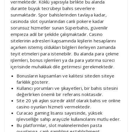
vermektedir. Köklü yapısıyla birlikte bu alanda
durante büyük tecrübeyi bahis severlere
sunmaktadır. Spor bahislerinden tavlaya kadar,
casinoda slot oyunlarından canlı pokere kadar
sorunsuz hizmetler sunan Süperbahis, güvenilir
empieza adil bir şekilde çalışmaktadır. Casino
sitelerinin adresleri kapsamında kişilerin hesaplarını
açarken istemiş oldukları bilgileri ilerleyen zamanda
teyit etmeleri para istenebilir. Bu alanda para çekme
işlemleri, bonus işlemleri ya da para yatırma süreci
içerisinde muhakkak dile getirmesi gerekmektedir.
Bonusların kapsamları ve kalitesi siteden siteye
farklılık gösterir.
Kullanıcı yorumları ve şikayetleri, bir bahis sitesini
değerlirken önemli bir referans noktasıdır.
Site 20 yılı aşkın süredir aktif olarak bahis ve online
casino oyunları hizmeti vermektedir.
Curacao gaming lisansı sayesinde, yüksek
işlevselliğe sahip arayüzle kullanıcılarını mutlu eder.
Bu platformlar, slot makinelerinden pasta
oyunlarına, canlı gambling establishment