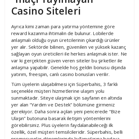
Casino Siteleri
Ayrıca kimi zaman para yatırma yöntemine göre
reward kazanma ihtimalin de bulunur. Lobilerde
anlaşmalı olduğu oyun üretcilerinin çıkardığı ürünler
yer alır. Sektörde bilinen, güvenilen ve yüksek kazanç
sağlayan oyun üreticileri ile herkes anlaşmak ister. Ne
var ki gerçekten güven veren siteler bu şirketler ile
anlaşma yapabilir. Genelde hoş geldin bonusu dışında
yatırım, freespin, canlı casino bonusları verilir.
Tüm üyelerin ulaşabilmesi için Süperbahis, 3 farklı
seçenekle müşteri hizmetlerine ulaşım yolu
sunmaktadır. Siteye ulaşmak için sayfanın en altında
yer alan “Yardım ve Destek” bölümüne girmeniz
gerekiyor. Daha sonra açılan yeni pencerede “Bize
Ulaşın” butonuna basarak iletişim yöntemlerini
görebilirsiniz. Plus üyelerin faydalanabileceği ilk
özellik, özel müşteri temsilcileridir. Süperbahis, belli
promosyonlar dönemlerinde kullanıcılarına bedava