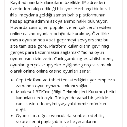
Kayıt adımında kullanıcıların özellikle IP adresleri
üzerinden takip edildiği biliniyor. Herhangi bir kural
ihlali meydana geldiği zaman bahis platformunun
hesap açma adımını askıya animo hakkı bulunuyor.
Hovarda casino, en popüler ve en çok tercih edilen
online casino oyunları odağında kurulmuş. Özellikle
masa oyunlarında vakit geçirmeyi seviyorsanız bu
site tam size göre. Platform kullanıcıların çevrimiçi
gerçek para kazanmasını sağlamak” “adına oyun
oynamasına izin verir. Canlı gambling establishment,
oyunları gerçek krupiyeler eşliğinde gerçek zamanlı
olarak online online casino oyunları sunar.
Cep telefonu ve tabletten istediğiniz yer empieza
zamanda oyun oynama imkanı sağlar.
Maalesef BTK’nın (Bilgi Teknolojileri Kurumu) belirli
kanunları nedeniyle Türkiye’de yasal bir şekilde
canlı casino deneyimi yaşayabilmeniz mümkün
değil.
Oyuncular, diğer oyuncularla sohbet edebilir,
stratejilerini paylaşabilir ve heyecanlarını