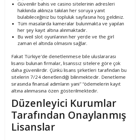
Güvenilir bahis ve casino sitelerinin adresleri
hakkında aklınıza takılan her soruya yanıt
bulabileceğiniz bu topluluk sayfasına hoş geldiniz.
Tüm masalarda kameralar bulunmakta ve yapılan
her şey kayıt altına alınmaktadır.
Bu weil slot oyunlarının her yerde ve the girl
zaman el altında olmasını sağlar.
Fakat Türkiye’de denetlenmese bile uluslararası
lisansı bulunan firmalar, lisanssız sitelere göre çok
daha güvenilirdir. Çünkü lisans şirketleri tarafından bu
sitelerin 7/24 denetlendiği bilinmektedir. Denetleme
sırasında finansal adımların yani” “ödemelerin kayıt
altına alınmasına özen gösterilmektedir.
Düzenleyici Kurumlar
Tarafından Onaylanmış
Lisanslar