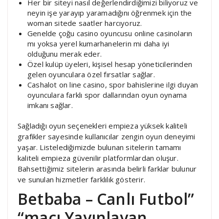
Her bir siteyi nasıl değerlendirdiğimizi biliyoruz ve
neyin işe yarayıp yaramadığını öğrenmek için the
woman sitede saatler harcıyoruz.
Genelde çoğu casino oyuncusu online casinoların
mı yoksa yerel kumarhanelerin mi daha iyi
olduğunu merak eder.
Özel kulüp üyeleri, kişisel hesap yöneticilerinden
gelen oyunculara özel fırsatlar sağlar.
Cashalot on line casino, spor bahislerine ilgi duyan
oyunculara farklı spor dallarından oyun oynama
imkanı sağlar.
Sağladığı oyun seçenekleri empieza yüksek kaliteli
grafikler sayesinde kullanıcılar zengin oyun deneyimi
yaşar. Listelediğimizde bulunan sitelerin tamamı
kaliteli empieza güvenilir platformlardan oluşur.
Bahsettiğimiz sitelerin arasında belirli farklar bulunur
ve sunulan hizmetler farklılık gösterir.
Betbaba – Canlı Futbol”
“maçı Yayınlayan