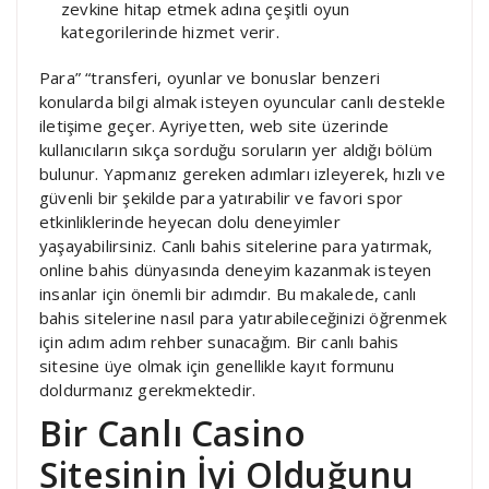
zevkine hitap etmek adına çeşitli oyun
kategorilerinde hizmet verir.
Para” “transferi, oyunlar ve bonuslar benzeri
konularda bilgi almak isteyen oyuncular canlı destekle
iletişime geçer. Ayriyetten, web site üzerinde
kullanıcıların sıkça sorduğu soruların yer aldığı bölüm
bulunur. Yapmanız gereken adımları izleyerek, hızlı ve
güvenli bir şekilde para yatırabilir ve favori spor
etkinliklerinde heyecan dolu deneyimler
yaşayabilirsiniz. Canlı bahis sitelerine para yatırmak,
online bahis dünyasında deneyim kazanmak isteyen
insanlar için önemli bir adımdır. Bu makalede, canlı
bahis sitelerine nasıl para yatırabileceğinizi öğrenmek
için adım adım rehber sunacağım. Bir canlı bahis
sitesine üye olmak için genellikle kayıt formunu
doldurmanız gerekmektedir.
Bir Canlı Casino
Sitesinin İyi Olduğunu