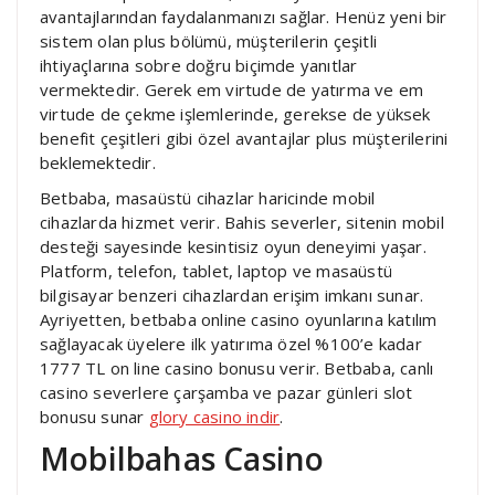
avantajlarından faydalanmanızı sağlar. Henüz yeni bir
sistem olan plus bölümü, müşterilerin çeşitli
ihtiyaçlarına sobre doğru biçimde yanıtlar
vermektedir. Gerek em virtude de yatırma ve em
virtude de çekme işlemlerinde, gerekse de yüksek
benefit çeşitleri gibi özel avantajlar plus müşterilerini
beklemektedir.
Betbaba, masaüstü cihazlar haricinde mobil
cihazlarda hizmet verir. Bahis severler, sitenin mobil
desteği sayesinde kesintisiz oyun deneyimi yaşar.
Platform, telefon, tablet, laptop ve masaüstü
bilgisayar benzeri cihazlardan erişim imkanı sunar.
Ayriyetten, betbaba online casino oyunlarına katılım
sağlayacak üyelere ilk yatırıma özel %100’e kadar
1777 TL on line casino bonusu verir. Betbaba, canlı
casino severlere çarşamba ve pazar günleri slot
bonusu sunar
glory casino indir
.
Mobilbahas Casino