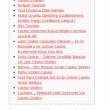
Jackpot Oyunları
Hızlı Empieza Etkili İşlemler
Mobil Uyumlu Gambling Establishment
Siteleri Hangi Özelliklere Sahiptir?
Slot Oyunları
Casino Sitelerine Kişisel Bilgileri Vermek
Güvenli Mi?
Lider Online Casinoları Öğrenin – En İyi
Bonuslara Ve Uzman Casino
İncelemelerimize Göz Atın
Dolly Casino – Ödeme Çeşitliliği Bulunan
On Line Casino Siteleri
Betivo – Slot Bonusu Sunan Casino Siteleri
Bahis Siteleri Casino
Hızlı Para Çekmek İçin En İyi Online Casino
Sitesi: Betboo
Casino Siteleri
Cashalot – Eğlenceli Vakit Geçirmek İçin
Casino Siteleri