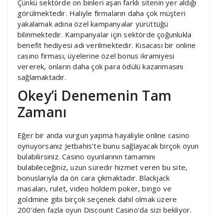
Çünkü sektörde on binleri aşan farklı sitenin yer aldığı
görülmektedir. Haliyle firmaların daha çok müşteri
yakalamak adına özel kampanyalar yürüttüğü
bilinmektedir. Kampanyalar için sektörde çoğunlukla
benefit hediyesi adı verilmektedir. Kısacası bir online
casino firması, üyelerine özel bonus ikramiyesi
vererek, onların daha çok para ödülü kazanmasını
sağlamaktadır.
Okey’i Denemenin Tam
Zamanı
Eğer bir anda vurgun yapma hayaliyle online casino
oynuyorsanız Jetbahis’te bunu sağlayacak birçok oyun
bulabilirsiniz. Casino oyunlarının tamamını
bulabileceğiniz, uzun süredir hizmet veren bu site,
bonuslarıyla da ön cara çıkmaktadır. Blackjack
masaları, rulet, video holdem poker, bingo ve
goldmine gibi birçok seçenek dahil olmak üzere
200’den fazla oyun Discount Casino’da sizi bekliyor.