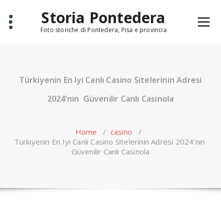
Skip
Storia Pontedera
to
content
Foto storiche di Pontedera, Pisa e provincia
Türkiyenin En Iyi Canlı Casino Sitelerinin Adresi
2024’nin ️ Güvenilir Canlı Casinola
Home
/
casino
/
Türkiyenin En Iyi Canlı Casino Sitelerinin Adresi 2024’nin ️
Güvenilir Canlı Casinola