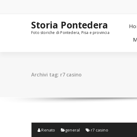
Skip
to
content
Storia Pontedera
Ho
Foto storiche di Pontedera, Pisa e provincia
M
Archivi tag: r7 casino
Renato
general
r7 casino