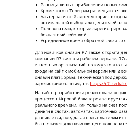
Разница лишь в прибавлении новых сим
Кроме того в Телеграм размещаются эк
Альтернативный адрес ускоряет вход на 
оптимальный выбор для ценителей азар
Пользователи, которые зарегистрирова
бесплатный геймплей.
Усредненное время обратной связи со ст
Для новичков онлайн-Р7 также открыта де
компании R7 casino и рабочем зеркале. R7
известных организаций, потому что что в
входа на сайт с мобильной версии или дес
онлайн платформы. Техническая поддержка
зарегистрированным, так
https://r7-zerkalo
На сайте разработчики реализовали опци
процессов. Игровой баланс редактируется
реального времени. Как только на счет по
деньги в слотах, автоматах, карточных ра
развивается, предлагая пользователям инт
быть снижен для начинающего пользовате