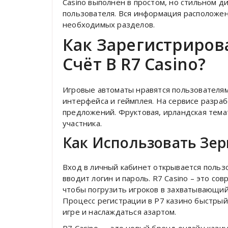
Casino выполнен в простом, но стильном д
пользователя. Вся информация расположен
необходимых разделов.
Как Зарегистриров
Счёт В R7 Casino?
Игровые автоматы нравятся пользователям
интерфейса и геймплея. На сервисе разра
предложений. Фруктовая, ирландская темат
участника.
Как Использовать Зер
Вход в личный кабинет открывается польз
вводит логин и пароль. R7 Casino – это со
чтобы погрузить игроков в захватывающий
Процесс регистрации в Р7 казино быстрый 
игре и наслаждаться азартом.