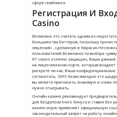
сфере гемблинга.
Рeгиcтpaция И Вхо
Casino
Возможно это считать одним из недостатк
большинства беттеров, поскольку прочесть
лицензию , сделанную в Кюрасао.Несложн
пользователей.Возможности выбора сумму 
R7 casino отлично защищен, Ваши данные 
на лицензионном софте, которым владеет R
рискуете ни как, Ваши конфиденциальные д
согласитесь, 50FS безвозмездно это щедро
вы можете пригласить знакомую и снова п
нужно отыгрывать.
Онлайн казино рекомендует предварительн
для бездепозитного бонуса и ставки без р
казино игрок применяет официальную ссылк
законодательный запрет на работу онлайн