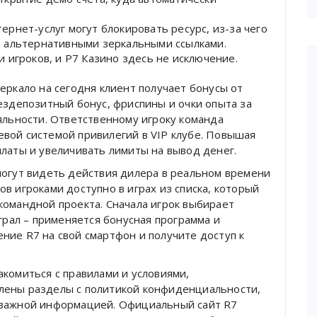
рнет-услуг могут блокировать ресурс, из-за чего
 альтернативными зеркальными ссылками.
 игроков, и Р7 Казино здесь не исключение.
еркало на сегодня клиент получает бонусы от
ездепозитный бонус, фриспины и очки опыта за
яльности. Ответственному игроку команда
вой системой привилегий в VIP клубе. Повышая
платы и увеличивать лимиты на вывод денег.
могут видеть действия дилера в реальном времени
в игроками доступно в играх из списка, который
командной проекта. Сначала игрок выбирает
играл – применяется бонусная программа и
ние R7 на свой смартфон и получите доступ к
комиться с правилами и условиями,
лены разделы с политикой конфиденциальности,
 важной информацией. Официальный сайт R7