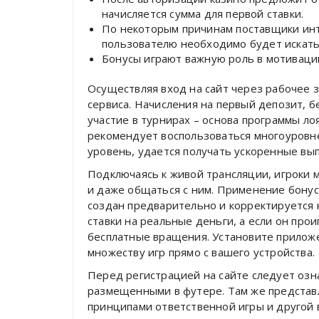
начисляется сумма для первой ставки.
По некоторым причинам поставщики инте
пользователю необходимо будет искать
Бонусы играют важную роль в мотивации
Осуществляя вход на сайт через рабочее з
сервиса. Начисления на первый депозит, б
участие в турнирах – основа программы ло
рекомендует воспользоваться многоуровне
уровень, удается получать ускоренные вы
Подключаясь к живой трансляции, игроки 
и даже общаться с ним. Применение бонусо
создан предварительно и корректируется 
ставки на реальные деньги, а если он про
бесплатные вращения. Установите приложе
множеству игр прямо с вашего устройства.
Перед регистрацией на сайте следует озна
размещенными в футере. Там же представ
принципами ответственной игры и другой