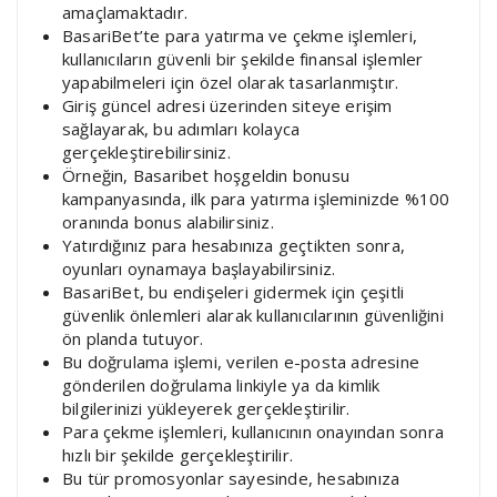
amaçlamaktadır.
BasariBet’te para yatırma ve çekme işlemleri,
kullanıcıların güvenli bir şekilde finansal işlemler
yapabilmeleri için özel olarak tasarlanmıştır.
Giriş güncel adresi üzerinden siteye erişim
sağlayarak, bu adımları kolayca
gerçekleştirebilirsiniz.
Örneğin, Basaribet hoşgeldin bonusu
kampanyasında, ilk para yatırma işleminizde %100
oranında bonus alabilirsiniz.
Yatırdığınız para hesabınıza geçtikten sonra,
oyunları oynamaya başlayabilirsiniz.
BasariBet, bu endişeleri gidermek için çeşitli
güvenlik önlemleri alarak kullanıcılarının güvenliğini
ön planda tutuyor.
Bu doğrulama işlemi, verilen e-posta adresine
gönderilen doğrulama linkiyle ya da kimlik
bilgilerinizi yükleyerek gerçekleştirilir.
Para çekme işlemleri, kullanıcının onayından sonra
hızlı bir şekilde gerçekleştirilir.
Bu tür promosyonlar sayesinde, hesabınıza