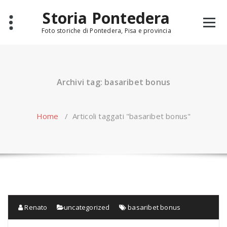
Skip
Storia Pontedera
to
content
Foto storiche di Pontedera, Pisa e provincia
Archivi tag: basaribet bonus
Home
/
Articoli taggati "basaribet bonus"
Renato
uncategorized
basaribet bonus