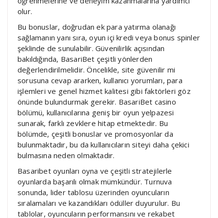
öğrenmelerine ve deneyim kazanmalarına yardımcı
olur.
Bu bonuslar, doğrudan ek para yatırma olanağı
sağlamanın yanı sıra, oyun içi kredi veya bonus spinler
şeklinde de sunulabilir. Güvenilirlik açısından
bakıldığında, BasariBet çeşitli yönlerden
değerlendirilmelidir. Öncelikle, site güvenilir mi
sorusuna cevap ararken, kullanıcı yorumları, para
işlemleri ve genel hizmet kalitesi gibi faktörleri göz
önünde bulundurmak gerekir. BasariBet casino
bölümü, kullanıcılarına geniş bir oyun yelpazesi
sunarak, farklı zevklere hitap etmektedir. Bu
bölümde, çeşitli bonuslar ve promosyonlar da
bulunmaktadır, bu da kullanıcıların siteyi daha çekici
bulmasına neden olmaktadır.
Basaribet oyunları oyna ve çeşitli stratejilerle
oyunlarda başarılı olmak mümkündür. Turnuva
sonunda, lider tablosu üzerinden oyuncuların
sıralamaları ve kazandıkları ödüller duyurulur. Bu
tablolar, oyuncuların performansını ve rekabet