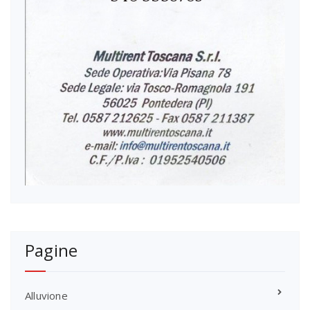
Pagine
Alluvione