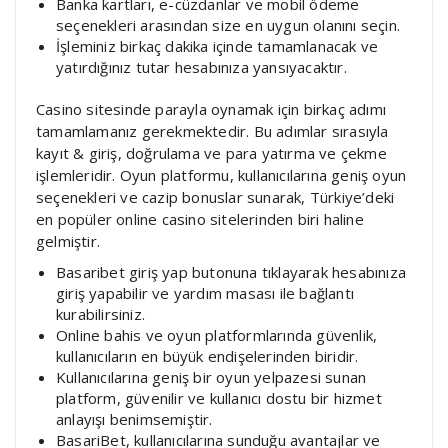
Banka kartları, e-cüzdanlar ve mobil ödeme
seçenekleri arasından size en uygun olanını seçin.
İşleminiz birkaç dakika içinde tamamlanacak ve
yatırdığınız tutar hesabınıza yansıyacaktır.
Casino sitesinde parayla oynamak için birkaç adımı
tamamlamanız gerekmektedir. Bu adımlar sırasıyla
kayıt & giriş, doğrulama ve para yatırma ve çekme
işlemleridir. Oyun platformu, kullanıcılarına geniş oyun
seçenekleri ve cazip bonuslar sunarak, Türkiye’deki
en popüler online casino sitelerinden biri haline
gelmiştir.
Basaribet giriş yap butonuna tıklayarak hesabınıza
giriş yapabilir ve yardım masası ile bağlantı
kurabilirsiniz.
Online bahis ve oyun platformlarında güvenlik,
kullanıcıların en büyük endişelerinden biridir.
Kullanıcılarına geniş bir oyun yelpazesi sunan
platform, güvenilir ve kullanıcı dostu bir hizmet
anlayışı benimsemiştir.
BasariBet, kullanıcılarına sunduğu avantajlar ve