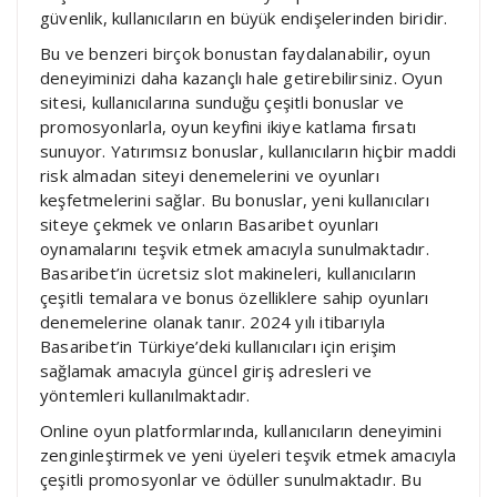
güvenlik, kullanıcıların en büyük endişelerinden biridir.
Bu ve benzeri birçok bonustan faydalanabilir, oyun
deneyiminizi daha kazançlı hale getirebilirsiniz. Oyun
sitesi, kullanıcılarına sunduğu çeşitli bonuslar ve
promosyonlarla, oyun keyfini ikiye katlama fırsatı
sunuyor. Yatırımsız bonuslar, kullanıcıların hiçbir maddi
risk almadan siteyi denemelerini ve oyunları
keşfetmelerini sağlar. Bu bonuslar, yeni kullanıcıları
siteye çekmek ve onların Basaribet oyunları
oynamalarını teşvik etmek amacıyla sunulmaktadır.
Basaribet’in ücretsiz slot makineleri, kullanıcıların
çeşitli temalara ve bonus özelliklere sahip oyunları
denemelerine olanak tanır. 2024 yılı itibarıyla
Basaribet’in Türkiye’deki kullanıcıları için erişim
sağlamak amacıyla güncel giriş adresleri ve
yöntemleri kullanılmaktadır.
Online oyun platformlarında, kullanıcıların deneyimini
zenginleştirmek ve yeni üyeleri teşvik etmek amacıyla
çeşitli promosyonlar ve ödüller sunulmaktadır. Bu