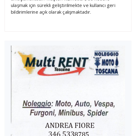
ulaşmak için sürekli geliştirilmekte ve kullanıcı geri
bildirimlerine açık olarak çalışmaktadır.