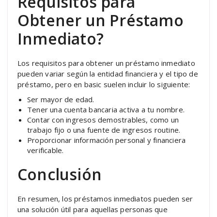
Requisitos para
Obtener un Préstamo
Inmediato?
Los requisitos para obtener un préstamo inmediato
pueden variar según la entidad financiera y el tipo de
préstamo, pero en basic suelen incluir lo siguiente:
Ser mayor de edad.
Tener una cuenta bancaria activa a tu nombre.
Contar con ingresos demostrables, como un
trabajo fijo o una fuente de ingresos routine.
Proporcionar información personal y financiera
verificable.
Conclusión
En resumen, los préstamos inmediatos pueden ser
una solución útil para aquellas personas que