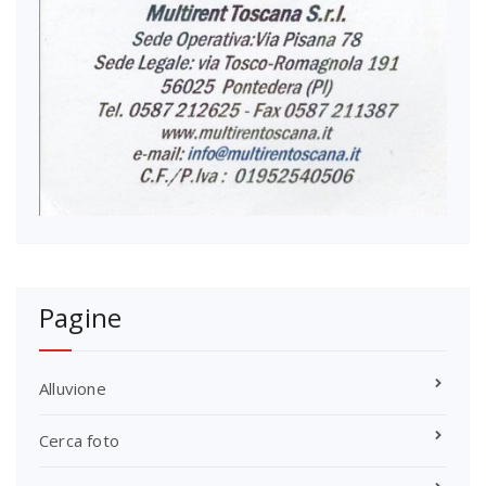
Pagine
Alluvione
Cerca foto