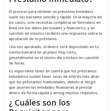
El proceso para obtener un préstamo inmediato
suele ser bastante sencillo y rápido. En la mayoría de
los casos, solo necesitas completar un formulario en
línea con tus datos personales y financieros, y en
cuestión de minutos recibirás una respuesta sobre la
aprobación de tu préstamo.
Una vez aprobado, el dinero será depositado en tu
cuenta bancaria en un plazo muy corto,
generalmente en el mismo día o incluso en cuestión
de horas.
Es importante tener en cuenta que los préstamos
inmediatos suelen tener tasas de interés más altas
que los préstamos tradicionales, debido al riesgo
que asumen las entidades financieras al prestar
dinero de forma rápida y wrong muchos requisitos.
¿ Cuáles son los