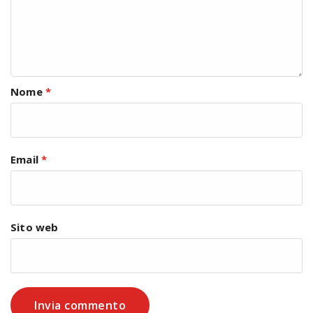
Nome
*
Email
*
Sito web