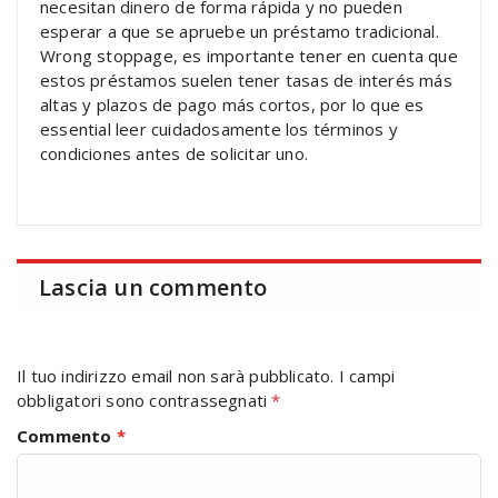
necesitan dinero de forma rápida y no pueden
esperar a que se apruebe un préstamo tradicional.
Wrong stoppage, es importante tener en cuenta que
estos préstamos suelen tener tasas de interés más
altas y plazos de pago más cortos, por lo que es
essential leer cuidadosamente los términos y
condiciones antes de solicitar uno.
Lascia un commento
Il tuo indirizzo email non sarà pubblicato.
I campi
obbligatori sono contrassegnati
*
Commento
*