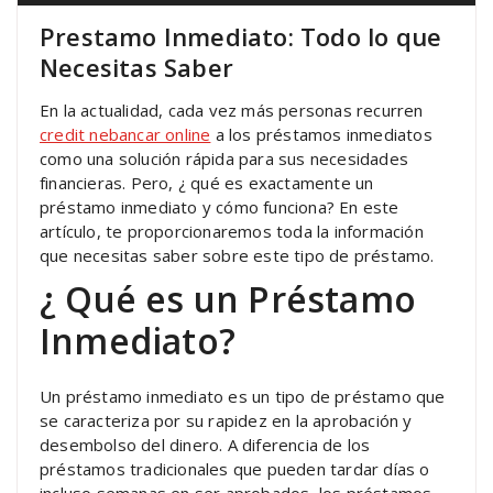
Prestamo Inmediato: Todo lo que
Necesitas Saber
En la actualidad, cada vez más personas recurren
credit nebancar online
a los préstamos inmediatos
como una solución rápida para sus necesidades
financieras. Pero, ¿ qué es exactamente un
préstamo inmediato y cómo funciona? En este
artículo, te proporcionaremos toda la información
que necesitas saber sobre este tipo de préstamo.
¿ Qué es un Préstamo
Inmediato?
Un préstamo inmediato es un tipo de préstamo que
se caracteriza por su rapidez en la aprobación y
desembolso del dinero. A diferencia de los
préstamos tradicionales que pueden tardar días o