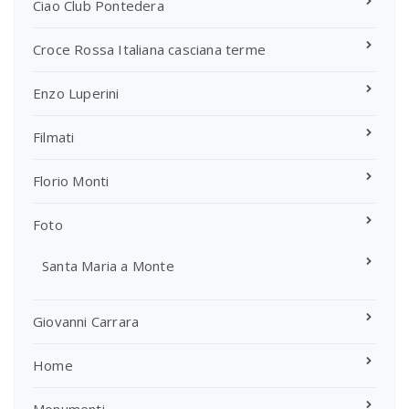
Ciao Club Pontedera
Croce Rossa Italiana casciana terme
Enzo Luperini
Filmati
Florio Monti
Foto
Santa Maria a Monte
Giovanni Carrara
Home