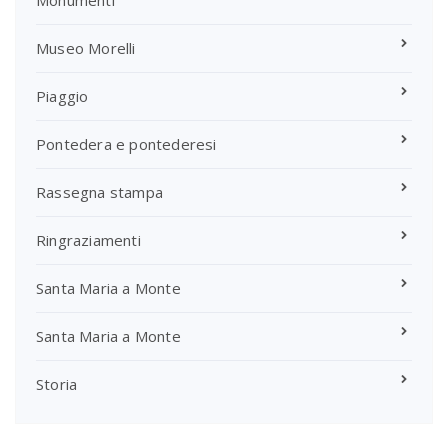
Monumenti
Museo Morelli
Piaggio
Pontedera e pontederesi
Rassegna stampa
Ringraziamenti
Santa Maria a Monte
Santa Maria a Monte
Storia