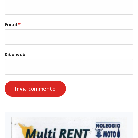
Email
*
Sito web