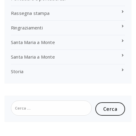
Rassegna stampa
Ringraziamenti
Santa Maria a Monte
Santa Maria a Monte
Storia
Ricerca
per: