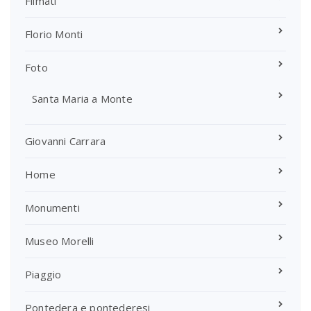
Filmati
Florio Monti
Foto
Santa Maria a Monte
Giovanni Carrara
Home
Monumenti
Museo Morelli
Piaggio
Pontedera e pontederesi