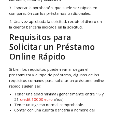
3. Esperar la aprobación, que suele ser rápida en
comparación con los préstamos tradicionales.
4. Una vez aprobada la solicitud, recibir el dinero en
la cuenta bancaria indicada en la solicitud.
Requisitos para
Solicitar un Préstamo
Online Rápido
Si bien los requisitos pueden variar según el
prestamista y el tipo de préstamo, algunos de los
requisitos comunes para solicitar un préstamo online
rápido suelen ser:
Tener una edad mínima (generalmente entre 18 y
21
credit 10000 euro
años).
Tener un ingreso normal comprobable.
Contar con una cuenta bancaria a nombre del