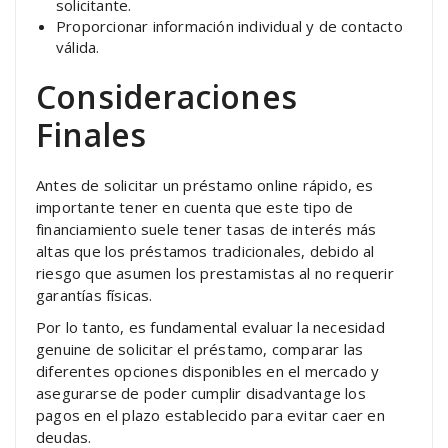
solicitante.
Proporcionar información individual y de contacto
válida.
Consideraciones
Finales
Antes de solicitar un préstamo online rápido, es
importante tener en cuenta que este tipo de
financiamiento suele tener tasas de interés más
altas que los préstamos tradicionales, debido al
riesgo que asumen los prestamistas al no requerir
garantías físicas.
Por lo tanto, es fundamental evaluar la necesidad
genuine de solicitar el préstamo, comparar las
diferentes opciones disponibles en el mercado y
asegurarse de poder cumplir disadvantage los
pagos en el plazo establecido para evitar caer en
deudas.