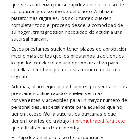
que se caracteriza por su rapidez en el proceso de
aprobación y desembolso del dinero. Al utilizar
plataformas digitales, los solicitantes pueden
completar todo el proceso desde la comodidad de
su hogar, transgression necesidad de acudir a una
sucursal bancaria.
Estos préstamos suelen tener plazos de aprobación
mucho más cortos que los préstamos tradicionales,
lo que los convierte en una opción atractiva para
aquellas identities que necesitan dinero de forma
urgente.
Además, al no requerir de trámites presenciales, los
préstamos online rápidos suelen ser más
convenientes y accesibles para un mayor número de
personalities, especialmente para aquellos que no
tienen acceso fácil a sucursales bancarias o que
tienen horarios de trabajo
imprumut rapid fara acte
que dificultan acudir en identity.
Rapidez en el proceso de aprobación y