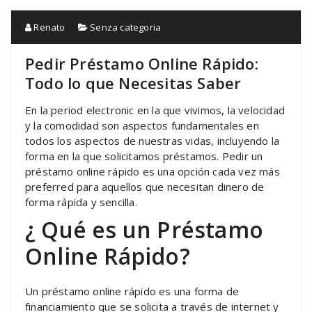
Renato
Senza categoria
Pedir Préstamo Online Rápido:
Todo lo que Necesitas Saber
En la period electronic en la que vivimos, la velocidad
y la comodidad son aspectos fundamentales en
todos los aspectos de nuestras vidas, incluyendo la
forma en la que solicitamos préstamos. Pedir un
préstamo online rápido es una opción cada vez más
preferred para aquellos que necesitan dinero de
forma rápida y sencilla.
¿ Qué es un Préstamo
Online Rápido?
Un préstamo online rápido es una forma de
financiamiento que se solicita a través de internet y