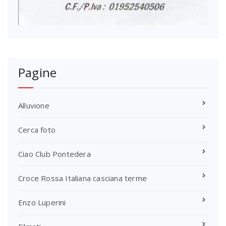
Pagine
Alluvione
Cerca foto
Ciao Club Pontedera
Croce Rossa Italiana casciana terme
Enzo Luperini