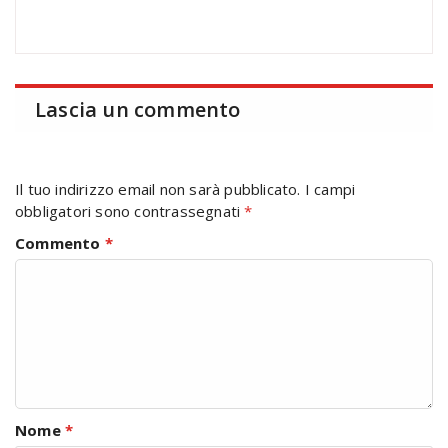
Lascia un commento
Il tuo indirizzo email non sarà pubblicato.
I campi
obbligatori sono contrassegnati
*
Commento
*
Nome
*