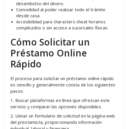
desembolso del dinero.
Comodidad al poder realizar todo el trámite
desde casa.
Accesibilidad para characters cheat horarios
complicados o sin acceso a sucursales físicas.
Cómo Solicitar un
Préstamo Online
Rápido
El proceso para solicitar un préstamo online rápido
es sencillo y generalmente consta de los siguientes
pasos:
1. Buscar plataformas en línea que ofrezcan este
servicio y comparar las opciones disponibles.
2. Llenar un formulario de solicitud en la página web
del prestamista, proporcionando información
individual, laboral y financiera.