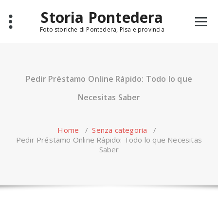
Skip
Storia Pontedera
to
content
Foto storiche di Pontedera, Pisa e provincia
Pedir Préstamo Online Rápido: Todo lo que
Necesitas Saber
Home
/
Senza categoria
/
Pedir Préstamo Online Rápido: Todo lo que Necesitas
Saber