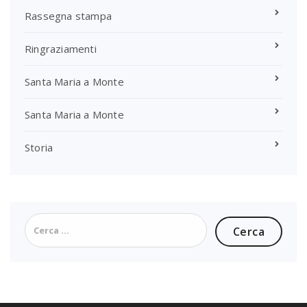
Rassegna stampa
Ringraziamenti
Santa Maria a Monte
Santa Maria a Monte
Storia
Ricerca
per: