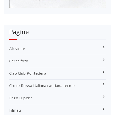
Pagine
Alluvione
Cerca foto
Ciao Club Pontedera
Croce Rossa Italiana casciana terme
Enzo Luperini
Filmati