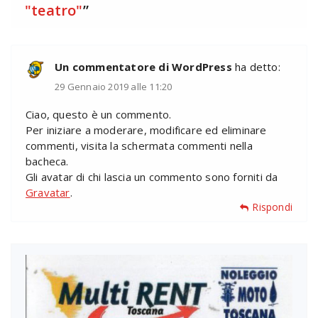
"teatro"
”
Un commentatore di WordPress
ha detto:
29 Gennaio 2019 alle 11:20
Ciao, questo è un commento.
Per iniziare a moderare, modificare ed eliminare
commenti, visita la schermata commenti nella
bacheca.
Gli avatar di chi lascia un commento sono forniti da
Gravatar
.
Rispondi