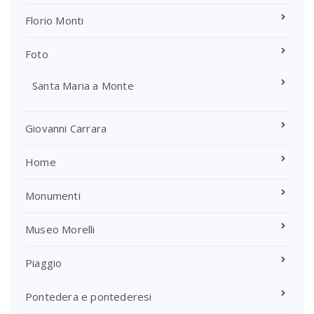
Florio Monti
Foto
Santa Maria a Monte
Giovanni Carrara
Home
Monumenti
Museo Morelli
Piaggio
Pontedera e pontederesi