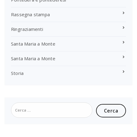
Rassegna stampa
Ringraziamenti
Santa Maria a Monte
Santa Maria a Monte
Storia
Ricerca
per: