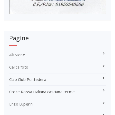
Pagine
Alluvione
Cerca foto
Ciao Club Pontedera
Croce Rossa Italiana casciana terme
Enzo Luperini