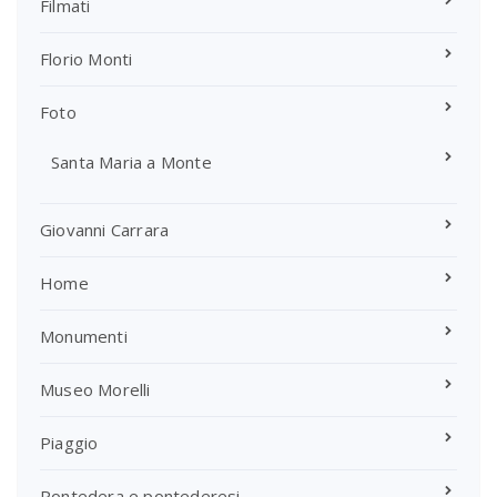
Filmati
Florio Monti
Foto
Santa Maria a Monte
Giovanni Carrara
Home
Monumenti
Museo Morelli
Piaggio
Pontedera e pontederesi