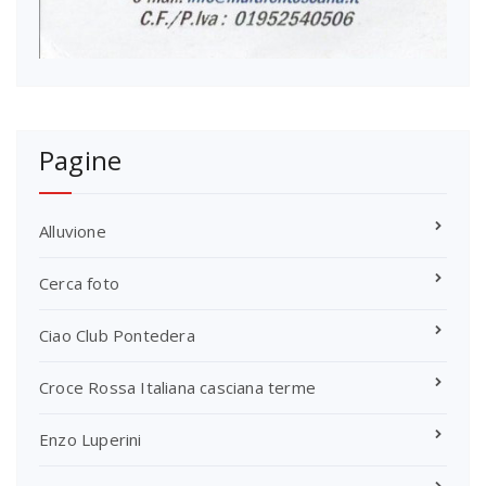
Pagine
Alluvione
Cerca foto
Ciao Club Pontedera
Croce Rossa Italiana casciana terme
Enzo Luperini