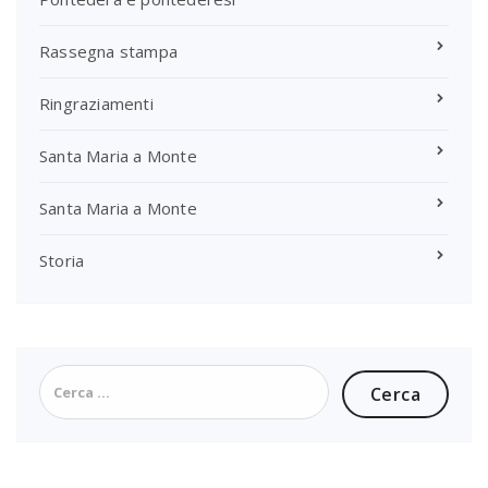
Rassegna stampa
Ringraziamenti
Santa Maria a Monte
Santa Maria a Monte
Storia
Ricerca
per: