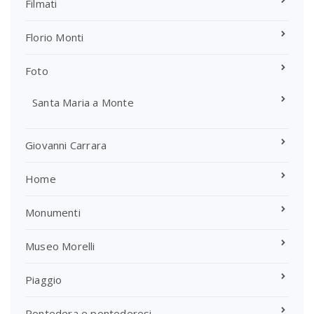
Filmati
Florio Monti
Foto
Santa Maria a Monte
Giovanni Carrara
Home
Monumenti
Museo Morelli
Piaggio
Pontedera e pontederesi