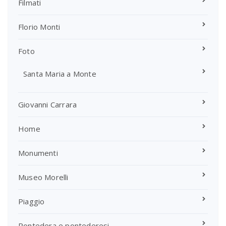
Filmati
Florio Monti
Foto
Santa Maria a Monte
Giovanni Carrara
Home
Monumenti
Museo Morelli
Piaggio
Pontedera e pontederesi