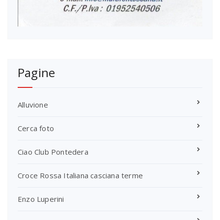
Pagine
Alluvione
Cerca foto
Ciao Club Pontedera
Croce Rossa Italiana casciana terme
Enzo Luperini