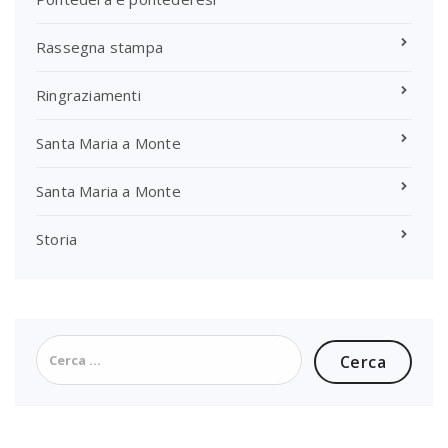
Rassegna stampa
Ringraziamenti
Santa Maria a Monte
Santa Maria a Monte
Storia
Ricerca
per: