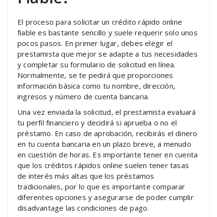
El proceso para solicitar un crédito rápido online
fiable es bastante sencillo y suele requerir solo unos
pocos pasos. En primer lugar, debes elegir el
prestamista que mejor se adapte a tus necesidades
y completar su formulario de solicitud en línea.
Normalmente, se te pedirá que proporciones
información básica como tu nombre, dirección,
ingresos y número de cuenta bancaria.
Una vez enviada la solicitud, el prestamista evaluará
tu perfil financiero y decidirá si aprueba o no el
préstamo. En caso de aprobación, recibirás el dinero
en tu cuenta bancaria en un plazo breve, a menudo
en cuestión de horas. Es importante tener en cuenta
que los créditos rápidos online suelen tener tasas
de interés más altas que los préstamos
tradicionales, por lo que es importante comparar
diferentes opciones y asegurarse de poder cumplir
disadvantage las condiciones de pago.