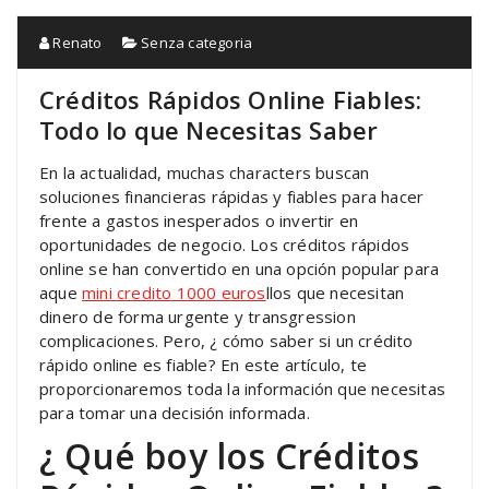
Renato
Senza categoria
Créditos Rápidos Online Fiables:
Todo lo que Necesitas Saber
En la actualidad, muchas characters buscan
soluciones financieras rápidas y fiables para hacer
frente a gastos inesperados o invertir en
oportunidades de negocio. Los créditos rápidos
online se han convertido en una opción popular para
aque
mini credito 1000 euros
llos que necesitan
dinero de forma urgente y transgression
complicaciones. Pero, ¿ cómo saber si un crédito
rápido online es fiable? En este artículo, te
proporcionaremos toda la información que necesitas
para tomar una decisión informada.
¿ Qué boy los Créditos