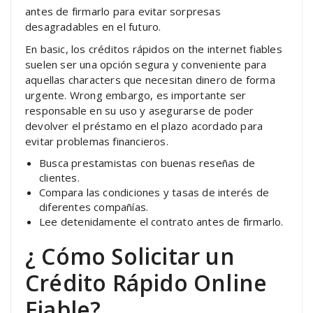
antes de firmarlo para evitar sorpresas
desagradables en el futuro.
En basic, los créditos rápidos on the internet fiables
suelen ser una opción segura y conveniente para
aquellas characters que necesitan dinero de forma
urgente. Wrong embargo, es importante ser
responsable en su uso y asegurarse de poder
devolver el préstamo en el plazo acordado para
evitar problemas financieros.
Busca prestamistas con buenas reseñas de
clientes.
Compara las condiciones y tasas de interés de
diferentes compañías.
Lee detenidamente el contrato antes de firmarlo.
¿ Cómo Solicitar un
Crédito Rápido Online
Fiable?