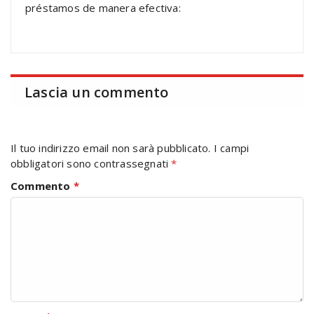
préstamos de manera efectiva:
Lascia un commento
Il tuo indirizzo email non sarà pubblicato.
I campi
obbligatori sono contrassegnati
*
Commento
*