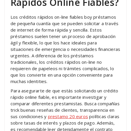
Rápidos Online Fiables?
Los créditos rápidos on-line fiables boy préstamos
de pequeña cuantía que se pueden solicitar a través
de internet de forma rápida y sencilla. Estos
préstamos suelen tener un proceso de aprobación
ágil y flexible, lo que los hace ideales para
situaciones de emergencia o necesidades financieras
urgentes. A diferencia de los préstamos
tradicionales, los créditos rápidos on-line no
requieren de papeleos ni trámites complicados, lo
que los convierte en una opción conveniente para
muchas identities.
Para asegurarte de que estás solicitando un crédito
rápido online fiable, es importante investigar y
comparar diferentes prestamistas. Busca compañías
trick buenas reseñas de clientes, transparencia en
sus condiciones y
prestamo 20 euros
políticas claras
sobre tasas de interés y plazos de pago. Además,
es recomendable leer detenidamente el contrato