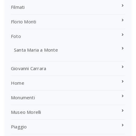
Filmati
Florio Monti
Foto
Santa Maria a Monte
Giovanni Carrara
Home
Monumenti
Museo Morelli
Piaggio