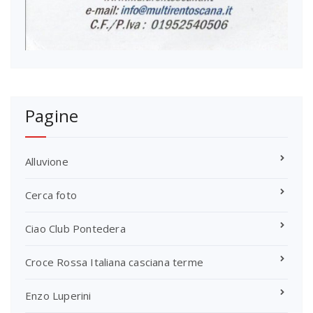
Pagine
Alluvione
Cerca foto
Ciao Club Pontedera
Croce Rossa Italiana casciana terme
Enzo Luperini