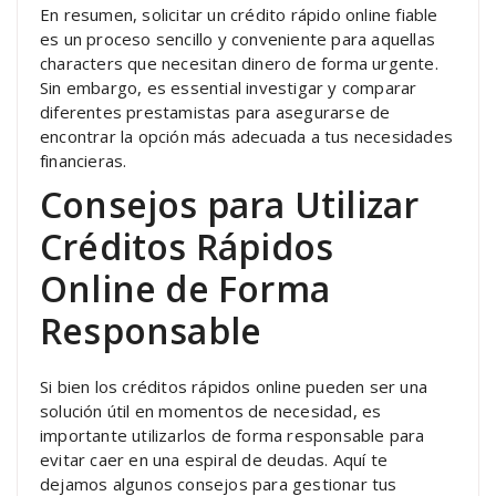
En resumen, solicitar un crédito rápido online fiable
es un proceso sencillo y conveniente para aquellas
characters que necesitan dinero de forma urgente.
Sin embargo, es essential investigar y comparar
diferentes prestamistas para asegurarse de
encontrar la opción más adecuada a tus necesidades
financieras.
Consejos para Utilizar
Créditos Rápidos
Online de Forma
Responsable
Si bien los créditos rápidos online pueden ser una
solución útil en momentos de necesidad, es
importante utilizarlos de forma responsable para
evitar caer en una espiral de deudas. Aquí te
dejamos algunos consejos para gestionar tus