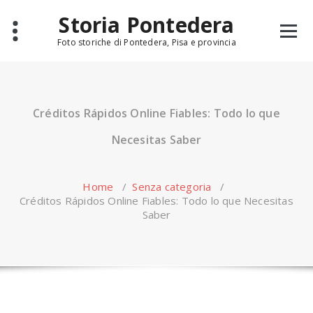
Skip
Storia Pontedera
to
content
Foto storiche di Pontedera, Pisa e provincia
Créditos Rápidos Online Fiables: Todo lo que
Necesitas Saber
Home
/
Senza categoria
/
Créditos Rápidos Online Fiables: Todo lo que Necesitas
Saber