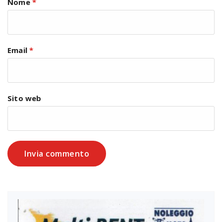
Nome
*
Email
*
Sito web