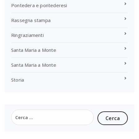
Pontedera e pontederesi
Rassegna stampa
Ringraziamenti
Santa Maria a Monte
Santa Maria a Monte
Storia
Ricerca
per: