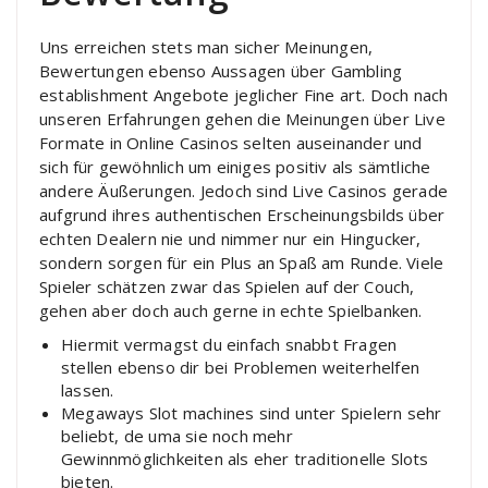
Uns erreichen stets man sicher Meinungen,
Bewertungen ebenso Aussagen über Gambling
establishment Angebote jeglicher Fine art. Doch nach
unseren Erfahrungen gehen die Meinungen über Live
Formate in Online Casinos selten auseinander und
sich für gewöhnlich um einiges positiv als sämtliche
andere Äußerungen. Jedoch sind Live Casinos gerade
aufgrund ihres authentischen Erscheinungsbilds über
echten Dealern nie und nimmer nur ein Hingucker,
sondern sorgen für ein Plus an Spaß am Runde. Viele
Spieler schätzen zwar das Spielen auf der Couch,
gehen aber doch auch gerne in echte Spielbanken.
Hiermit vermagst du einfach snabbt Fragen
stellen ebenso dir bei Problemen weiterhelfen
lassen.
Megaways Slot machines sind unter Spielern sehr
beliebt, de uma sie noch mehr
Gewinnmöglichkeiten als eher traditionelle Slots
bieten.