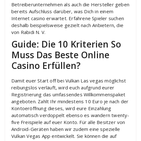
Betreiberunternehmen als auch die Hersteller geben
bereits Aufschluss darüber, was Dich in einem
Internet casino erwartet. Erfahrene Spieler suchen
deshalb beispielsweise gezielt nach Anbietern, die
von Rabidi N. V.
Guide: Die 10 Kriterien So
Muss Das Beste Online
Casino Erfüllen?
Damit euer Start off bei Vulkan Las vegas möglichst
reibungslos verläuft, wird euch aufgrund eurer
Registrierung das umfassendes Willkommenspaket
angeboten. Zahlt Ihr mindestens 10 Euro je nach der
Kontoeröffnung dieses, wird eure Einzahlung
automatisch verdoppelt ebenso es wandern twenty-
five Freispiele auf euer Konto. Für alle Besitzer von
Android-Geräten haben wir zudem eine spezielle
Vulkan Vegas App entwickelt. Sie können die auf