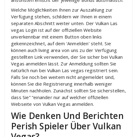
ansonsten erlischt der jeweilige Bonus automatisch.
Welche Möglichkeiten Ihnen zur Auszahlung zur
Verfügung stehen, schildern wir Ihnen in einem
separaten Abschnitt weiter unten. Der Vulkan Las
vegas Login ist auf der offiziellen Website
unverkennbar mit einem Button oben links
gekennzeichnet, auf dem ‘Anmelden’ steht. Sie
können auch living area von uns zu der Verfügung
gestellten Link verwenden, der Sie sicher bei Vulkan
Vegas anmelden lässt. Zur Anmeldung sollten Sie
natürlich nun bei Vulkan Las vegas registriert sein.
Falls Sie noch bei weitem nicht angemeldet sind,
können Sie die Registrierung innerhalb weniger
Minuten nachholen. Zunächst sollten Sie sicherstellen,
dass Sie” “einander nur auf welcher offiziellen
Webseite von Vulkan Vegas anmelden.
Wie Denken Und Berichten
Perish Spieler Über Vulkan
Vegas?