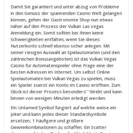
Damit Sie garantiert und unter abzug von Probleme
in den Genuss der spannenden Casino Welt gelangen
können, gehen der Gastronomie Shop nun etwas
näher auf den Prozess der Vulkan Las vegas
Anmeldung ein. Somit sollten bei Ihnen keine
Schwierigkeiten entfalten, wenn Sie dieses
Nutzerkonto schnell ebenso sicher anlegen. Mit
seiner riesigen Auswahl an Spielautomaten (und den
zahlreichen Bonusangeboten) ist das Vulkan Vegas
Casino für Automatenspieler ohne Frage eine der
besten Adressen im Internet. Um selbst Online
Spielautomaten bei Vulkan Vegas zu spielen, muss
ein Spieler zuerst ein Konto im Casino eröffnen. Zum
Glück ist dieser Prozess besonders” “direkt und kann
binnen von wenigen Minuten erledigt werden.
Ein Untamed Symbol fungiert auf welche weise ein
Joker und kann jedes dieser Standardsymbole
ersetzen, 1 häufigere und größere
Gewinnkombinationen zu schaffen. Ein Scatter