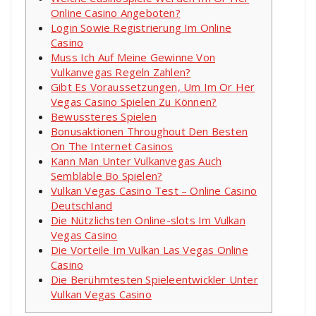
Online Casino Angeboten?
Login Sowie Registrierung Im Online
Casino
Muss Ich Auf Meine Gewinne Von
Vulkanvegas Regeln Zahlen?
Gibt Es Voraussetzungen, Um Im Or Her
Vegas Casino Spielen Zu Können?
Bewussteres Spielen
Bonusaktionen Throughout Den Besten
On The Internet Casinos
Kann Man Unter Vulkanvegas Auch
Semblable Bo Spielen?
Vulkan Vegas Casino Test – Online Casino
Deutschland
Die Nützlichsten Online-slots Im Vulkan
Vegas Casino
Die Vorteile Im Vulkan Las Vegas Online
Casino
Die Berühmtesten Spieleentwickler Unter
Vulkan Vegas Casino