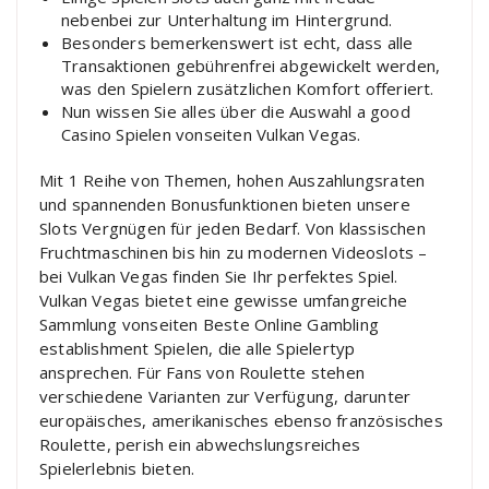
nebenbei zur Unterhaltung im Hintergrund.
Besonders bemerkenswert ist echt, dass alle
Transaktionen gebührenfrei abgewickelt werden,
was den Spielern zusätzlichen Komfort offeriert.
Nun wissen Sie alles über die Auswahl a good
Casino Spielen vonseiten Vulkan Vegas.
Mit 1 Reihe von Themen, hohen Auszahlungsraten
und spannenden Bonusfunktionen bieten unsere
Slots Vergnügen für jeden Bedarf. Von klassischen
Fruchtmaschinen bis hin zu modernen Videoslots –
bei Vulkan Vegas finden Sie Ihr perfektes Spiel.
Vulkan Vegas bietet eine gewisse umfangreiche
Sammlung vonseiten Beste Online Gambling
establishment Spielen, die alle Spielertyp
ansprechen. Für Fans von Roulette stehen
verschiedene Varianten zur Verfügung, darunter
europäisches, amerikanisches ebenso französisches
Roulette, perish ein abwechslungsreiches
Spielerlebnis bieten.