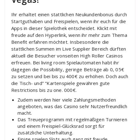
Ihr erhaltet einen stattlichen Neukundenbonus durch
Startguthaben und Freispielen, wenn ihr euch für die
Apps in dieser Spielothek entscheidet. Klickt mit
freude auf den Hyperlink, wenn ihr mehr zum Thema
Benefit erfahren möchtet. Insbesondere die
stattlichen Summen im Live Supplier Bereich dürften
aktuell die Besucher vonseiten High Roller Casinos
erfreuen. Bei living room Spielautomaten habt ihr
dagegen die Possibility, geringe Beträge ab 0, 05€
zu setzen und bei bis zu 400€ zu erhöhen. Doch auch
die Tisch- und” “Kartenspiele gewähren gute
Restrictions bis zu one. 000€.
Zudem werden hier viele Zahlungsmethoden
angeboten, was das Casino sehr Nutzerfreundlich
macht.
Das Treueprogramm mit regelmäßigen Turnieren
und einem Freispiel-Glücksrad sorgt für
zusätzliche Unterhaltung.
Einige spielen Slots auch ganz mit freude