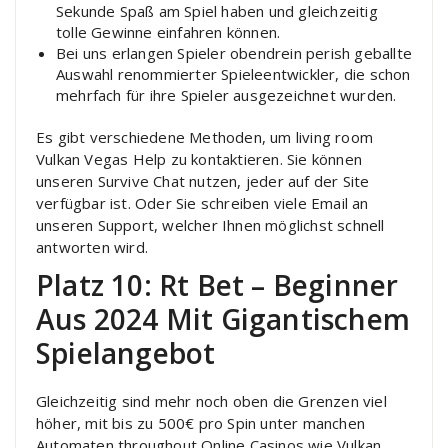
Sekunde Spaß am Spiel haben und gleichzeitig
tolle Gewinne einfahren können.
Bei uns erlangen Spieler obendrein perish geballte
Auswahl renommierter Spieleentwickler, die schon
mehrfach für ihre Spieler ausgezeichnet wurden.
Es gibt verschiedene Methoden, um living room
Vulkan Vegas Help zu kontaktieren. Sie können
unseren Survive Chat nutzen, jeder auf der Site
verfügbar ist. Oder Sie schreiben viele Email an
unseren Support, welcher Ihnen möglichst schnell
antworten wird.
Platz 10: Rt Bet – Beginner
Aus 2024 Mit Gigantischem
Spielangebot
Gleichzeitig sind mehr noch oben die Grenzen viel
höher, mit bis zu 500€ pro Spin unter manchen
Automaten throughout Online Casinos wie Vulkan