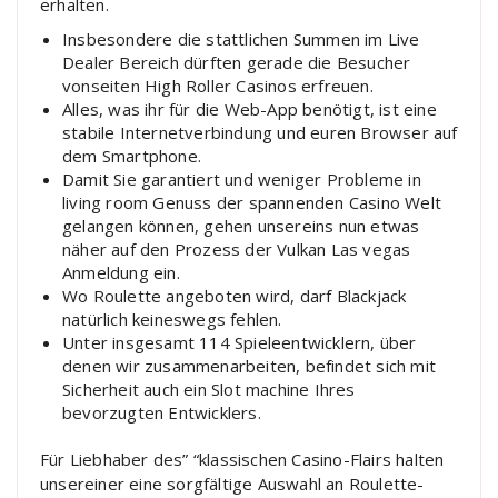
erhalten.
Insbesondere die stattlichen Summen im Live
Dealer Bereich dürften gerade die Besucher
vonseiten High Roller Casinos erfreuen.
Alles, was ihr für die Web-App benötigt, ist eine
stabile Internetverbindung und euren Browser auf
dem Smartphone.
Damit Sie garantiert und weniger Probleme in
living room Genuss der spannenden Casino Welt
gelangen können, gehen unsereins nun etwas
näher auf den Prozess der Vulkan Las vegas
Anmeldung ein.
Wo Roulette angeboten wird, darf Blackjack
natürlich keineswegs fehlen.
Unter insgesamt 114 Spieleentwicklern, über
denen wir zusammenarbeiten, befindet sich mit
Sicherheit auch ein Slot machine Ihres
bevorzugten Entwicklers.
Für Liebhaber des” “klassischen Casino-Flairs halten
unsereiner eine sorgfältige Auswahl an Roulette-