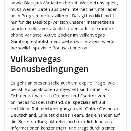
sowie Blackjack-Varianten bereit. Wer bei uns spielt,
muss weder Daten aus dem Internet herunterladen,
noch Programme installieren. Das gilt wirklich nicht
nur für die Desktop-Version unserer Internetseite,
sondern selbstverständlich ebenso für die mobile
phone Variante. Aktive Zocker im VulkanVegas
Gambling establishment bieten wir letztens wieder
persönlich spezielle Bonusaktionen an.
Vulkanvegas
Bonusbedingungen
Es geht an dieser stelle auch um expire Frage, wie
perish Bonusaktionen aufgestellt sind immer. Avi
Fichtner ist natürlich Gründer und Escritor von
onlinecasinosdeutschland. de, spezialisiert auf
rechtliche Rahmenbedingungen von Online Casinos in
Deutschland. Er leitet dieses Team, das einander auf
die Bereitstellung aktueller und rechtlich fundierter
Informationen konzentriert, und trägt durch seiner