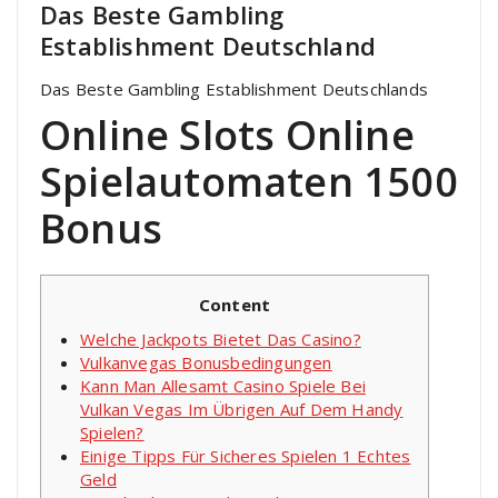
Das Beste Gambling
Establishment Deutschland
Das Beste Gambling Establishment Deutschlands
Online Slots Online
Spielautomaten 1500
Bonus
Content
Welche Jackpots Bietet Das Casino?
Vulkanvegas Bonusbedingungen
Kann Man Allesamt Casino Spiele Bei
Vulkan Vegas Im Übrigen Auf Dem Handy
Spielen?
Einige Tipps Für Sicheres Spielen 1 Echtes
Geld