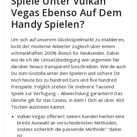
Spiele Unter Vulkan
Vegas Ebenso Auf Dem
Handy Spielen?
Um sich auf unserem Glücksspielmarkt zu etablieren,
lockt der moderne Anbieter zugleich über einem
schmackhaften 200% Bonus für Neukunden. Dabei
würde ich die Umsatzbedingung wie ungemein fair
darüber hinaus transparent beschreiben. Werde auch
Du zum Godzilla unter den Spielern und sichere Dir
noch heute bis zu hundred Euro und five hundred
Freispiele. Folglich stehen Dir mehrere Tausend
Spiele zur Verfügung – Abwechslung garantiert! Das
Gleiche gilt für das Casino, in dem I Dich an über 400
Tischen austoben kannst.
Vulkan Vegas offeriert seinen Kunden hierbei eine
breite Auswahl an verschiedensten Methoden,
sodass sicherlich die passende Methode” “dabei
ist.