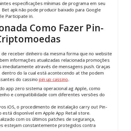
uintes especificações mínimas de programa em seu
 Bet apk não pode producir baixado para Google
e Participate in.
ionada Como Fazer Pin-
Criptomoedas
de de receber dinheiro da mesma forma que no website
cebem informações atualizadas relacionada promoções
as imediatamente através de mensagens push. Graças
 dentro do la cual está acontecendo at the podem
ssantes do cassino
pin up cassino
.
o app zero sistema operacional ag Apple, como
enho e compatibilidade com diferentes versões do
vos iOS, o procedimento de instalação carry out Pin-
pp está disponível em Apple App Retail store.
ualizado com os últimos patches de segurança,
es estejam constantemente protegidos contra