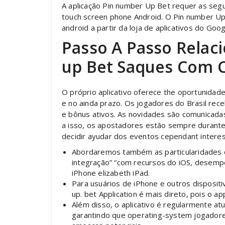
A aplicação Pin number Up Bet requer as seg
touch screen phone Android. O Pin number Up
android a partir da loja de aplicativos do Googl
Passo A Passo Relac
up Bet Saques Com 
O próprio aplicativo oferece the oportunida
e no ainda prazo. Os jogadores do Brasil re
e bônus ativos. As novidades são comunicad
a isso, os apostadores estão sempre durante
decidir ayudar dos eventos cependant intere
Abordaremos também as particularidades d
integração” “com recursos do iOS, desemp
iPhone elizabeth iPad.
Para usuários de iPhone e outros dispositi
up. bet Application é mais direto, pois o a
Além disso, o aplicativo é regularmente at
garantindo que operating-system jogador