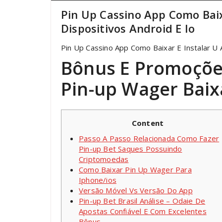
Pin Up Cassino App Como Baixa
Dispositivos Android E Io
Pin Up Cassino App Como Baixar E Instalar U A
Bônus E Promoçõe
Pin-up Wager Baix
Content
Passo A Passo Relacionada Como Fazer
Pin-up Bet Saques Possuindo
Criptomoedas
Como Baixar Pin Up Wager Para
Iphone/ios
Versão Móvel Vs Versão Do App
Pin-up Bet Brasil Análise – Odaie De
Apostas Confiável E Com Excelentes
Bônus