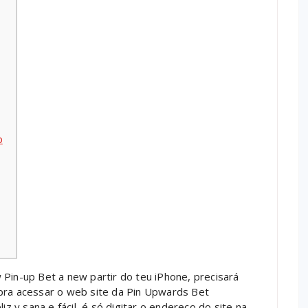
p
 Pin-up Bet a new partir do teu iPhone, precisará
 pra acessar o web site da Pin Upwards Bet
iz y sana e fácil, é só digitar o endereço do site na