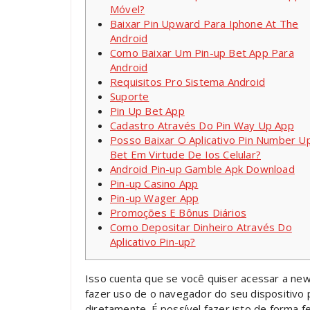
Móvel?
Baixar Pin Upward Para Iphone At The
Android
Como Baixar Um Pin-up Bet App Para
Android
Requisitos Pro Sistema Android
Suporte
Pin Up Bet App
Cadastro Através Do Pin Way Up App
Posso Baixar O Aplicativo Pin Number U
Bet Em Virtude De Ios Celular?
Android Pin-up Gamble Apk Download
Pin-up Casino App
Pin-up Wager App
Promoções E Bônus Diários
Como Depositar Dinheiro Através Do
Aplicativo Pin-up?
Isso cuenta que se você quiser acessar a new
fazer uso de o navegador do seu dispositivo
diretamente. É possível fazer isto de forma fel