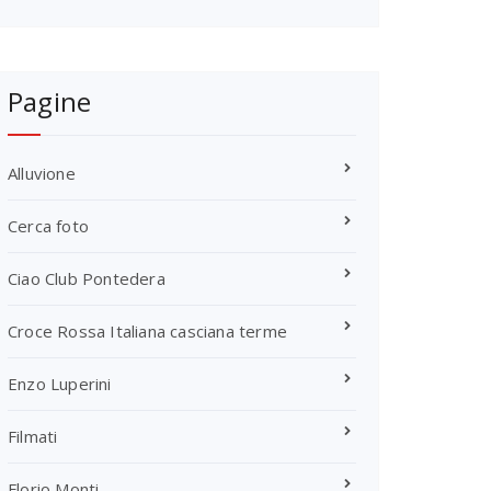
Pagine
Alluvione
Cerca foto
Ciao Club Pontedera
Croce Rossa Italiana casciana terme
Enzo Luperini
Filmati
Florio Monti