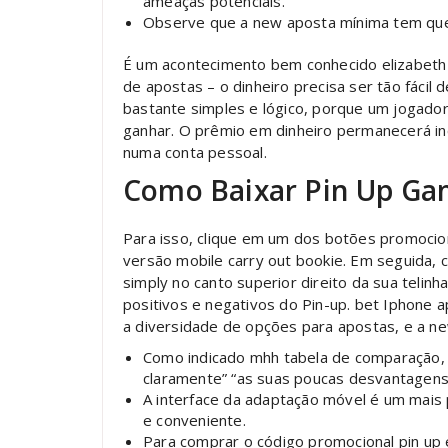
ameaças potenciais.
Observe que a new aposta mínima tem que 
É um acontecimento bem conhecido elizabeth i
de apostas – o dinheiro precisa ser tão fáci
bastante simples e lógico, porque um jogado
ganhar. O prêmio em dinheiro permanecerá inc
numa conta pessoal.
Como Baixar Pin Up Ga
Para isso, clique em um dos botões promocion
versão mobile carry out bookie. Em seguida, 
simply no canto superior direito da sua telin
positivos e negativos do Pin-up. bet Iphone ap
a diversidade de opções para apostas, e a n
Como indicado mhh tabela de comparação,
claramente” “as suas poucas desvantagens
A interface da adaptação móvel é um mais p
e conveniente.
Para comprar o código promocional pin up é 