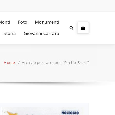
Monti
Foto
Monumenti
Storia
Giovanni Carrara
Home
/
Archivio per categoria "Pin Up Brazil"