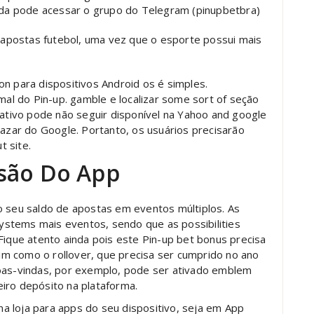
nda pode acessar o grupo do Telegram (pinupbetbra)
 apostas futebol, uma vez que o esporte possui mais
on para dispositivos Android os é simples.
rmal do Pin-up. gamble e localizar some sort of seção
cativo pode não seguir disponível na Yahoo and google
 azar do Google. Portanto, os usuários precisarão
 site.
são Do App
o seu saldo de apostas em eventos múltiplos. As
stems mais eventos, sendo que as possibilities
Fique atento ainda pois este Pin-up bet bonus precisa
m como o rollover, que precisa ser cumprido no ano
boas-vindas, por exemplo, pode ser ativado emblem
iro depósito na plataforma.
a loja para apps do seu dispositivo, seja em App