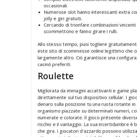
occasionali.
Numerose slot hanno interessanti extra com
jolly e giri gratuiti.
Cercando di trionfare combinazioni vincenti
scommettono e fanno girare i rulli.
Allo stesso tempo, puoi togliere gratuitament
este sito di scommesse online legittimo che o
largamente altro. Ciò garantisce una configura
casinò preferiti.
Roulette
Migliorata da immagini accattivanti e game play
direttamente sul tuo dispositivo cellular. I gi
denaro sulla posizione tu una ruota rotante i
organismo piazzate su determinati numeri, colo
numerate e colorate. Il gioco présente divers
rischio e il vantaggio. La sua incertidumbre è
che gira. I giocatori d’azzardo possono utilizz