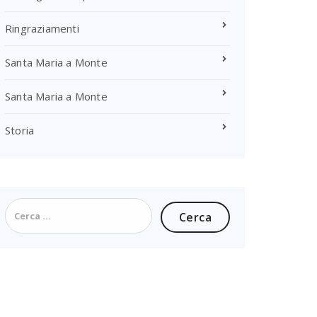
Ringraziamenti
Santa Maria a Monte
Santa Maria a Monte
Storia
Ricerca
per: