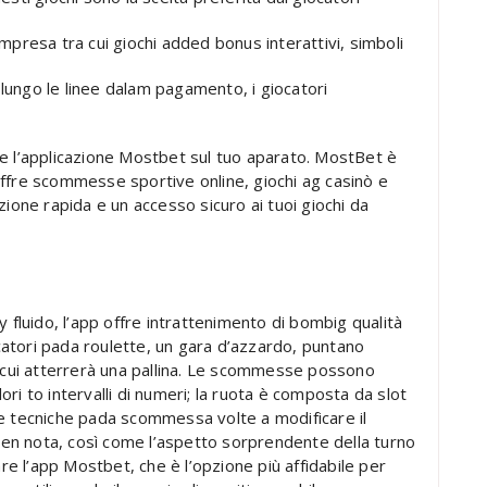
presa tra cui giochi added bonus interattivi, simboli
 lungo le linee dalam pagamento, i giocatori
e l’applicazione Mostbet sul tuo aparato. MostBet è
ffre scommesse sportive online, giochi ag casinò e
zione rapida e un accesso sicuro ai tuoi giochi da
 fluido, l’app offre intrattenimento di bombig qualità
ocatori pada roulette, un gara d’azzardo, puntano
n cui atterrerà una pallina. Le scommesse possono
ri to intervalli di numeri; la ruota è composta da slot
e tecniche pada scommessa volte a modificare il
 ben nota, così come l’aspetto sorprendente della turno
are l’app Mostbet, che è l’opzione più affidabile per