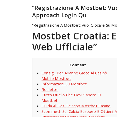
“Registrazione A Mostbet: Vu
Approach Login Qu
“Registrazione A Mostbet: Vuoi Giocare Su M
Mostbet Croatia: 
Web Ufficiale”
Content
Consigli Per Arianne Gioco Al Casinò
Mobile Mostbet
Informazioni Su Mostbet
Roulette
Tutto Quello Che Devi Sapere Tu
Mostbet
Guida Al Get Dell’app Mostbet Casino
Scommetti Sul Calcio Europeo E Ottieni M
Ricompensa Senza Rischi Mostbet