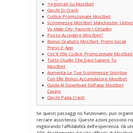
“registrati Su Mostbet
Giochi Di Crash
Codice Promozionale Mostbet
Scommesse Mostbet Manchester Unite
Vs Male City: Favoriti I Cittadini
Posso Accedere Mostbet?
Bonus Gratuito Mostbet: Premi Social
Press E App
Cos’è Elle Codice Promozionale Mostbet
Tutto Quello Che Devi Sapere Tu
Mostbet
Aumenta Le Tue Scommesse Sportive
Con Elle Bonus Accumulatore Mostbet
Guida Al Download Dell’app Mostbet
Casino
Giochi Pada Crash
Se questi passaggi no funzionano, può organis
cercare assistenza. Queste azioni possono ris
migliorando l’affidabilità dell’esperienza. Gli u
APK direttamente dal sito ufficiale di Mostbet, 