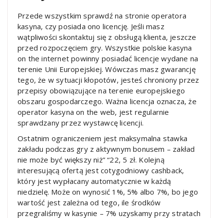
Przede wszystkim sprawdź na stronie operatora
kasyna, czy posiada ono licencję. Jeśli masz
wątpliwości skontaktuj się z obsługą klienta, jeszcze
przed rozpoczęciem gry. Wszystkie polskie kasyna
on the internet powinny posiadać licencje wydane na
terenie Unii Europejskiej. Wówczas masz gwarancję
tego, że w sytuacji kłopotów, jesteś chroniony przez
przepisy obowiązujące na terenie europejskiego
obszaru gospodarczego. Ważna licencja oznacza, że
operator kasyna on the web, jest regularnie
sprawdzany przez wystawcę licencji.
Ostatnim ograniczeniem jest maksymalna stawka
zakładu podczas gry z aktywnym bonusem – zakład
nie może być większy niż” “22, 5 zł. Kolejną
interesującą ofertą jest cotygodniowy cashback,
który jest wypłacany automatycznie w każdą
niedzielę. Może on wynosić 1%, 5% albo 7%, bo jego
wartość jest zależna od tego, ile środków
przegraliśmy w kasynie – 7% uzyskamy przy stratach