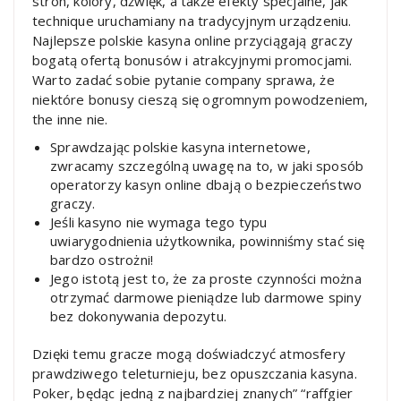
stron, kolory, dźwięk, a także efekty specjalne, jak
technique uruchamiany na tradycyjnym urządzeniu.
Najlepsze polskie kasyna online przyciągają graczy
bogatą ofertą bonusów i atrakcyjnymi promocjami.
Warto zadać sobie pytanie company sprawa, że
niektóre bonusy cieszą się ogromnym powodzeniem,
the inne nie.
Sprawdzając polskie kasyna internetowe,
zwracamy szczególną uwagę na to, w jaki sposób
operatorzy kasyn online dbają o bezpieczeństwo
graczy.
Jeśli kasyno nie wymaga tego typu
uwiarygodnienia użytkownika, powinniśmy stać się
bardzo ostrożni!
Jego istotą jest to, że za proste czynności można
otrzymać darmowe pieniądze lub darmowe spiny
bez dokonywania depozytu.
Dzięki temu gracze mogą doświadczyć atmosfery
prawdziwego teleturnieju, bez opuszczania kasyna.
Poker, będąc jedną z najbardziej znanych” “raffgier