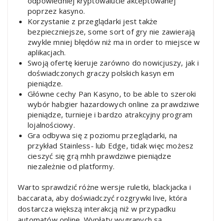
odpowiedniej kryptowalucie akceptowanej
poprzez kasyno.
Korzystanie z przeglądarki jest także
bezpieczniejsze, some sort of gry nie zawierają
zwykle mniej błędów niż ma in order to miejsce w
aplikacjach.
Swoją ofertę kieruje zarówno do nowicjuszy, jak i
doświadczonych graczy polskich kasyn em
pieniądze.
Główne cechy Pan Kasyno, to be able to szeroki
wybór habgier hazardowych online za prawdziwe
pieniądze, turnieje i bardzo atrakcyjny program
lojalnościowy.
Gra odbywa się z poziomu przeglądarki, na
przykład Stainless- lub Edge, tidak więc możesz
cieszyć się grą mhh prawdziwe pieniądze
niezależnie od platformy.
Warto sprawdzić różne wersje ruletki, blackjacka i
baccarata, aby doświadczyć rozgrywki live, która
dostarcza większą interakcją niż w przypadku
automatów online. Wypłaty wygranych są