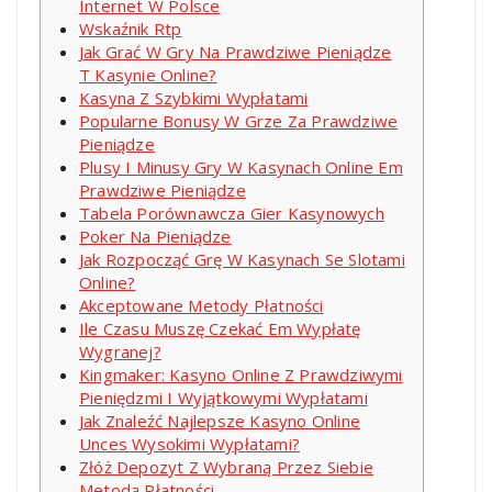
Internet W Polsce
Wskaźnik Rtp
Jak Grać W Gry Na Prawdziwe Pieniądze
T Kasynie Online?
Kasyna Z Szybkimi Wypłatami
Popularne Bonusy W Grze Za Prawdziwe
Pieniądze
Plusy I Minusy Gry W Kasynach Online Em
Prawdziwe Pieniądze
Tabela Porównawcza Gier Kasynowych
Poker Na Pieniądze
Jak Rozpocząć Grę W Kasynach Se Slotami
Online?
Akceptowane Metody Płatności
Ile Czasu Muszę Czekać Em Wypłatę
Wygranej?
Kingmaker: Kasyno Online Z Prawdziwymi
Pieniędzmi I Wyjątkowymi Wypłatami
Jak Znaleźć Najlepsze Kasyno Online
Unces Wysokimi Wypłatami?
Złóż Depozyt Z Wybraną Przez Siebie
Metodą Płatności