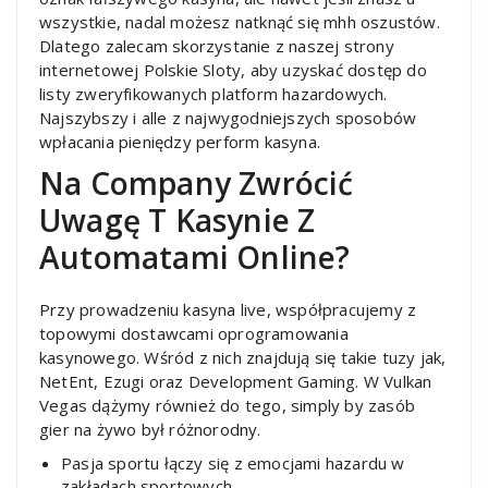
wszystkie, nadal możesz natknąć się mhh oszustów.
Dlatego zalecam skorzystanie z naszej strony
internetowej Polskie Sloty, aby uzyskać dostęp do
listy zweryfikowanych platform hazardowych.
Najszybszy i alle z najwygodniejszych sposobów
wpłacania pieniędzy perform kasyna.
Na Company Zwrócić
Uwagę T Kasynie Z
Automatami Online?
Przy prowadzeniu kasyna live, współpracujemy z
topowymi dostawcami oprogramowania
kasynowego. Wśród z nich znajdują się takie tuzy jak,
NetEnt, Ezugi oraz Development Gaming. W Vulkan
Vegas dążymy również do tego, simply by zasób
gier na żywo był różnorodny.
Pasja sportu łączy się z emocjami hazardu w
zakładach sportowych.