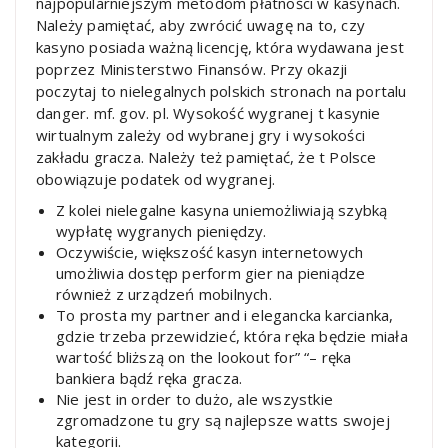
najpopularniejszym metodom płatności w kasynach.
Należy pamiętać, aby zwrócić uwagę na to, czy
kasyno posiada ważną licencję, która wydawana jest
poprzez Ministerstwo Finansów. Przy okazji
poczytaj to nielegalnych polskich stronach na portalu
danger. mf. gov. pl. Wysokość wygranej t kasynie
wirtualnym zależy od wybranej gry i wysokości
zakładu gracza. Należy też pamiętać, że t Polsce
obowiązuje podatek od wygranej.
Z kolei nielegalne kasyna uniemożliwiają szybką
wypłatę wygranych pieniędzy.
Oczywiście, większość kasyn internetowych
umożliwia dostęp perform gier na pieniądze
również z urządzeń mobilnych.
To prosta my partner and i elegancka karcianka,
gdzie trzeba przewidzieć, która ręka będzie miała
wartość bliższą on the lookout for” “– ręka
bankiera bądź ręka gracza.
Nie jest in order to dużo, ale wszystkie
zgromadzone tu gry są najlepsze watts swojej
kategorii.