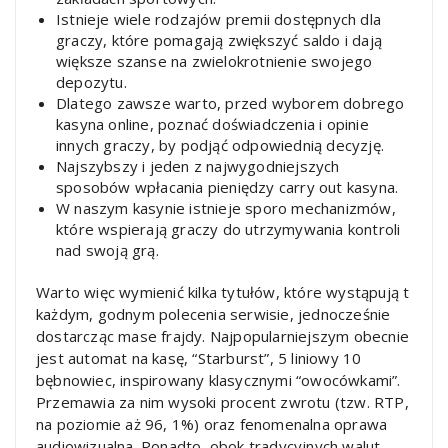
Istnieje wiele rodzajów premii dostępnych dla
graczy, które pomagają zwiększyć saldo i dają
większe szanse na zwielokrotnienie swojego
depozytu.
Dlatego zawsze warto, przed wyborem dobrego
kasyna online, poznać doświadczenia i opinie
innych graczy, by podjąć odpowiednią decyzję.
Najszybszy i jeden z najwygodniejszych
sposobów wpłacania pieniędzy carry out kasyna.
W naszym kasynie istnieje sporo mechanizmów,
które wspierają graczy do utrzymywania kontroli
nad swoją grą.
Warto więc wymienić kilka tytułów, które wystąpują t
każdym, godnym polecenia serwisie, jednocześnie
dostarcząc mase frajdy. Najpopularniejszym obecnie
jest automat na kasę, “Starburst”, 5 liniowy 10
bębnowiec, inspirowany klasycznymi “owocówkami”.
Przemawia za nim wysoki procent zwrotu (tzw. RTP,
na poziomie aż 96, 1%) oraz fenomenalna oprawa
audiowizualna. Ponadto, obok tradycyjnych walut