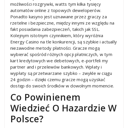
możliwości rozgrywki, watts tym kilka tysięcy
automatów online z topowych deweloperów.
Ponadto kasyno jest uznawane przez graczy za
rzetelne i bezpieczne, między innymi ze względu na
fakt posiadania zabezpieczeń, takich jak SSL.
Kolejnym istotnym czynnikiem, który wyróżnia
Energy Casino na tle konkurencji, są szybkie i actually
niezawodne metody płatności. Gracze mogą
wybierać spośród różnych opcji płatniczych, w tym
kart kredytowych we debetowych, e-portfeli my
partner and i przelewów bankowych. Wpłaty i
wypłaty są przetwarzane szybko – zwykle w ciągu
24 godzin – dzięki czemu gracze mogą uzyskać
dostęp do swoich środków w dowolnym momencie.
Co Powinienem
Wiedzieć O Hazardzie W
Polsce?