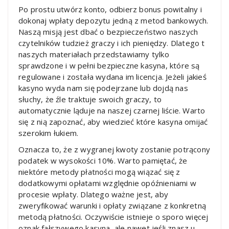
Po prostu utwórz konto, odbierz bonus powitalny i
dokonaj wpłaty depozytu jedną z metod bankowych.
Naszą misją jest dbać o bezpieczeństwo naszych
czytelników tudzież graczy i ich pieniędzy. Dlatego t
naszych materiałach przedstawiamy tylko
sprawdzone i w pełni bezpieczne kasyna, które są
regulowane i została wydana im licencja. Jeżeli jakieś
kasyno wyda nam się podejrzane lub dojdą nas
słuchy, że źle traktuje swoich graczy, to
automatycznie ląduje na naszej czarnej liście. Warto
się z nią zapoznać, aby wiedzieć które kasyna omijać
szerokim łukiem.
Oznacza to, że z wygranej kwoty zostanie potrącony
podatek w wysokości 10%. Warto pamiętać, że
niektóre metody płatności mogą wiązać się z
dodatkowymi opłatami względnie opóźnieniami w
procesie wpłaty. Dlatego ważne jest, aby
zweryfikować warunki i opłaty związane z konkretną
metodą płatności. Oczywiście istnieje o sporo więcej
oznak fałszywego kasyna, ale nawet jeśli znasz u