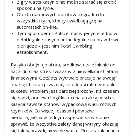
Z gry watts kasynie nie można starać się zrobić
sposobu na życie.
Oferta darmowych obrotów to gratka dla
wszystkich tych, którzy uwielbiają grę na
automatach on-line.
Tym sposobem t Polsce mamy jedynie jedno w
pełni legalne kasyno online legalne na prawdziwe
pieniądze – jest nim Total Gambling
establishment.
Ryzyko obejmuje utratę środków, uzależnienie od
hazardu oraz stres związany z niewielkimi stratami
finansowymi. GetSlots wytrwale pracuje na swoją”
“markę i trzeba przyznać, że odnosi mhh tym polu
sukcesy. Problem jest bardziej złożony, niż czasem
się sądzi, ponieważ ogólna ocena atrakcyjności e-
kasyna zawsze stanowi wypadkową wielu różnych
czynników. Co więcej, czasami poważne
niedociągnięcia w jednym aspekcie są w stanie
sprawić, że wszystkie zalety danej witryny okazują
się tak naprawdę niewiele warte. Proces zakładania