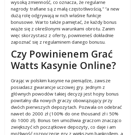
wysoką zmienność, co oznacza, że regularne
nagrody trafiane są z małą częstotliwością,” “a new
dużą rolę odgrywają w nich właśnie funkcje
bonusowe. Warto także pamiętać, że każdy bonus
wiąże się z określonymi warunkami obrotu. Zanim
więc skorzystasz z oferty, powinieneś dokładnie
zapoznać się z regulaminem danego bonusu.
Czy Powinienem Grać
Watts Kasynie Online?
Grając w polskim kasynie na pieniądze, zawsze
posiadasz gwarancje uczciwej gry. Jednym z
głównych powodów takiej decyzji jest hojny bonus
powitalny dla nowych graczy obowiązujący przy
dwóch pierwszych depozytach. Pozwala on odebrać
nawet do 2000 zł (100% do one thousand zł i 50%
do 1000 zł). Bonus ten umożliwia graczom znacząco
zwiększyć ich początkowe depozyty, co daje i am
możliwość rozpoczęcie gry z większym bankrollem, a