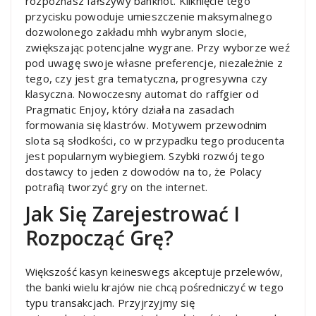
rozpoznasz fałszywy banknot. Kliknięcie tego
przycisku powoduje umieszczenie maksymalnego
dozwolonego zakładu mhh wybranym slocie,
zwiększając potencjalne wygrane. Przy wyborze weź
pod uwagę swoje własne preferencje, niezależnie z
tego, czy jest gra tematyczna, progresywna czy
klasyczna. Nowoczesny automat do raffgier od
Pragmatic Enjoy, który działa na zasadach
formowania się klastrów. Motywem przewodnim
slota są słodkości, co w przypadku tego producenta
jest popularnym wybiegiem. Szybki rozwój tego
dostawcy to jeden z dowodów na to, że Polacy
potrafią tworzyć gry on the internet.
Jak Się Zarejestrować I
Rozpocząć Grę?
Większość kasyn keineswegs akceptuje przelewów,
the banki wielu krajów nie chcą pośredniczyć w tego
typu transakcjach. Przyjrzyjmy się