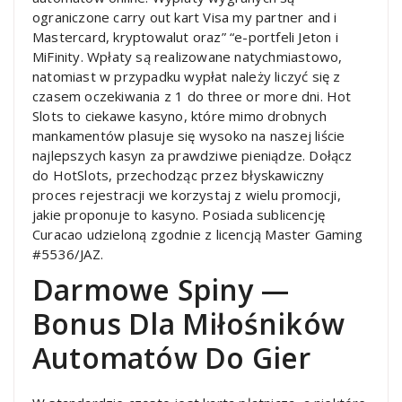
ograniczone carry out kart Visa my partner and i
Mastercard, kryptowalut oraz” “e-portfeli Jeton i
MiFinity. Wpłaty są realizowane natychmiastowo,
natomiast w przypadku wypłat należy liczyć się z
czasem oczekiwania z 1 do three or more dni. Hot
Slots to ciekawe kasyno, które mimo drobnych
mankamentów plasuje się wysoko na naszej liście
najlepszych kasyn za prawdziwe pieniądze. Dołącz
do HotSlots, przechodząc przez błyskawiczny
proces rejestracji we korzystaj z wielu promocji,
jakie proponuje to kasyno. Posiada sublicencję
Curacao udzieloną zgodnie z licencją Master Gaming
#5536/JAZ.
Darmowe Spiny —
Bonus Dla Miłośników
Automatów Do Gier