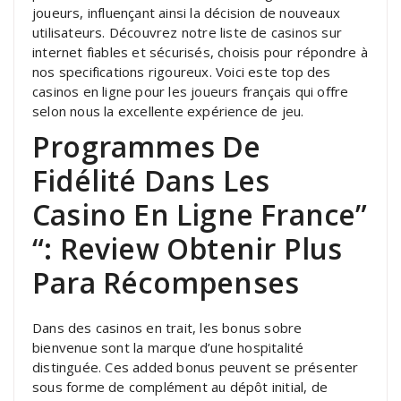
joueurs, influençant ainsi la décision de nouveaux
utilisateurs. Découvrez notre liste de casinos sur
internet fiables et sécurisés, choisis pour répondre à
nos specifications rigoureux. Voici este top des
casinos en ligne pour les joueurs français qui offre
selon nous la excellente expérience de jeu.
Programmes De
Fidélité Dans Les
Casino En Ligne France”
“: Review Obtenir Plus
Para Récompenses
Dans des casinos en trait, les bonus sobre
bienvenue sont la marque d’une hospitalité
distinguée. Ces added bonus peuvent se présenter
sous forme de complément au dépôt initial, de