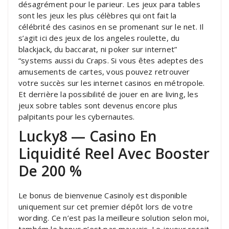
désagrément pour le parieur. Les jeux para tables
sont les jeux les plus célèbres qui ont fait la
célébrité des casinos en se promenant sur le net. Il
s’agit ici des jeux de los angeles roulette, du
blackjack, du baccarat, ni poker sur internet”
“systems aussi du Craps. Si vous êtes adeptes des
amusements de cartes, vous pouvez retrouver
votre succès sur les internet casinos en métropole.
Et derrière la possibilité de jouer en are living, les
jeux sobre tables sont devenus encore plus
palpitants pour les cybernautes.
Lucky8 — Casino En
Liquidité Reel Avec Booster
De 200 %
Le bonus de bienvenue Casinoly est disponible
uniquement sur cet premier dépôt lors de votre
wording. Ce n’est pas la meilleure solution selon moi,