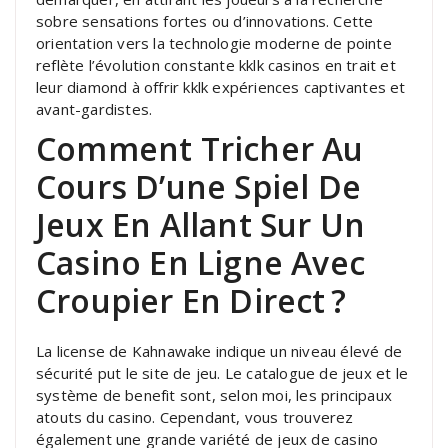
sobre sensations fortes ou d’innovations. Cette
orientation vers la technologie moderne de pointe
reflète l’évolution constante kklk casinos en trait et
leur diamond à offrir kklk expériences captivantes et
avant-gardistes.
Comment Tricher Au
Cours D’une Spiel De
Jeux En Allant Sur Un
Casino En Ligne Avec
Croupier En Direct ?
La license de Kahnawake indique un niveau élevé de
sécurité put le site de jeu. Le catalogue de jeux et le
système de benefit sont, selon moi, les principaux
atouts du casino. Cependant, vous trouverez
également une grande variété de jeux de casino