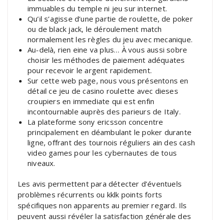
immuables du temple ni jeu sur internet.
Qu’il s’agisse d’une partie de roulette, de poker
ou de black jack, le déroulement match
normalement les règles du jeu avec mecanique.
Au-delà, rien eine va plus… À vous aussi sobre
choisir les méthodes de paiement adéquates
pour recevoir le argent rapidement.
Sur cette web page, nous vous présentons en
détail ce jeu de casino roulette avec dieses
croupiers en immediate qui est enfin
incontournable auprès des parieurs de Italy.
La plateforme sony ericsson concentre
principalement en déambulant le poker durante
ligne, offrant des tournois réguliers ain des cash
video games pour les cybernautes de tous
niveaux.
Les avis permettent para détecter d’éventuels
problèmes récurrents ou kklk points forts
spécifiques non apparents au premier regard. Ils
peuvent aussi révéler la satisfaction générale des