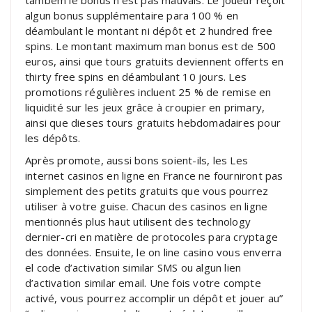
também le bonus n’est pas mauvais. Le joueur reçoit
algun bonus supplémentaire para 100 % en
déambulant le montant ni dépôt et 2 hundred free
spins. Le montant maximum man bonus est de 500
euros, ainsi que tours gratuits deviennent offerts en
thirty free spins en déambulant 10 jours. Les
promotions régulières incluent 25 % de remise en
liquidité sur les jeux grâce à croupier en primary,
ainsi que dieses tours gratuits hebdomadaires pour
les dépôts.
Après promote, aussi bons soient-ils, les Les
internet casinos en ligne en France ne fourniront pas
simplement des petits gratuits que vous pourrez
utiliser à votre guise. Chacun des casinos en ligne
mentionnés plus haut utilisent des technology
dernier-cri en matière de protocoles para cryptage
des données. Ensuite, le on line casino vous enverra
el code d’activation similar SMS ou algun lien
d’activation similar email. Une fois votre compte
activé, vous pourrez accomplir un dépôt et jouer au”