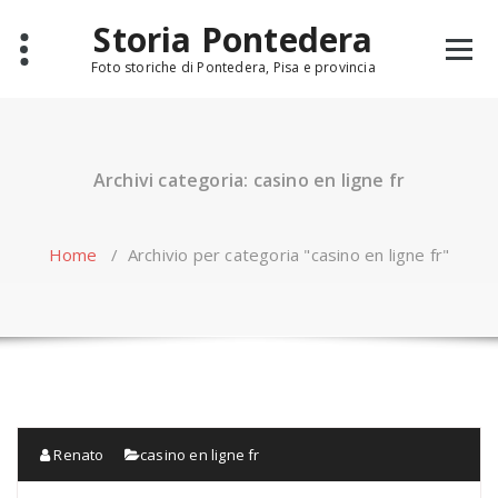
Skip
Storia Pontedera
to
content
Foto storiche di Pontedera, Pisa e provincia
Archivi categoria: casino en ligne fr
Home
/
Archivio per categoria "casino en ligne fr"
Renato
casino en ligne fr