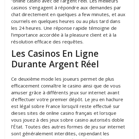
“online casino avec de l’argent réel. Les meilleurs
casinos s’engagent à répondre aux demandes par
chat directement en quelques a few minutes, et aux
courriels en quelques heures ou au plus tard dans
les 24 heures. Une réponse rapide témoigne de
l’importance accordée à la pleasure client et à la
résolution efficace des requêtes.
Les Casinos En Ligne
Durante Argent Réel
Ce deuxième mode les joueurs permet de plus
efficacement connaître le casino ainsi que de vous
amuser grâce à différents jeux sur internet avant
d’effectuer votre premier dépôt. Le jeu en hachure
est légal sobre France lorsqu’il reste effectué sur
dieses sites de online casino français et lorsque
vous jouez à des jeux sobre casino autorisés doble
l’État. Toutes des autres formes de jeu sur internet
sont généralement interdites, cependant les