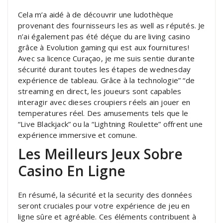
Cela m’a aidé à de découvrir une ludothèque
provenant des fournisseurs les as well as réputés. Je
n’ai également pas été déçue du are living casino
grâce à Evolution gaming qui est aux fournitures!
Avec sa licence Curaçao, je me suis sentie durante
sécurité durant toutes les étapes de wednesday
expérience de tableau. Grâce à la technologie” “de
streaming en direct, les joueurs sont capables
interagir avec dieses croupiers réels ain jouer en
temperatures réel. Des amusements tels que le
“Live Blackjack” ou la “Lightning Roulette” offrent une
expérience immersive et comune.
Les Meilleurs Jeux Sobre
Casino En Ligne
En résumé, la sécurité et la security des données
seront cruciales pour votre expérience de jeu en
ligne sûre et agréable. Ces éléments contribuent à