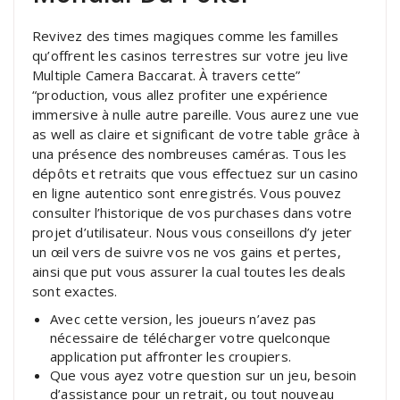
Revivez des times magiques comme les familles
qu’offrent les casinos terrestres sur votre jeu live
Multiple Camera Baccarat. À travers cette”
“production, vous allez profiter une expérience
immersive à nulle autre pareille. Vous aurez une vue
as well as claire et significant de votre table grâce à
una présence des nombreuses caméras. Tous les
dépôts et retraits que vous effectuez sur un casino
en ligne autentico sont enregistrés. Vous pouvez
consulter l’historique de vos purchases dans votre
projet d’utilisateur. Nous vous conseillons d’y jeter
un œil vers de suivre vos ne vos gains et pertes,
ainsi que put vous assurer la cual toutes les deals
sont exactes.
Avec cette version, les joueurs n’avez pas
nécessaire de télécharger votre quelconque
application put affronter les croupiers.
Que vous ayez votre question sur un jeu, besoin
d’assistance pour un retrait, ou tout nouveau