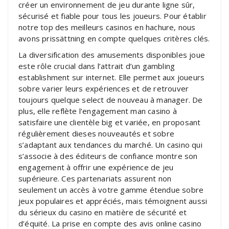
créer un environnement de jeu durante ligne sûr,
sécurisé et fiable pour tous les joueurs. Pour établir
notre top des meilleurs casinos en hachure, nous
avons prissättning en compte quelques critères clés.
La diversification des amusements disponibles joue
este rôle crucial dans l’attrait d’un gambling
establishment sur internet. Elle permet aux joueurs
sobre varier leurs expériences et de retrouver
toujours quelque select de nouveau à manager. De
plus, elle reflète l’engagement man casino à
satisfaire une clientèle big et variée, en proposant
régulièrement dieses nouveautés et sobre
s’adaptant aux tendances du marché. Un casino qui
s’associe à des éditeurs de confiance montre son
engagement à offrir une expérience de jeu
supérieure. Ces partenariats assurent non
seulement un accès à votre gamme étendue sobre
jeux populaires et appréciés, mais témoignent aussi
du sérieux du casino en matière de sécurité et
d’équité. La prise en compte des avis online casino