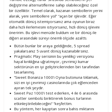
değiştirme alternatiflerine sahip olabileceğiniz özel
bir özelliktir. Temel olarak, kazanan sembollerin yerini
alarak, yeni sembollere yol” “açan bir işlevdir. Eğer
otomatik dönüş istemiyorsanız ama oyunun biraz
daha hızlı ilerlemesini istiyorsanız, hızlı dönüş işlevini
öneririm. Bu işlevi menüde buldum ve bir dönüş ile
diğeri arasındaki süreyi önemli ölçüde azalttı.
Bütün bunlar bir araya geldiğinde, 5 spread
yakalarsanız 5 uvant dönüş kazanabilirsiniz.
Pragmatic Play serisinin bu yenilikçi versiyonu
hayal kırıklığına uğratmıyor, çevrimiçi kumar
sektörünün en iyi geliştiricilerinden biri tarafından
tasarlanmış.
“Sweet Bonanza 1000’i Oyna butonuna tıklamak,
sizi en iyi çevrimiçi casinolarında çok eğlenceden
ayıran tek şeydir.
Sweet Paz 1000’i test ederken, 4 ile 6 arasında
scatter sembolü biriktirerek bonus turlarının
etkinleştirilebileceğini” “keşfettim.
Bu yöntem, her kayıptan sonra bahis miktarını