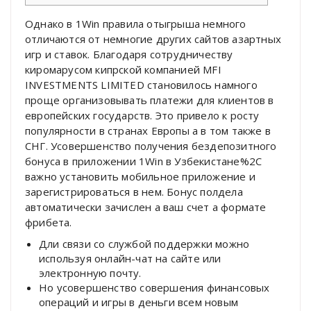
Однако в 1Win правила отыгрыша немного
отличаются от немногие других сайтов азартных
игр и ставок. Благодаря сотрудничеству
киромарусом кипрской компанией MFI
INVESTMENTS LIMITED становилось намного
проще организовывать платежи для клиентов в
европейских государств. Это привело к росту
популярности в странах Европы а в том также в
СНГ. Усовершенство получения бездепозитного
бонуса в приложении 1Win в Узбекистане%2C
важно установить мобильное приложение и
зарегистрироваться в нем. Бонус полдела
автоматически зачислен а ваш счет а формате
фрибета.
Дли связи со службой поддержки можно
используя онлайн-чат на сайте или
электронную почту.
Но усовершенство совершения финансовых
операций и игры в деньги всем новым