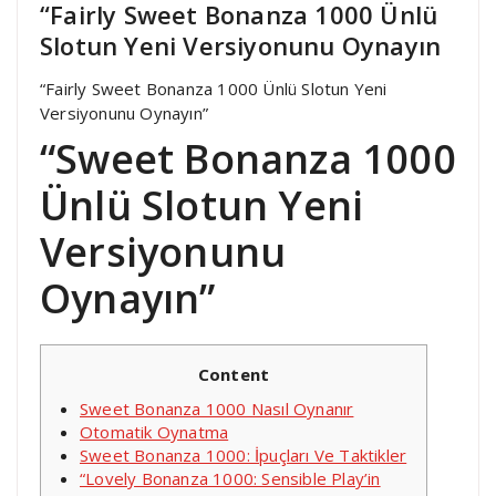
“Fairly Sweet Bonanza 1000 Ünlü
Slotun Yeni Versiyonunu Oynayın
“Fairly Sweet Bonanza 1000 Ünlü Slotun Yeni
Versiyonunu Oynayın”
“Sweet Bonanza 1000
Ünlü Slotun Yeni
Versiyonunu
Oynayın”
Content
Sweet Bonanza 1000 Nasıl Oynanır
Otomatik Oynatma
Sweet Bonanza 1000: İpuçları Ve Taktikler
“Lovely Bonanza 1000: Sensible Play’in