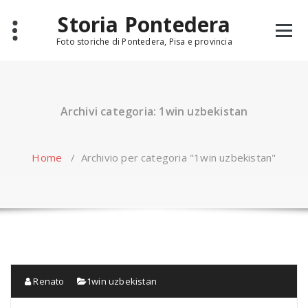
Skip
Storia Pontedera
to
content
Foto storiche di Pontedera, Pisa e provincia
Archivi categoria: 1win uzbekistan
Home
/
Archivio per categoria "1win uzbekistan"
Renato
1win uzbekistan