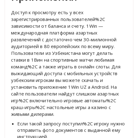
Доступ к просмотру есть у всех
зарегистрированных пользователей%2C
зависимости от баланса и счету. 1Win —
международная платформа азартных
развлечений с достаточно чем 30-милионной
аудиторией в 80 европейских по всему миру.
Пользователи из Узбекистана могут делать
ставки в 1Вин на спортивные матчи любимая
команд%2C а также играть в онлайн слоты. Для
выжидающий доступа с мобильных устройств
узбекским игрокам вы можете скачать и
установить приложение 1Win UZ а Android. На
сайте пользователи найдут слишком азартных
игр%2C включительно игровые автоматы%2C
краш-игры%2C настольные игры а казино с
живыми дилерами.
Если такой запросу поступил%2C игроку нужно
отправить фото документов с выданной ему
инструкцией.