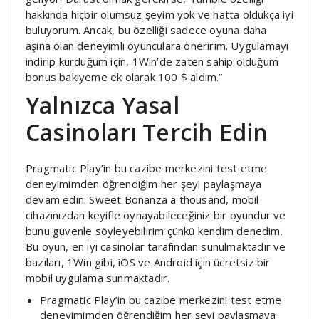
hakkında hiçbir olumsuz şeyim yok ve hatta oldukça iyi
buluyorum. Ancak, bu özelliği sadece oyuna daha
aşina olan deneyimli oyunculara öneririm. Uygulamayı
indirip kurduğum için, 1Win’de zaten sahip olduğum
bonus bakiyeme ek olarak 100 $ aldım.”
Yalnızca Yasal
Casinoları Tercih Edin
Pragmatic Play’in bu cazibe merkezini test etme
deneyimimden öğrendiğim her şeyi paylaşmaya
devam edin. Sweet Bonanza a thousand, mobil
cihazınızdan keyifle oynayabileceğiniz bir oyundur ve
bunu güvenle söyleyebilirim çünkü kendim denedim.
Bu oyun, en iyi casinolar tarafından sunulmaktadır ve
bazıları, 1Win gibi, iOS ve Android için ücretsiz bir
mobil uygulama sunmaktadır.
Pragmatic Play’in bu cazibe merkezini test etme
deneyimimden öğrendiğim her şeyi paylaşmaya