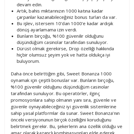
devam edin.
Artık, bahis miktarınızın 1000 katına kadar
çarpanlar kazanabileceğiniz bonus turları da var.
Bu işlev, istersem 10’dan 1000’e kadar ardışık
dönüş ayarlamama izin verdi.
Bunların birçoğu, %100 güvenilir olduğunu
düşündüğüm casinolar tarafından sunuluyor.
Dürüst olmak gerekirse, Drop özelliği hakkında
hiçbir olumsuz şeyim yok ve hatta oldukça iyi
buluyorum.
Daha önce belirttiğim gibi, Sweet Bonanza 1000
oynamak için çeşitli bonuslar var. Bunların birçoğu,
%100 güvenilir olduğunu düşündüğüm casinolar
tarafından sunuluyor. Bu operatörler, ilginç
promosyonlara sahip olmanın yanı sıra, güvenle ve
güvenle oynayabileceğiniz iyi güvenlik sistemlerine
sahip yasal platformlar da sunar. Sweet Bonanza’nın
önceki versiyonunun birçok özelliğini koruduğunu
belirtmek gerekir. Bu, şekerlerin ana özellik olduğu ve
amaç olarak kazançlı kombinasyonları elde ederek