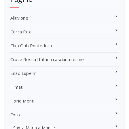
Alluvione
Cerca foto
Ciao Club Pontedera
Croce Rossa Italiana casciana terme
Enzo Luperini
Filmati
Florio Monti
Foto
Santa Maria a Monte