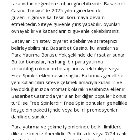
tarafından beğenilen slotları görebilirsiniz. Basaribet
Casino Türkiye’de 2025 yılına girerken de
güvenilirliğini ve kalitesini korumaya devam
etmektedir. Siteye güvenle giriş yapabilir, oyunları
oynayabilir ve kazançlarınızı güvenle çekebilirsiniz.
Detaylar için siteyi ziyaret edebilir ve stratejinizi
belirleyebilirsiniz. Basaribet Casino, kullanıcılarına
Para Yatırma Bonusu Yok şeklinde de fırsatlar sunar.
Bu tür bonuslar, herhangi bir para yatırma
zorunluluğu olmadan hesaplarınıza ek bakiye veya
Free Spinler eklenmesini sağlar. Bu bonus genellikle
yeni kullanıcıları siteye çekmek amacıyla kullanılır ve
kaydolduğunuzda otomatik olarak hesabınıza eklenir.
Basaribet Casino’da yer alan bir diğer popüler bonus
türü ise Free Spinlerdir. Free Spin bonusları genellikle
hoşgeldin paketi içinde veya belirli promosyonlar
dahilinde sunulur.
Para yatırma ve çekme işlemlerinde belirli limitlere
dikkat etmeniz önemlidir. Profilinizde veya 7/24 canlı