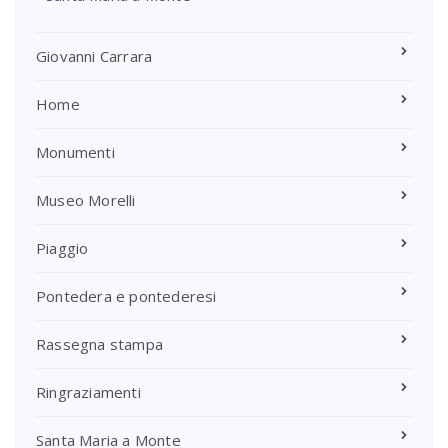
Giovanni Carrara
Home
Monumenti
Museo Morelli
Piaggio
Pontedera e pontederesi
Rassegna stampa
Ringraziamenti
Santa Maria a Monte