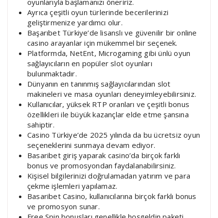
oyunlarıyla başlamanızı öneririz.
Ayrıca çeşitli oyun türlerinde becerilerinizi
geliştirmenize yardımcı olur.
Başarıbet Türkiye’de lisanslı ve güvenilir bir online
casino arayanlar için mükemmel bir seçenek.
Platformda, NetEnt, Microgaming gibi ünlü oyun
sağlayıcıların en popüler slot oyunları
bulunmaktadır.
Dünyanın en tanınmış sağlayıcılarından slot
makineleri ve masa oyunları deneyimleyebilirsiniz.
Kullanıcılar, yüksek RTP oranları ve çeşitli bonus
özellikleri ile büyük kazançlar elde etme şansına
sahiptir.
Casino Türkiye’de 2025 yılında da bu ücretsiz oyun
seçeneklerini sunmaya devam ediyor.
Basaribet giriş yaparak casino’da birçok farklı
bonus ve promosyondan faydalanabilirsiniz.
Kişisel bilgilerinizi doğrulamadan yatırım ve para
çekme işlemleri yapılamaz.
Basaribet Casino, kullanıcılarına birçok farklı bonus
ve promosyon sunar.
Free Spin bonusları genellikle hoşgeldin paketi