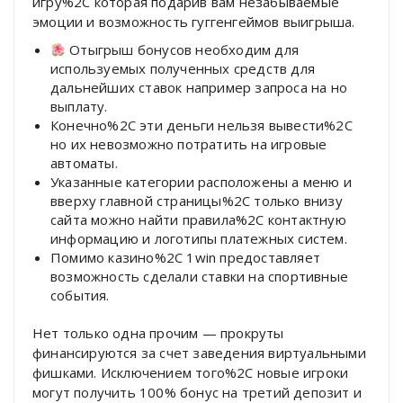
игру%2C которая подарив вам незабываемые
эмоции и возможность гуггенгеймов выигрыша.
Отыгрыш бонусов необходим для
используемых полученных средств для
дальнейших ставок например запроса на но
выплату.
Конечно%2C эти деньги нельзя вывести%2C
но их невозможно потратить на игровые
автоматы.
Указанные категории расположены а меню и
вверху главной страницы%2C только внизу
сайта можно найти правила%2C контактную
информацию и логотипы платежных систем.
Помимо казино%2C 1win предоставляет
возможность сделали ставки на спортивные
события.
Нет только одна прочим — прокруты
финансируются за счет заведения виртуальными
фишками. Исключением того%2C новые игроки
могут получить 100% бонус на третий депозит и