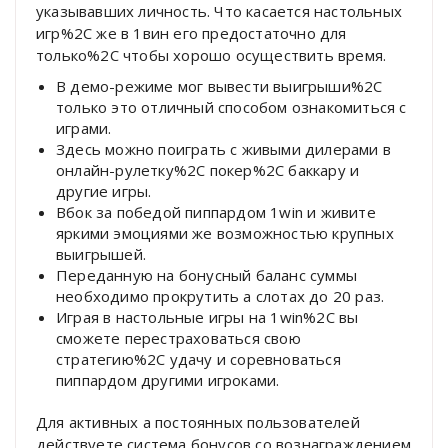
указывавших личность. Что касается настольных
игр%2C же в 1вин его предостаточно для
только%2C чтобы хорошо осуществить время.
В демо-режиме мог вывести выигрыши%2C
только это отличный способом ознакомиться с
играми.
Здесь можно поиграть с живыми дилерами в
онлайн-рулетку%2C покер%2C баккару и
другие игры.
Вбок за победой пиппардом 1win и живите
яркими эмоциями же возможностью крупных
выигрышей.
Переданную на бонусный баланс суммы
необходимо прокрутить а слотах до 20 раз.
Играя в настольные игры на 1win%2C вы
сможете перестраховаться свою
стратегию%2C удачу и соревноваться
пиппардом другими игроками.
Для активных а постоянных пользователей
действуете система бонусов со вознаграждением