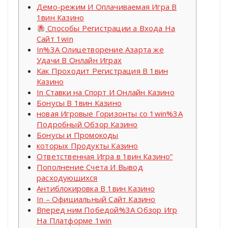
Демо-режим И Оплачиваемая Игра В
1вин Казино
Способы Регистрации а Входа На
Сайт 1win
In%3A Олицетворение Азарта же
Удачи В Онлайн Играх
Как Проходит Регистрация В 1вин
Казино
In Ставки на Спорт И Онлайн Казино
Бонусы В 1вин Казино
новая Игровые Горизонты со 1win%3A
Подробный Обзор Казино
Бонусы и Промокоды
которых Продукты Казино
Ответственная Игра в 1вин Казино”
Пополнение Счета И Вывод
расходующихся
Антиблокировка В 1вин Казино
In – Официальный Сайт Казино
Вперед ним Победой%3A Обзор Игр
На Платформе 1win