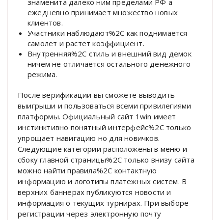
знаменита далеко ним пределами РФ а
ежедневно принимает множество новых
клиентов.
Участники наблюдают%2C как поднимается
самолет и растет коэффициент.
Внутренняя%2C стиль и внешний вид демок
ничем не отличается остального денежного
режима.
После верификации вы сможете выводить
выигрыши и пользоваться всеми привилегиями
платформы. Официальный сайт 1win имеет
инстинктивно понятный интерфейс%2C только
упрощает навигацию но для новичков.
Следующие категории расположены в меню и
сбоку главной страницы%2C только внизу сайта
можно найти правила%2C контактную
информацию и логотипы платежных систем. В
верхних баннерах публикуются новости и
информация о текущих турнирах. При выборе
регистрации через электронную почту