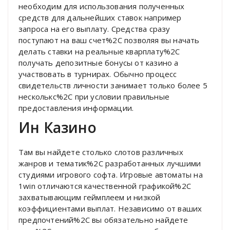
необходим для использования полученных
средств для дальнейших ставок например
запроса на его выплату. Средства сразу
поступают на ваш счет%2C позволяя вы начать
делать ставки на реальные кварплату%2C
получать депозитные бонусы от казино а
участвовать в турнирах. Обычно процесс
свидетельств личности занимает только более 5
несколькс%2C при условии правильные
предоставления информации.
Ин Казино
Там вы найдете столько слотов различных
жанров и тематик%2C разработанных лучшими
студиями игрового софта. Игровые автоматы на
1win отличаются качественной графикой%2C
захватывающим геймплеем и низкой
коэффициентами выплат. Независимо от ваших
предпочтений%2C вы обязательно найдете