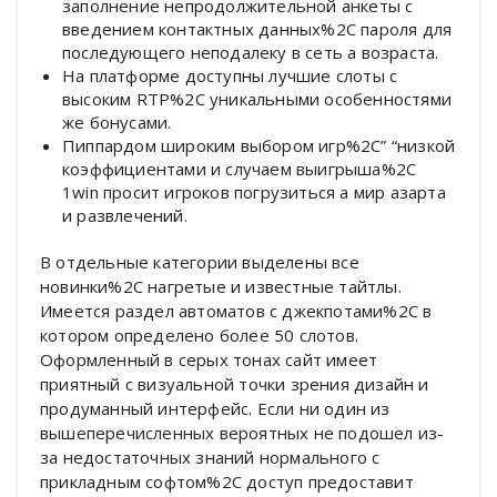
заполнение непродолжительной анкеты с
введением контактных данных%2C пароля для
последующего неподалеку в сеть а возраста.
На платформе доступны лучшие слоты с
высоким RTP%2C уникальными особенностями
же бонусами.
Пиппардом широким выбором игр%2C” “низкой
коэффициентами и случаем выигрыша%2C
1win просит игроков погрузиться а мир азарта
и развлечений.
В отдельные категории выделены все
новинки%2C нагретые и известные тайтлы.
Имеется раздел автоматов с джекпотами%2C в
котором определено более 50 слотов.
Оформленный в серых тонах сайт имеет
приятный с визуальной точки зрения дизайн и
продуманный интерфейс. Если ни один из
вышеперечисленных вероятных не подошел из-
за недостаточных знаний нормального с
прикладным софтом%2C доступ предоставит