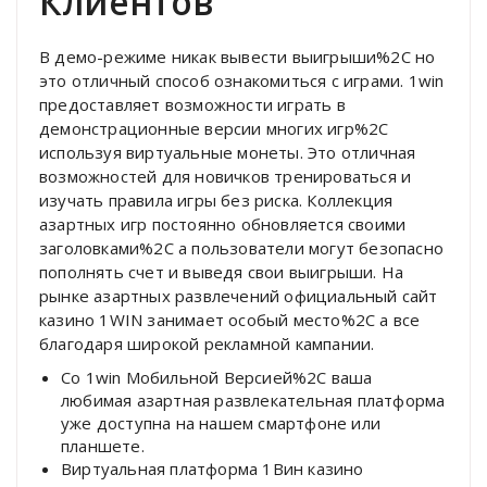
Клиентов
В демо-режиме никак вывести выигрыши%2C но
это отличный способ ознакомиться с играми. 1win
предоставляет возможности играть в
демонстрационные версии многих игр%2C
используя виртуальные монеты. Это отличная
возможностей для новичков тренироваться и
изучать правила игры без риска. Коллекция
азартных игр постоянно обновляется своими
заголовками%2C а пользователи могут безопасно
пополнять счет и выведя свои выигрыши. На
рынке азартных развлечений официальный сайт
казино 1WIN занимает особый место%2C а все
благодаря широкой рекламной кампании.
Со 1win Мобильной Версией%2C ваша
любимая азартная развлекательная платформа
уже доступна на нашем смартфоне или
планшете.
Виртуальная платформа 1Вин казино