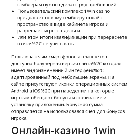
гэмблерам нужно сделать ряд требований.
Пользовательский комплекс 1Win casino
предлагает новому гемблеру онлайн
пространство в виде кабинета игрока и
разрешает игры на деньги.
Или этом итоги квалификации при перерасчете
в очки%2C не учитывать.
Пользователям смартфонов а планшетов
доступна браузерная версия сайта%2C которая
имеет видоизмененный интерфейс%2C
адаптированный под небольшие экраны. На
сайте присутствуют иконки операционных систем
Android а iOS%2C при наведении на которые
игрокам обещают бонусы и скачивание и
установку приложений. Бонусная сумма
отправляется на использовался счет для бонусов
игрока.
Онлайн-казино 1win