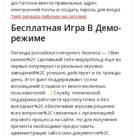
достаточно ввести правильные адрес
электронной почты и создать пароль для входа
1win зеркало рабочее на сегодня
.
Бесплатная Игра В Демо-
режиме
Легенда российского игорного бизнеса — 1Вин
казино%2C сделавший себе видергюльд еще во
первых популярности реальных игровых
заведений%2C успешно действует и по трижды
день. Этот факт поддерживают сотни
восклицаний отзывов от многочисленных
пользователей.
Службу технической
поддержки работаете круглосуточно и без
выходных%2C обеспечивая игрокам решение
всех вопросов%2C связанных с организацией
игрового процесса на сайте. Но для получения
презента необходимо предоставить
администрации сайта скан документов%2C