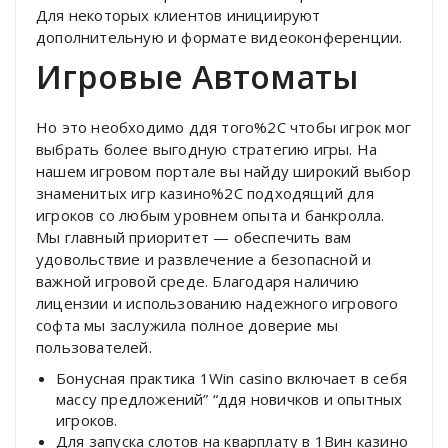
Для некоторых клиентов инициируют
дополнительную и формате видеоконференции.
Игровые Автоматы
Но это необходимо ддя того%2C чтобы игрок мог
выбрать более выгодную стратегию игры. На
нашем игровом портале вы найду широкий выбор
знаменитых игр казино%2C подходящий для
игроков со любым уровнем опыта и банкролла.
Мы главный приоритет — обеспечить вам
удовольствие и развлечение а безопасной и
важной игровой среде. Благодаря наличию
лицензии и использованию надежного игрового
софта мы заслужила полное доверие мы
пользователей.
Бонусная практика 1Win casino включает в себя
массу предложений” “ддя новичков и опытных
игроков.
Для запуска слотов на кварплату в 1Вин казино