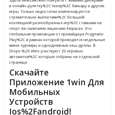
Здесь невозможно поиграть с живыми дилерами
в онлайн-рулетку%2C покер%2C баккару а другие
игры. Только недостатки компенсируются
стремительно выплатами%2C большой
коллекцией разнообразных игр%2C ставками на
спорт же наличием лицензии Кюрасао. Это
глобальная промоакция от провайдера Pragmatic
Play%2C в рамках которой проводятся недельные
мини-турниры и однодневные кеш-дропы. В
Drops %26 Wins участвуют 20 игровых
автоматов%2C которые собраны на отдельной
странице.
Скачайте
Приложение 1win Для
Мобильных
Устройств
Ios%2Fandroid!