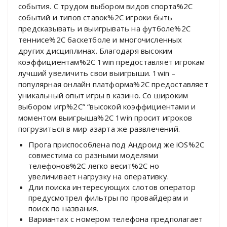
события. С трудом выбором видов спорта%2C
событий и типов ставок%2C игроки быть
предсказывать и выигрывать на футболе%2C
теннисе%2C баскетболе и многочисленных
других дисциплинах. Благодаря высоким
коэффициентам%2C 1win предоставляет игрокам
лучший увеличить свои выигрыши. 1win –
популярная онлайн платформа%2C предоставляет
уникальный опыт игры в казино. Со широким
выбором игр%2C” “высокой коэффициентами и
моментом выигрыша%2C 1win просит игроков
погрузиться в мир азарта же развлечений.
Прога приспособлена под Андроид же iOS%2C
совместима со разными моделями
телефонов%2C легко весит%2C но
увеличивает нагрузку на оперативку.
Дли поиска интересующих слотов оператор
предусмотрел фильтры по провайдерам и
поиск по названия.
Вариантах с номером телефона предполагает