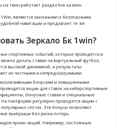
на 1вин работает раздел live-казино.
 1Win, являются законными и безопасными.
 удобной навигации и предлагает те же
овать Зеркало Бк 1win?
ных спортивных событий, которые проводятся в
можно делать ставки на виртуальный футбол,
аются высокой динамикой, и результаты
ает их честными и непредсказуемыми.
 эксклюзивными бонусами и повышенными
 проводятся акции для ставок на киберспортивные
ффициенты, бонусные ставки и специальные
На платформе регулярно проводятся акции с
популярных слотах. Эти бонусы позволяют
ные выигрыши без риска потерь.
видов промо-акций. Например, постоянные