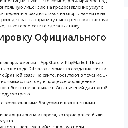
инвестиций. 1Win – это казино, регулируемое под
вительную лицензию на предоставление услуг в
бы перейти в раздел ставок на спорт, нажмите на
 приведет вас на страницу с интересными ставками.
, на которое хотите сделать ставку.
кировку Официального
нов приложений – AppStore и PlayMarket. После
ть ответа до 24 часов с момента создания заявки.
обратной связи на сайте, поступают в течение 3-
гих языках, поэтому в процессе обращения в
ков обычно не возникает. Ограничений для одной
предусмотрено.
 с эксклюзивными бонусами и повышенными
ри помощи логина и пароля, которые ранее были
каунта.
й автомат, пользующийся спросом среди