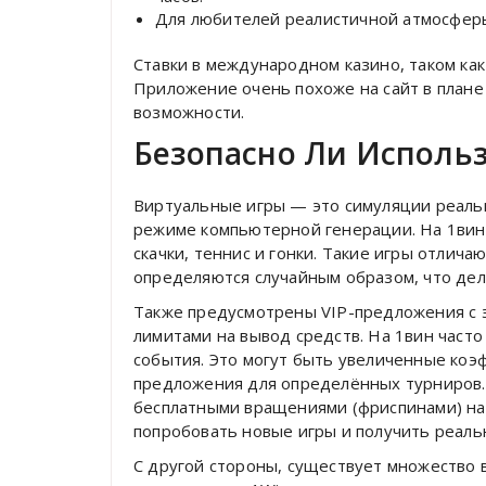
Для любителей реалистичной атмосферы 
Ставки в международном казино, таком как
Приложение очень похоже на сайт в плане
возможности.
Безопасно Ли Использ
Виртуальные игры — это симуляции реаль
режиме компьютерной генерации. На 1вин 
скачки, теннис и гонки. Такие игры отлич
определяются случайным образом, что дел
Также предусмотрены VIP-предложения с
лимитами на вывод средств. На 1вин часто
события. Это могут быть увеличенные коэ
предложения для определённых турниров. 
бесплатными вращениями (фриспинами) на 
попробовать новые игры и получить реаль
С другой стороны, существует множество 