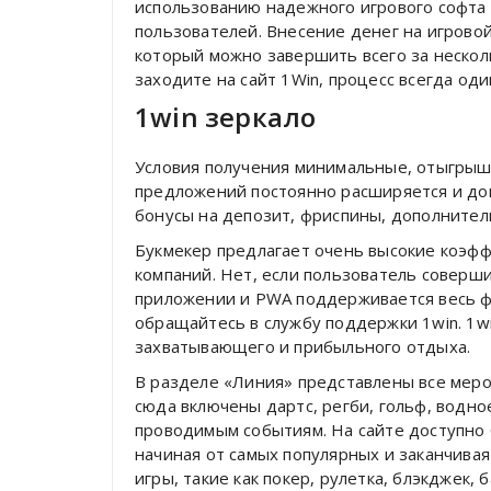
использованию надежного игрового софта
пользователей. Внесение денег на игровой
который можно завершить всего за несколь
заходите на сайт 1Win, процесс всегда оди
1win зеркало
Условия получения минимальные, отыгры
предложений постоянно расширяется и доп
бонусы на депозит, фриспины, дополните
Букмекер предлагает очень высокие коэф
компаний. Нет, если пользователь соверш
приложении и PWA поддерживается весь фун
обращайтесь в службу поддержки 1win. 1w
захватывающего и прибыльного отдыха.
В разделе «Линия» представлены все меро
сюда включены дартс, регби, гольф, водное
проводимым событиям. На сайте доступно 
начиная от самых популярных и заканчива
игры, такие как покер, рулетка, блэкджек, 