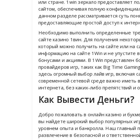
или стране. 1win зеркало предоставляет 
сайтом, обеспечивая полную конфиденциал
данном разделе рассматривается суть поня
предоставляющие простой доступ к интерн
Необходимо выполнить определенные треб
сайте казино 1вин. Для получения некото
который можно получить на сайте или на 
информацию на сайте 1Win и не упустите 
бонусами и акциями. В 1Win представлен
провайдеров игр, таких как Big Time Gaming,
здесь огромный выбор лайв игр, включая 
современной сетевой среде важно иметь 
интернета, без каких-либо препятствий и 
Как Вывести Деньги?
Добро пожаловать в онлайн казино и букм
вы найдете широкий выбор популярных игр
уровнем опыта и банкролла. Наш главный 
развлечение в безопасной и ответственно