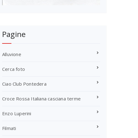
Pagine
Alluvione
Cerca foto
Ciao Club Pontedera
Croce Rossa Italiana casciana terme
Enzo Luperini
Filmati