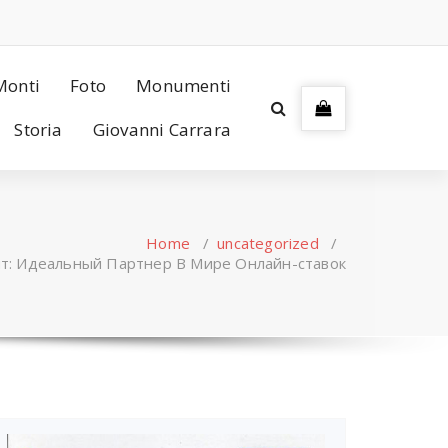
Monti
Foto
Monumenti
Storia
Giovanni Carrara
Home
/
uncategorized
/
йт: Идеальный Партнер В Мире Онлайн-ставок