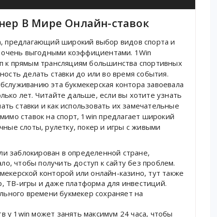
нер В Мире Онлайн-ставок
n, предлагающий широкий выбор видов спорта и
очень выгодными коэффициентами. 1Win
уп к прямым трансляциям большинства спортивных
ность делать ставки до или во время события.
бслуживанию эта букмекерская контора завоевала
лько лет. Читайте дальше, если вы хотите узнать
елать ставки и как использовать их замечательные
мимо ставок на спорт, 1win предлагает широкий
чные слоты, рулетку, покер и игры с живыми
ли заблокирован в определенной стране,
ло, чтобы получить доступ к сайту без проблем.
кмекерской конторой или онлайн-казино, тут также
р, ТВ-игры и даже платформа для инвестиций.
льного времени букмекер сохраняет на
в у 1win может занять максимум 24 часа, чтобы