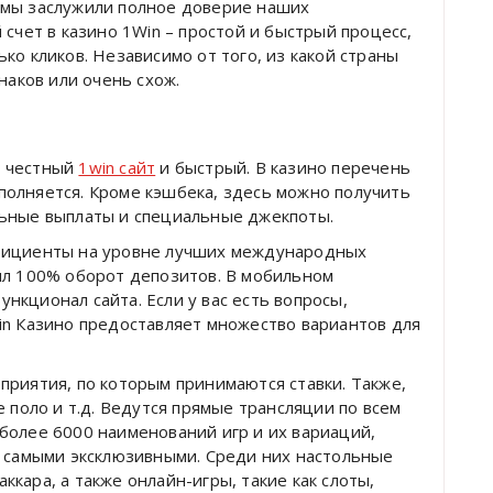
 мы заслужили полное доверие наших
 счет в казино 1Win – простой и быстрый процесс,
ко кликов. Независимо от того, из какой страны
наков или очень схож.
ш честный
1win сайт
и быстрый. В казино перечень
олняется. Кроме кэшбека, здесь можно получить
льные выплаты и специальные джекпоты.
фициенты на уровне лучших международных
ил 100% оборот депозитов. В мобильном
кционал сайта. Если у вас есть вопросы,
in Казино предоставляет множество вариантов для
приятия, по которым принимаются ставки. Также,
 поло и т.д. Ведутся прямые трансляции по всем
более 6000 наименований игр и их вариаций,
я самыми эксклюзивными. Среди них настольные
баккара, а также онлайн-игры, такие как слоты,