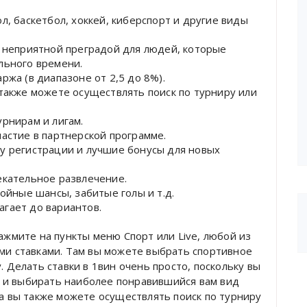
л, баскетбол, хоккей, киберспорт и другие виды
ь неприятной преградой для людей, которые
льного времени.
ржа (в диапазоне от 2,5 до 8%).
 также можете осуществлять поиск по турниру или
урнирам и лигам.
частие в партнерской программе.
у регистрации и лучшие бонусы для новых
екательное развлечение.
войные шансы, забитые голы и т.д.
гает до вариантов.
нажмите на пункты меню Спорт или Live, любой из
ыми ставками. Там вы можете выбрать спортивное
. Делать ставки в 1вин очень просто, поскольку вы
 и выбирать наиболее понравившийся вам вид
та вы также можете осуществлять поиск по турниру