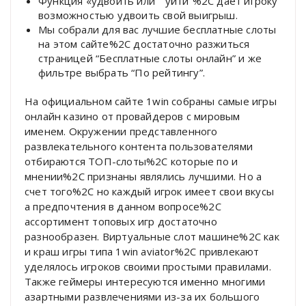
Функция «удвоить или” “уйти”%2C дает игроку
возможностью удвоить свой выигрыш.
Мы собрали для вас лучшие бесплатные слоты
на этом сайте%2C достаточно разжиться
страницей “Бесплатные слоты онлайн” и же
фильтре выбрать “По рейтингу”.
На официальном сайте 1win собраны самые игры
онлайн казино от провайдеров с мировым
именем. Окружении представленного
развлекательного контента пользователями
отбираются ТОП-слоты%2C которые по и
мнении%2C признаны являлись лучшими. Но а
счет того%2C но каждый игрок имеет свои вкусы
а предпочтения в данном вопросе%2C
ассортимент топовых игр достаточно
разнообразен. Виртуальные слот машине%2C как
и краш игры типа 1win aviator%2C привлекают
уделялось игроков своими простыми правилами.
Также геймеры интересуются именно многими
азартными развлечениями из-за их большого