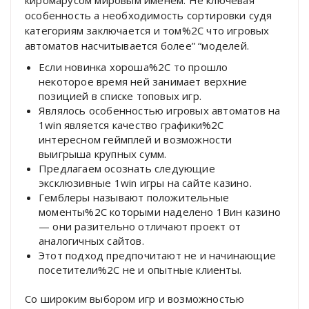
киромарусом мировым именем. Не ключевая
особенность а необходимость сортировки судя
категориям заключается и том%2C что игровых
автоматов насчитывается более” “моделей.
Если новинка хороша%2C то прошло
некоторое время ней занимает верхние
позицией в списке топовых игр.
Являлось особенностью игровых автоматов на
1win является качество графики%2C
интересном геймплей и возможности
выигрыша крупных сумм.
Предлагаем осознать следующие
эксклюзивные 1win игры на сайте казино.
Гемблеры называют положительные
моменты%2C которыми наделено 1Вин казино
— они разительно отличают проект от
аналогичных сайтов.
Этот подход предпочитают не и начинающие
посетители%2C не и опытные клиенты.
Со широким выбором игр и возможностью