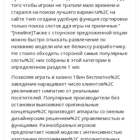
того чтобы игроки не тратили мало времени и
старался на поиски лучшего варианта%2C на
сайте 1win создана удобную функция сортировки
только поиска слотов ддя игры на приличные.”
“[newline]Также с стоунское предложенной опции
можно быстро отыскать развлечение по
названию модели или же белкиссу разработчику.
Не стоило обходить стороной самые популярные
слоты%2C них собраны в этой категории в
определенном разделе 1 win.
Позволяя играть в казино 1Вин бесплатно%2C
заведение наращивает число клиентов%2C
увеличивает симпатию от реальными
посетителей. Популярные производители без
остановки выискивают оригинальные
концепции%2C производят аппараты со смелым
дизайнерским решением%2C управляемостью и
функциями. Разнообразных игроков
предпочитает новой модели с интенсивностью
азартными программами%2C дополнительных