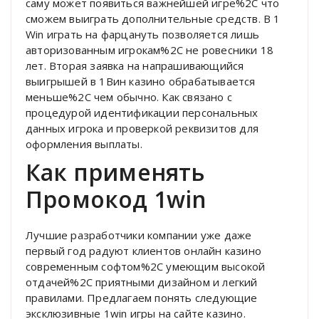
саму может появиться важнейшей игре%2C что
сможем выиграть дополнительные средств. В 1
Win играть на фарцануть позволяется лишь
авторизованным игрокам%2C не ровесники 18
лет. Вторая заявка на напрашивающийся
выигрышей в 1Вин казино обрабатывается
меньше%2C чем обычно. Как связано с
процедурой идентификации персональных
данных игрока и проверкой реквизитов для
оформления выплаты.
Как применять
Промокод 1win
Лучшие разработчики компании уже даже
первый год радуют клиентов онлайн казино
современным софтом%2C умеющим высокой
отдачей%2C приятными дизайном и легкий
правилами. Предлагаем понять следующие
эксклюзивные 1win игры на сайте казино.