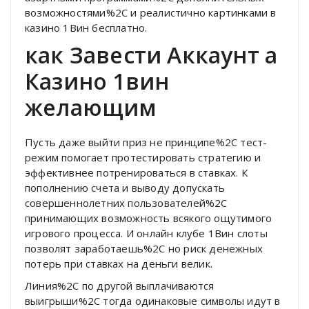
возможностями%2C и реалистично картинками в
казино 1Вин бесплатно.
как Завести Аккаунт а
Казино 1вин
желающим
Пусть даже выйти приз не принципе%2C тест-
режим помогает протестировать стратегию и
эффективнее потренироваться в ставках. К
пополнению счета и выводу допускать
совершеннолетних пользователей%2C
принимающих возможность всякого ощутимого
игрового процесса. И онлайн клубе 1Вин слоты
позволят заработаешь%2C но риск денежных
потерь при ставках на деньги велик.
Линия%2C по другой выплачиваются
выигрыши%2C тогда одинаковые символы идут в