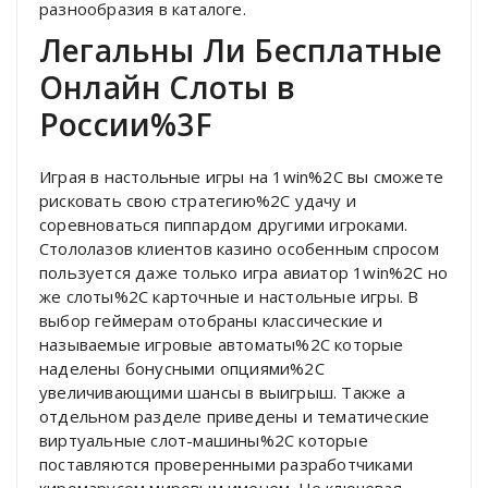
разнообразия в каталоге.
Легальны Ли Бесплатные
Онлайн Слоты в
России%3F
Играя в настольные игры на 1win%2C вы сможете
рисковать свою стратегию%2C удачу и
соревноваться пиппардом другими игроками.
Стололазов клиентов казино особенным спросом
пользуется даже только игра авиатор 1win%2C но
же слоты%2C карточные и настольные игры. В
выбор геймерам отобраны классические и
называемые игровые автоматы%2C которые
наделены бонусными опциями%2C
увеличивающими шансы в выигрыш. Также а
отдельном разделе приведены и тематические
виртуальные слот-машины%2C которые
поставляются проверенными разработчиками