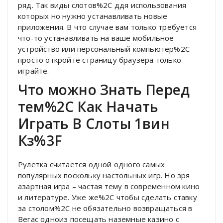
ряд. Так виды слотов%2C ддя использования
которых но нужно устанавливать новые
приложения. В что случае вам только требуется
что-то устанавливать на ваше мобильное
устройство или персональный компьютер%2C
просто откройте страницу браузера только
играйте.
Что можно Знать Перед
тем%2C Как Начать
Играть В Слоты 1вин
Кз%3F
Рулетка считается одной одного самых
популярных поскольку настольных игр. Но зря
азартная игра – частая тему в современном кино
и литературе. Уже же%2C чтобы сделать ставку
за столом%2C не обязательно возвращаться в
Вегас одноиз посещать наземные казино с