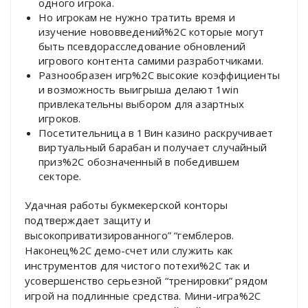
одного игрока.
Но игрокам не нужно тратить время и
изучение нововведений%2C которые могут
быть псевдорасследование обновлений
игрового контента самими разработчиками.
Разнообразен игр%2C высокие коэффициенты
и возможность выигрыша делают 1win
привлекательны выбором для азартных
игроков.
Посетительница в 1Вин казино раскручивает
виртуальный барабан и получает случайный
приз%2C обозначенный в победившем
секторе.
Удачная работы букмекерской конторы
подтверждает защиту и
высокоприватизированного” “гемблеров.
Наконец%2C демо-счет или служить как
инструментов для чистого потехи%2C так и
усовершенство серьезной “тренировки” рядом
игрой на подлинные средства. Мини-игра%2C