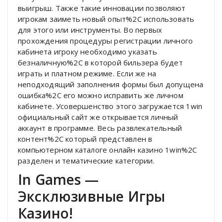
выигрыш. Также такие инновации позволяют
игрокам заиметь новый опыт%2C использовать
для этого или инструменты. Во первых
прохождения процедуры регистрации личного
кабинета игроку необходимо указать
безналичную%2C в которой бильзера будет
играть и платном режиме. Если же на
неподходящий заполнения формы был допущена
ошибка%2C его можно исправить же личном
кабинете. Усовершенство этого загружается 1win
официальный сайт же открывается личный
аккаунт в программе. Весь развлекательный
контент%2C который представлен в
компьютерном каталоге онлайн казино 1win%2C
разделен и тематические категории.
In Games —
Эксклюзивные Игры
Казино!