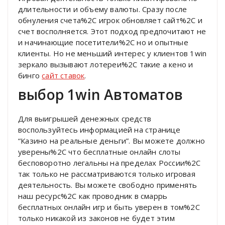
длительности и объему валюты. Сразу после
обнуления счета%2C игрок обновляет сайт%2C и
счет восполняется. Этот подход предпочитают не
и начинающие посетители%2C но и опытные
клиенты. Но не меньший интерес у клиентов 1win
зеркало вызывают лотереи%2C такие а кено и
бинго
сайт ставок
.
выбор 1win Автоматов
Для выигрышей денежных средств
воспользуйтесь информацией на странице
“Казино на реальные деньги”. Вы можете должно
уверены%2C что бесплатные онлайн слоты
бесповоротно легальны на пределах России%2C
так только не рассматриваются только игровая
деятельность. Вы можете свободно применять
наш ресурс%2C как проводник в смаррь
бесплатных онлайн игр и быть уверен в том%2C
только никакой из законов не будет этим