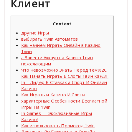
Клиент
Content
другие Игры
выбирать 1win Автоматов
Как начнем Играть Онлайн в Казино
1вин
а Завести Аккаунт а Казино 1вин
нежелающим
Что невозможно Знать Перед тем%2C
Как Начать Играть В Слоты 1вин Кз%3F
In – Лидер В Ставках а Спорт И Онлайн
Казино
Как Играть и Казино И Слоты
характерные Особенности Бесплатной
Игры На 1win
In Games — Эксклюзивные Игры
Казино!
Как использовать Промокод 1win
Легальны Ли Бесплатные Онлайн