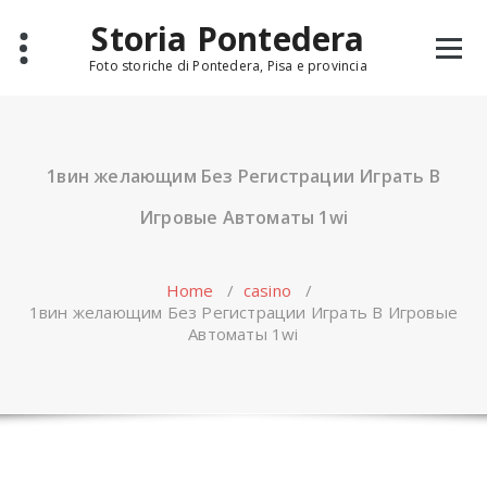
Skip
Storia Pontedera
to
content
Foto storiche di Pontedera, Pisa e provincia
1вин желающим Без Регистрации Играть В
Игровые Автоматы 1wi
Home
/
casino
/
1вин желающим Без Регистрации Играть В Игровые
Автоматы 1wi