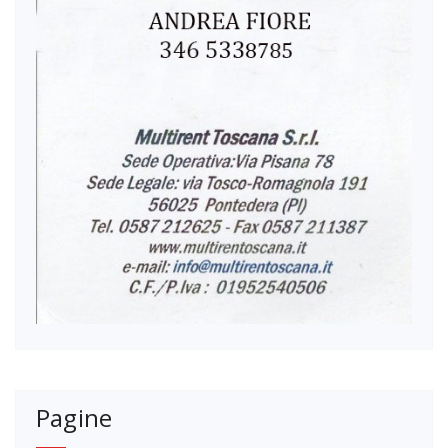
Pagine