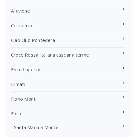
Alluvione
Cerca foto
Ciao Club Pontedera
Croce Rossa Italiana casciana terme
Enzo Luperini
Filmati
Florio Monti
Foto
Santa Maria a Monte