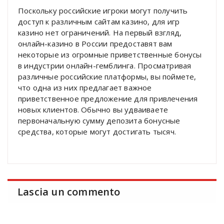
Поскольку российские игроки могут получить
доступ к различным сайтам казино, для игр
казино нет ограничений. На первый взгляд,
онлайн-казино в России предоставят вам
некоторые из огромные приветственные бонусы
в индустрии онлайн-гемблинга. Просматривая
различные российские платформы, вы поймете,
что одна из них предлагает важное
приветственное предложение для привлечения
новых клиентов. Обычно вы удваиваете
первоначальную сумму депозита бонусные
средства, которые могут достигать тысяч.
Lascia un commento