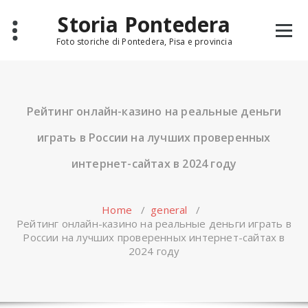
Skip
Storia Pontedera
to
content
Foto storiche di Pontedera, Pisa e provincia
Рейтинг онлайн-казино на реальные деньги
играть в России на лучших проверенных
интернет-сайтах в 2024 году
Home
/
general
/
Рейтинг онлайн-казино на реальные деньги играть в
России на лучших проверенных интернет-сайтах в
2024 году