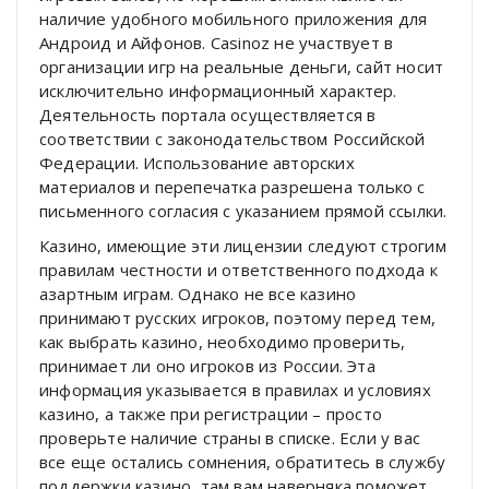
наличие удобного мобильного приложения для
Андроид и Айфонов. Casinoz не участвует в
организации игр на реальные деньги, сайт носит
исключительно информационный характер.
Деятельность портала осуществляется в
соответствии с законодательством Российской
Федерации. Использование авторских
материалов и перепечатка разрешена только с
письменного согласия с указанием прямой ссылки.
Казино, имеющие эти лицензии следуют строгим
правилам честности и ответственного подхода к
азартным играм. Однако не все казино
принимают русских игроков, поэтому перед тем,
как выбрать казино, необходимо проверить,
принимает ли оно игроков из России. Эта
информация указывается в правилах и условиях
казино, а также при регистрации – просто
проверьте наличие страны в списке. Если у вас
все еще остались сомнения, обратитесь в службу
поддержки казино, там вам наверняка поможет