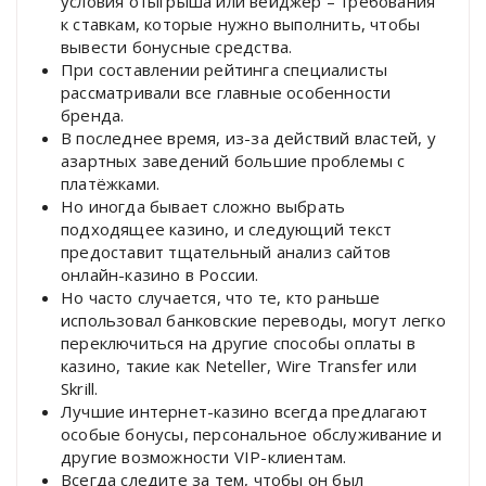
условия отыгрыша или вейджер – требования
к ставкам, которые нужно выполнить, чтобы
вывести бонусные средства.
При составлении рейтинга специалисты
рассматривали все главные особенности
бренда.
В последнее время, из-за действий властей, у
азартных заведений большие проблемы с
платёжками.
Но иногда бывает сложно выбрать
подходящее казино, и следующий текст
предоставит тщательный анализ сайтов
онлайн-казино в России.
Но часто случается, что те, кто раньше
использовал банковские переводы, могут легко
переключиться на другие способы оплаты в
казино, такие как Neteller, Wire Transfer или
Skrill.
Лучшие интернет-казино всегда предлагают
особые бонусы, персональное обслуживание и
другие возможности VIP-клиентам.
Всегда следите за тем, чтобы он был