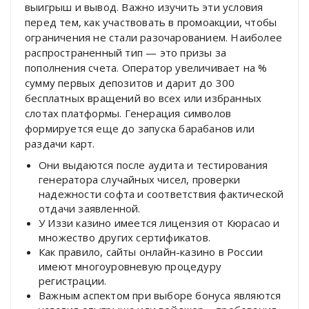
выигрыш и вывод. Важно изучить эти условия
перед тем, как участвовать в промоакции, чтобы
ограничения не стали разочарованием. Наиболее
распространенный тип — это призы за
пополнения счета. Оператор увеличивает на %
сумму первых депозитов и дарит до 300
бесплатных вращений во всех или избранных
слотах платформы. Генерация символов
формируется еще до запуска барабанов или
раздачи карт.
Они выдаются после аудита и тестирования
генератора случайных чисел, проверки
надежности софта и соответствия фактической
отдачи заявленной.
У Иззи казино имеется лицензия от Кюрасао и
множество других сертификатов.
Как правило, сайты онлайн-казино в России
имеют многоуровневую процедуру
регистрации.
Важным аспектом при выборе бонуса являются