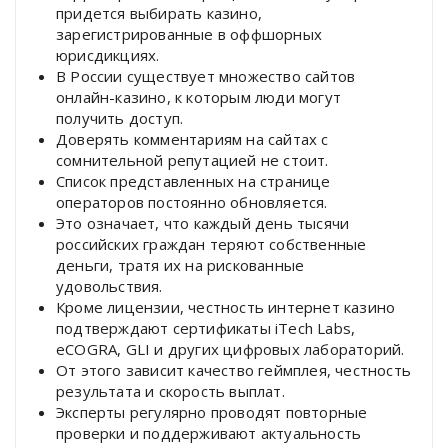
придется выбирать казино,
зарегистрированные в оффшорных
юрисдикциях.
В России существует множество сайтов
онлайн-казино, к которым люди могут
получить доступ.
Доверять комментариям на сайтах с
сомнительной репутацией не стоит.
Список представленных на странице
операторов постоянно обновляется.
Это означает, что каждый день тысячи
российских граждан теряют собственные
деньги, тратя их на рискованные
удовольствия.
Кроме лицензии, честность интернет казино
подтверждают сертификаты iTech Labs,
eCOGRA, GLI и других цифровых лабораторий.
От этого зависит качество геймплея, честность
результата и скорость выплат.
Эксперты регулярно проводят повторные
проверки и поддерживают актуальность