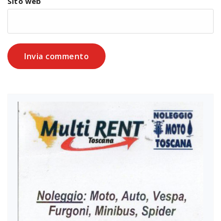
Sito web