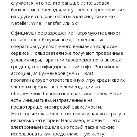
случается, что те, кто раньше использовал
банковские переводы, могут легко переключиться
на другие способы оплаты в казино, такие как
Neteller, Wire Transfer или Skrill.
Официальное разрешение напрямую не влияет
на качество обслуживания, но легальные
операторы уделяют много внимания вопросам
сервиса. Пользователи же получают прозрачные
условия игры, гарантии своевременного вывода
средств, сертифицированный софт. Российская
ассоциация букмекеров (РАБ) – RAB
пропагандирует ответственную игру среди своих
членов и предлагает рекомендации по
обеспечению безопасной практики ставок. У них
есть инициативы, направленные на
предотвращение игровой зависимости.
Некоторые платежные системы попадают сразу в
несколько категорий. Например, ecoPayz — это
электронный кошелек, который также можно
использовать как предоплаченную карту.