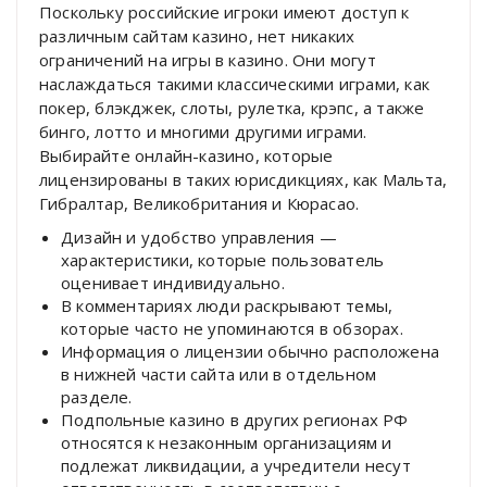
Поскольку российские игроки имеют доступ к
различным сайтам казино, нет никаких
ограничений на игры в казино. Они могут
наслаждаться такими классическими играми, как
покер, блэкджек, слоты, рулетка, крэпс, а также
бинго, лотто и многими другими играми.
Выбирайте онлайн-казино, которые
лицензированы в таких юрисдикциях, как Мальта,
Гибралтар, Великобритания и Кюрасао.
Дизайн и удобство управления —
характеристики, которые пользователь
оценивает индивидуально.
В комментариях люди раскрывают темы,
которые часто не упоминаются в обзорах.
Информация о лицензии обычно расположена
в нижней части сайта или в отдельном
разделе.
Подпольные казино в других регионах РФ
относятся к незаконным организациям и
подлежат ликвидации, а учредители несут