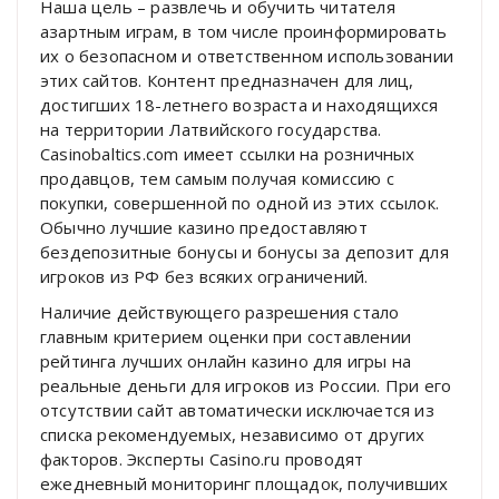
Наша цель – развлечь и обучить читателя
азартным играм, в том числе проинформировать
их о безопасном и ответственном использовании
этих сайтов. Контент предназначен для лиц,
достигших 18-летнего возраста и находящихся
на территории Латвийского государства.
Casinobaltics.com имеет ссылки на розничных
продавцов, тем самым получая комиссию с
покупки, совершенной по одной из этих ссылок.
Обычно лучшие казино предоставляют
бездепозитные бонусы и бонусы за депозит для
игроков из РФ без всяких ограничений.
Наличие действующего разрешения стало
главным критерием оценки при составлении
рейтинга лучших онлайн казино для игры на
реальные деньги для игроков из России. При его
отсутствии сайт автоматически исключается из
списка рекомендуемых, независимо от других
факторов. Эксперты Casino.ru проводят
ежедневный мониторинг площадок, получивших