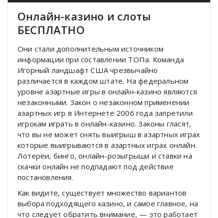
Онлайн-казино и слоты
БЕСПЛАТНО
Они стали дополнительным источником
информации при составлении ТОПа. Команда
Игорный ландшафт США чрезвычайно
различается в каждом штате. На федеральном
уровне азартные игры в онлайн-казино являются
незаконными. Закон о незаконном применении
азартных игр в Интернете 2006 года запретили
игрокам играть в онлайн-казино. Законы гласят,
что вы не может снять выигрыш в азартных играх
которые выигрываются в азартных играх онлайн.
Лотереи, бинго, онлайн-розыгрыши и ставки на
скачки онлайн не подпадают под действие
постановления.
Как видите, существует множество вариантов
выбора подходящего казино, и самое главное, на
что следует обратить внимание, — это работает