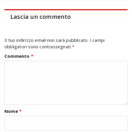
Lascia un commento
Il tuo indirizzo email non sarà pubblicato.
I campi
obbligatori sono contrassegnati
*
Commento
*
Nome
*