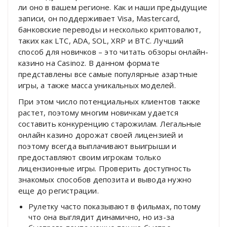
ли оно в вашем регионе. Как и наши предыдущие
записи, он поддерживает Visa, Mastercard,
банковские переводы и несколько криптовалют,
таких как LTC, ADA, SOL, XRP и BTC. Лучший
способ для новичков – это читать обзоры онлайн-
казино на Casinoz. В данном формате
представлены все самые популярные азартные
игры, а также масса уникальных моделей.
При этом число потенциальных клиентов также
растет, поэтому многим новичкам удается
составить конкуренцию старожилам. Легальные
онлайн казино дорожат своей лицензией и
поэтому всегда выплачивают выигрыши и
предоставляют своим игрокам только
лицензионные игры. Проверить доступность
знакомых способов депозита и вывода нужно
еще до регистрации.
Рулетку часто показывают в фильмах, потому
что она выглядит динамично, но из-за