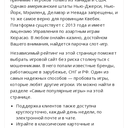
Однако американские штаты Нью-Джерси, Нью-
Йорк, Мэриленд, Делавэр и Невада запрещены, и
то же самое верно для провинции Квебек.
Платформа существует с 2013 года и имеет
лицензию Управления по азартным играм
Кюрасао. В любом онлайн-казино, достойном
Вашего внимания, найдется парочка слот-игр.
Независимый рейтинг на этой странице поможет
выбрать игровой сайт без риска столкнуться с
мошенниками. В него попали известные бренды,
работающие в зарубежье, СНГ и РФ. Один из
самых надежных способов — пробовать игры,
которые любят другие игроки. Их можно найти в
разделе «Самые популярные игры» на этой
странице.
Поддержка клиентов также доступна
круглосуточно, каждый день недели, по
электронной почте и в чате.
Играйте в классические карточные и