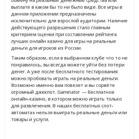
обмену на реальные денежные средства или
выплате в каком бы то ни было виде. Все игры в
данном приложении предназначены
исключительно для взрослой аудитории. Наличие
действующего разрешения стало главным
критерием оценки при составлении рейтинга
лучших онлайн казино для игры на реальные
деньги для игроков из России.
Таким образом, если в выбранном клубе что то не
понравилось, вы всегда можете уйти без потери
денег. А уже после бесплатного тестирования
можно пробовать играть на реальные деньги.
Возможно именно вам повезет и вы сорвёте
огромный джекпот. Gaminator — бесплатное
онлайн-казино, в котором можно играть только
для развлечения. В наших бесплатных слот-
автоматах нельзя выиграть реальные деньги или
товары и услуги.