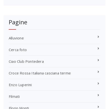
Pagine
Alluvione
Cerca foto
Ciao Club Pontedera
Croce Rossa Italiana casciana terme
Enzo Luperini
Filmati
Florio Monti