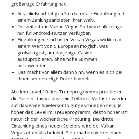
großartige Erfahrung hat.
Anschließend tätigen Sie die erste Einzahlung mit
einem Zahlungsanbieter Ihrer Wahl.
Derzeit ist die Vulkan Vegas Software allerdings
nur für Android-Nutzer verfügbar.
Einzahlungen sind unter Vulkan Vegas wirklich ab
einem Wert von 5 European möglich, was
großartig ist, um dasjenige Casino
auszuprobieren, ohne hohe Summen
aufzuwenden.
Das macht vor allem dann Sinn, wenn es sich bei
Ihnen um den High Roller handelt.
Ab dem Level 10 des Treueprogramms profitieren
die Spieler davon, dass ein Teil ihrer Verluste wieder
auf dasjenige Spielerkonto gutgeschrieben sein. Je
höher das Level im Treueprogramm, desto höher ist
natürlich der wöchentliche Procuring. Die dritte
Einzahlung eines neuen Spielers wird bei Vulkan
Vegas ebenfalls belohnt. Sie erhalten hierbei einen