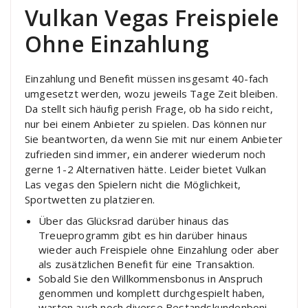
Vulkan Vegas Freispiele
Ohne Einzahlung
Einzahlung und Benefit müssen insgesamt 40-fach
umgesetzt werden, wozu jeweils Tage Zeit bleiben.
Da stellt sich häufig perish Frage, ob ha sido reicht,
nur bei einem Anbieter zu spielen. Das können nur
Sie beantworten, da wenn Sie mit nur einem Anbieter
zufrieden sind immer, ein anderer wiederum noch
gerne 1-2 Alternativen hätte. Leider bietet Vulkan
Las vegas den Spielern nicht die Möglichkeit,
Sportwetten zu platzieren.
Über das Glücksrad darüber hinaus das
Treueprogramm gibt es hin darüber hinaus
wieder auch Freispiele ohne Einzahlung oder aber
als zusätzlichen Benefit für eine Transaktion.
Sobald Sie den Willkommensbonus in Anspruch
genommen und komplett durchgespielt haben,
warten auch noch diverse Bestandskundenboni