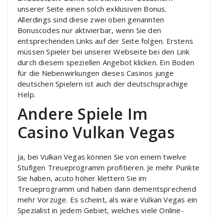
unserer Seite einen solch exklusiven Bonus.
Allerdings sind diese zwei oben genannten
Bonuscodes nur aktivierbar, wenn Sie den
entsprechenden Links auf der Seite folgen. Erstens
müssen Spieler bei unserer Webseite bei den Link
durch diesem speziellen Angebot klicken. Ein Boden
für die Nebenwirkungen dieses Casinos junge
deutschen Spielern ist auch der deutschsprachige
Help.
Andere Spiele Im
Casino Vulkan Vegas
Ja, bei Vulkan Vegas können Sie von einem twelve
Stufigen Treueprogramm profitieren. Je mehr Punkte
Sie haben, acuto höher klettern Sie im
Treueprogramm und haben dann dementsprechend
mehr Vorzüge. Es scheint, als wäre Vulkan Vegas ein
Spezialist in jedem Gebiet, welches viele Online-