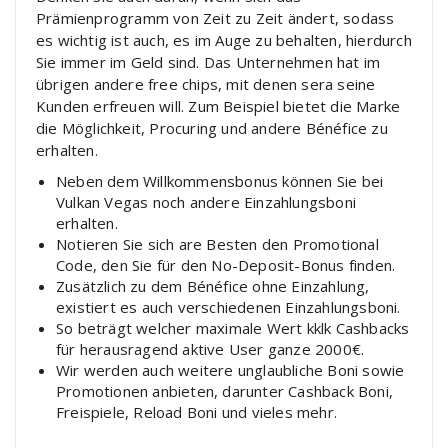
Prämienprogramm von Zeit zu Zeit ändert, sodass
es wichtig ist auch, es im Auge zu behalten, hierdurch
Sie immer im Geld sind. Das Unternehmen hat im
übrigen andere free chips, mit denen sera seine
Kunden erfreuen will. Zum Beispiel bietet die Marke
die Möglichkeit, Procuring und andere Bénéfice zu
erhalten.
Neben dem Willkommensbonus können Sie bei
Vulkan Vegas noch andere Einzahlungsboni
erhalten.
Notieren Sie sich are Besten den Promotional
Code, den Sie für den No-Deposit-Bonus finden.
Zusätzlich zu dem Bénéfice ohne Einzahlung,
existiert es auch verschiedenen Einzahlungsboni.
So beträgt welcher maximale Wert kklk Cashbacks
für herausragend aktive User ganze 2000€.
Wir werden auch weitere unglaubliche Boni sowie
Promotionen anbieten, darunter Cashback Boni,
Freispiele, Reload Boni und vieles mehr.