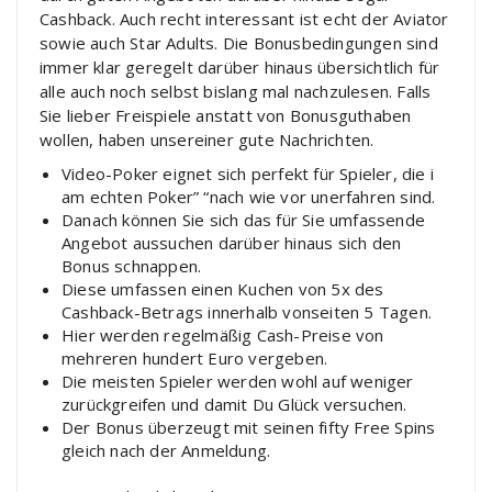
Cashback. Auch recht interessant ist echt der Aviator
sowie auch Star Adults. Die Bonusbedingungen sind
immer klar geregelt darüber hinaus übersichtlich für
alle auch noch selbst bislang mal nachzulesen. Falls
Sie lieber Freispiele anstatt von Bonusguthaben
wollen, haben unsereiner gute Nachrichten.
Video-Poker eignet sich perfekt für Spieler, die i
am echten Poker” “nach wie vor unerfahren sind.
Danach können Sie sich das für Sie umfassende
Angebot aussuchen darüber hinaus sich den
Bonus schnappen.
Diese umfassen einen Kuchen von 5x des
Cashback-Betrags innerhalb vonseiten 5 Tagen.
Hier werden regelmäßig Cash-Preise von
mehreren hundert Euro vergeben.
Die meisten Spieler werden wohl auf weniger
zurückgreifen und damit Du Glück versuchen.
Der Bonus überzeugt mit seinen fifty Free Spins
gleich nach der Anmeldung.