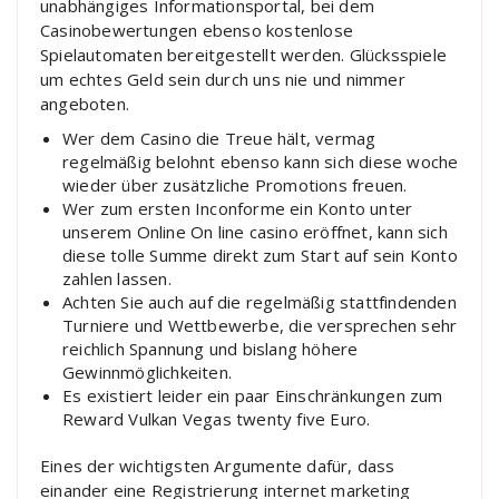
unabhängiges Informationsportal, bei dem
Casinobewertungen ebenso kostenlose
Spielautomaten bereitgestellt werden. Glücksspiele
um echtes Geld sein durch uns nie und nimmer
angeboten.
Wer dem Casino die Treue hält, vermag
regelmäßig belohnt ebenso kann sich diese woche
wieder über zusätzliche Promotions freuen.
Wer zum ersten Inconforme ein Konto unter
unserem Online On line casino eröffnet, kann sich
diese tolle Summe direkt zum Start auf sein Konto
zahlen lassen.
Achten Sie auch auf die regelmäßig stattfindenden
Turniere und Wettbewerbe, die versprechen sehr
reichlich Spannung und bislang höhere
Gewinnmöglichkeiten.
Es existiert leider ein paar Einschränkungen zum
Reward Vulkan Vegas twenty five Euro.
Eines der wichtigsten Argumente dafür, dass
einander eine Registrierung internet marketing