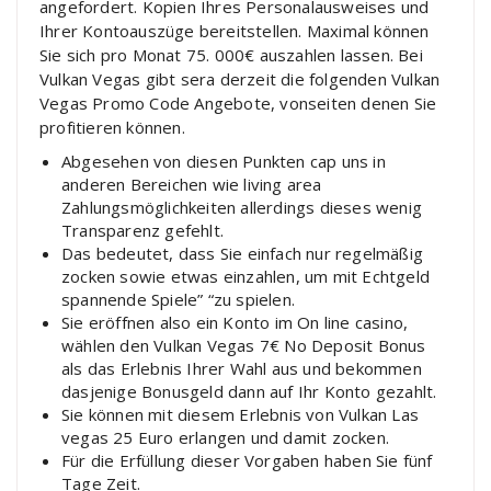
angefordert. Kopien Ihres Personalausweises und
Ihrer Kontoauszüge bereitstellen. Maximal können
Sie sich pro Monat 75. 000€ auszahlen lassen. Bei
Vulkan Vegas gibt sera derzeit die folgenden Vulkan
Vegas Promo Code Angebote, vonseiten denen Sie
profitieren können.
Abgesehen von diesen Punkten cap uns in
anderen Bereichen wie living area
Zahlungsmöglichkeiten allerdings dieses wenig
Transparenz gefehlt.
Das bedeutet, dass Sie einfach nur regelmäßig
zocken sowie etwas einzahlen, um mit Echtgeld
spannende Spiele” “zu spielen.
Sie eröffnen also ein Konto im On line casino,
wählen den Vulkan Vegas 7€ No Deposit Bonus
als das Erlebnis Ihrer Wahl aus und bekommen
dasjenige Bonusgeld dann auf Ihr Konto gezahlt.
Sie können mit diesem Erlebnis von Vulkan Las
vegas 25 Euro erlangen und damit zocken.
Für die Erfüllung dieser Vorgaben haben Sie fünf
Tage Zeit.