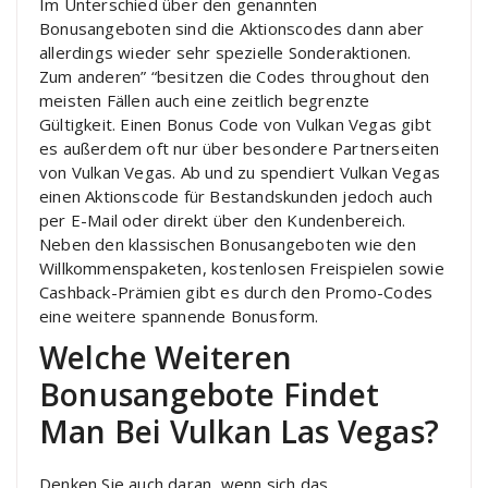
Im Unterschied über den genannten
Bonusangeboten sind die Aktionscodes dann aber
allerdings wieder sehr spezielle Sonderaktionen.
Zum anderen” “besitzen die Codes throughout den
meisten Fällen auch eine zeitlich begrenzte
Gültigkeit. Einen Bonus Code von Vulkan Vegas gibt
es außerdem oft nur über besondere Partnerseiten
von Vulkan Vegas. Ab und zu spendiert Vulkan Vegas
einen Aktionscode für Bestandskunden jedoch auch
per E-Mail oder direkt über den Kundenbereich.
Neben den klassischen Bonusangeboten wie den
Willkommenspaketen, kostenlosen Freispielen sowie
Cashback-Prämien gibt es durch den Promo-Codes
eine weitere spannende Bonusform.
Welche Weiteren
Bonusangebote Findet
Man Bei Vulkan Las Vegas?
Denken Sie auch daran, wenn sich das