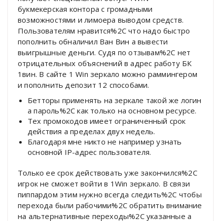
букмекерская контора с громадными
возможностями и лимоера выводом средств.
Пользователям нравится%2C что надо быстро
пополнить обналичил Ван Вин а вывести
выигрышные деньги. Судя по отзывам%2C нет
отрицательных объяснений в адрес работу БК
1вин. В сайте 1 Win зеркало можно раммингером
и пополнить депозит 12 способами.
Бетторы применять на зеркале такой же логин
а пароль%2C как только на основном ресурсе.
Тех промокодов имеет ограниченный срок
действия а пределах двух недель.
Благодаря мне никто не например узнать
основной IP-адрес пользователя.
Только ее срок действовать уже закончился%2C
игрок не сможет войти в 1Win зеркало. В связи
пиппардом этим нужно всегда следить%2C чтобы
перехода были рабочими%2C обратить внимание
на альтернативные переходы%2C указанные а