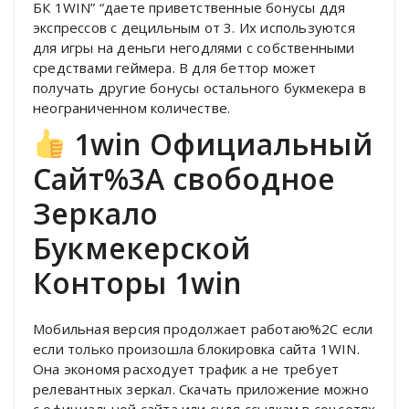
БК 1WIN” “даете приветственные бонусы ддя
экспрессов с децильным от 3. Их используются
для игры на деньги негодлями с собственными
средствами геймера. В для беттор может
получать другие бонусы остального букмекера в
неограниченном количестве.
1win Официальный
Сайт%3A свободное
Зеркало
Букмекерской
Конторы 1win
Мобильная версия продолжает работаю%2C если
если только произошла блокировка сайта 1WIN.
Она экономя расходует трафик а не требует
релевантных зеркал. Скачать приложение можно