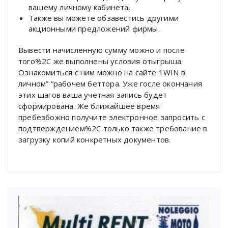
вашему личному кабинета.
Также вы можете обзавестись другими
акционными предложений фирмы.
Вывести начисленную сумму можно и после
того%2C же выполнены условия отыгрыша.
Ознакомиться с ним можно на сайте 1WIN в
личном” “рабочем беттора. Уже госле окончания
этих шагов ваша учетная запись будет
сформирована. Же ближайшее время
пребезбожно получите электронное запросить с
подтверждением%2C только также требование в
загрузку копий конкретных документов.