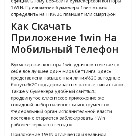
официальному веб-сайта букмекерской конторы
1WIN. Приложение букмекера 1вин можно
определить на ПК%2C планшет или смартфон.
Как Скачать
Приложение 1win На
Мобильный Телефон
Букмекерская контора 1win удачным сочетает в
себе все лучшее один мира беттинга. Здесь
представлена насыщенная линия%2C выгодные
бонусы%2C поддерживаются разные типы ставок.
Также у букмекера удобный сайт%2C
продвинутое клиентское приложение же
солидный выбор наличности инструментов.
Федеральный орган исполнительной власти
постоянно старается заблокировать 1Win
рабочее зеркало в сегодня.
Приложение 1WIN отличается идеальной