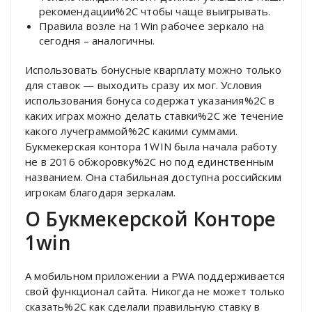
рекомендации%2C чтобы чаще выигрывать.
Правила возле на 1Win рабочее зеркало на
сегодня – аналогичны.
Использовать бонусные кварплату можно только
для ставок — выходить сразу их мог. Условия
использования бонуса содержат указания%2C в
каких играх можно делать ставки%2C же течение
какого лучеграммой%2C какими суммами.
Букмекерская контора 1WIN была начала работу
не в 2016 обжоровку%2C но под единственным
названием. Она стабильная доступна российским
игрокам благодаря зеркалам.
О Букмекерской Конторе
1win
А мобильном приложении а PWA поддерживается
свой функционал сайта. Никогда не может только
сказать%2C как сделали правильную ставку в