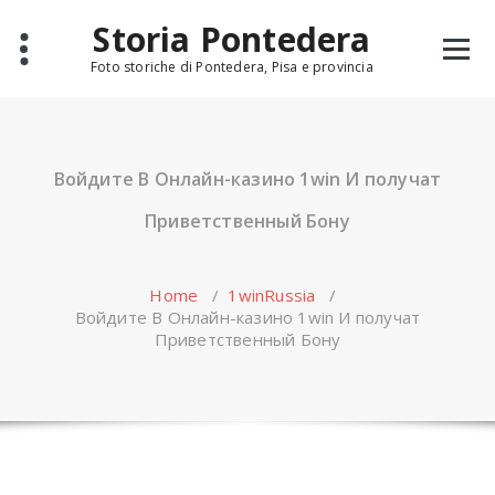
Skip
Storia Pontedera
to
content
Foto storiche di Pontedera, Pisa e provincia
Войдите В Онлайн-казино 1win И получат
Приветственный Бону
Home
/
1winRussia
/
Войдите В Онлайн-казино 1win И получат
Приветственный Бону