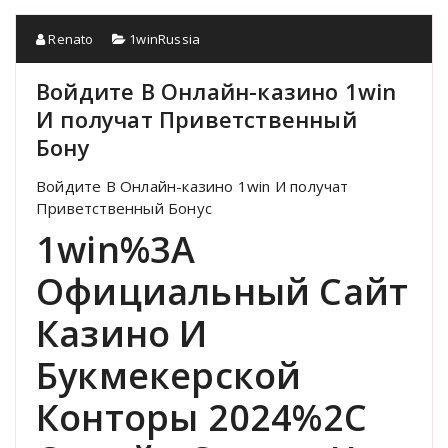
Renato
1winRussia
Войдите В Онлайн-казино 1win
И получат Приветственный
Бону
Войдите В Онлайн-казино 1win И получат
Приветственный Бонус
1win%3A
Официальный Сайт
Казино И
Букмекерской
Конторы 2024%2C