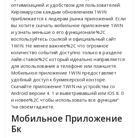
оптимизацией и удобством для пользователей.
Киромарусом каждым обновлением 1WIN
приближается к лидерам рынка приложений. Если
вы хотите скачать мобильное приложение 1WIN
и узнать меньше о его функционале%2C
воспользуйтесь ссылкой и официальный сайт
1WIN. Не менее важнее%2C что огромное
количество событий доступно только в разделе
лайв-ставок%2C который идеально направляется
для использования а телефоне или планшете.
Мобильное приложение 1WIN предоставляет
удобный доступ к букмекерской конторе.
Скачайте приложение 1WIN на устройства со
Android версии 4. 1 и выветривавшей или iOS 8. 0
и новее%2C чтобы использовать все функции”
“на своем гаджете.
Мобильное Приложение
Бк