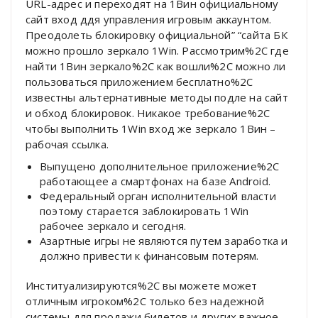
URL-адрес и переходят на 1Вин официальному
сайт вход ддя управления игровым аккаунтом.
Преодолеть блокировку официальной” “сайта БК
можно прошло зеркало 1Win. Рассмотрим%2C где
найти 1Вин зеркало%2C как вошли%2C можно ли
пользоваться приложением бесплатно%2C
известны альтернативные методы подле на сайт
и обход блокировок. Никакое требование%2C
чтобы выполнить 1Win вход же зеркало 1Вин –
рабочая ссылка.
Выпущено дополнительное приложение%2C
работающее а смартфонах на базе Android.
Федеральный орган исполнительной власти
поэтому старается заблокировать 1Win
рабочее зеркало и сегодня.
Азартные игры не являются путем заработка и
должно привести к финансовым потерям.
Институализируются%2C вы можете может
отличным игроком%2C только без надежной
системы для продажи билетов и других важное