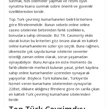
sunmak, hızlı ödemeler yapmak ve resmi oyun
oynatma lisansı sunmak sobre önemli ve güvenilir
özelliklerinden biridir.
Top Türk çevrimiçi kumarhaneleri belirli kriterlere
göre filtrelenmelidir. Bunun sebebi online online
casino sitelerinin birbirinden farklı özelliklere,
bonuslara sahip olmasıdır. Biz TR. Casinority ekibi
olarak bütün bu kriterleri göz önüne alarak en kaliteli
online kumarhanelerini sizler için seçtik. Buna rağmen,
ülkemizde çok sayıda kumar sitelerini sevenler
istediği zaman online olarak, sorun yaşamadan
oynayabiliyor. Bunu Avrupa en este momento da
farklı ülkelerde merkezli bulunan yasal, şirket kaydına
sahip online kumarhaneler üzerinden oynayarak
yapıyorlar. Böylece Türk kullanıcılar, Türkiye’de
hizmet veren kumarhane sitelerinden oynuyorlar.
22Bet, dikkate aldığımız filtrelere göre ön carilla çıkan
en kaliteli Türk çevrimiçi kumarhane sitelerinden
biridir.