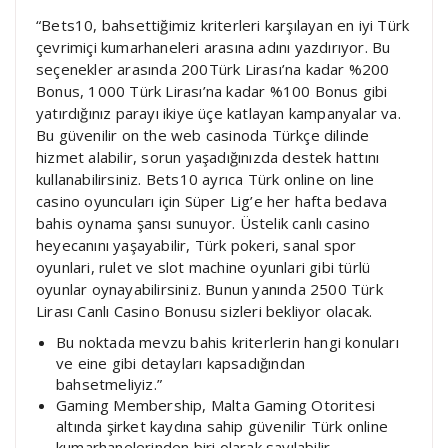
“Bets10, bahsettiğimiz kriterleri karşılayan en iyi Türk
çevrimiçi kumarhaneleri arasına adını yazdırıyor. Bu
seçenekler arasında 200Türk Lirası’na kadar %200
Bonus, 1000 Türk Lirası’na kadar %100 Bonus gibi
yatırdığınız parayı ikiye üçe katlayan kampanyalar va.
Bu güvenilir on the web casinoda Türkçe dilinde
hizmet alabilir, sorun yaşadığınızda destek hattını
kullanabilirsiniz. Bets10 ayrıca Türk online on line
casino oyuncuları için Süper Lig’e her hafta bedava
bahis oynama şansı sunuyor. Üstelik canlı casino
heyecanını yaşayabilir, Türk pokeri, sanal spor
oyunlari, rulet ve slot machine oyunlari gibi türlü
oyunlar oynayabilirsiniz. Bunun yanında 2500 Türk
Lirası Canlı Casino Bonusu sizleri bekliyor olacak.
Bu noktada mevzu bahis kriterlerin hangi konuları
ve eine gibi detayları kapsadığından
bahsetmeliyiz.”
Gaming Membership, Malta Gaming Otoritesi
altında şirket kaydına sahip güvenilir Türk online
kumarhanelerinden biri olarak sayılabilir.