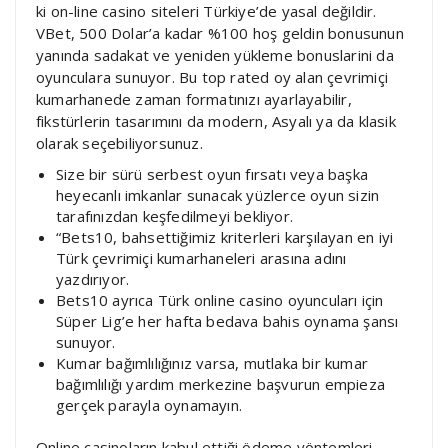
ki on-line casino siteleri Türkiye’de yasal değildir.
VBet, 500 Dolar’a kadar %100 hoş geldin bonusunun
yanında sadakat ve yeniden yükleme bonuslarini da
oyunculara sunuyor. Bu top rated oy alan çevrimiçi
kumarhanede zaman formatınızı ayarlayabilir,
fikstürlerin tasarımını da modern, Asyalı ya da klasik
olarak seçebiliyorsunuz.
Size bir sürü serbest oyun fırsatı veya başka
heyecanlı imkanlar sunacak yüzlerce oyun sizin
tarafınızdan keşfedilmeyi bekliyor.
“Bets10, bahsettiğimiz kriterleri karşılayan en iyi
Türk çevrimiçi kumarhaneleri arasına adını
yazdırıyor.
Bets10 ayrıca Türk online casino oyuncuları için
Süper Lig’e her hafta bedava bahis oynama şansı
sunuyor.
Kumar bağımlılığınız varsa, mutlaka bir kumar
bağımlılığı yardım merkezine başvurun empieza
gerçek parayla oynamayın.
Online casinoların kabul ettiği ödeme yöntemleri