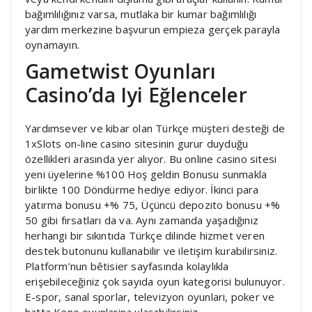
bağımlılığınız varsa, mutlaka bir kumar bağımlılığı
yardım merkezine başvurun empieza gerçek parayla
oynamayın.
Gametwist Oyunları
Casino’da Iyi Eğlenceler
Yardımsever ve kibar olan Türkçe müşteri desteği de
1xSlots on-line casino sitesinin gurur duyduğu
özellikleri arasında yer alıyor. Bu online casino sitesi
yeni üyelerine %100 Hoş geldin Bonusu sunmakla
birlikte 100 Döndürme hediye ediyor. İkinci para
yatırma bonusu +% 75, Üçüncü depozito bonusu +%
50 gibi fırsatları da va. Aynı zamanda yaşadığınız
herhangi bir sıkıntıda Türkçe dilinde hizmet veren
destek butonunu kullanabilir ve iletişim kurabilirsiniz.
Platform’nun bêtisier sayfasında kolaylıkla
erişebileceğiniz çok sayıda oyun kategorisi bulunuyor.
E-spor, sanal sporlar, televizyon oyunlari, poker ve