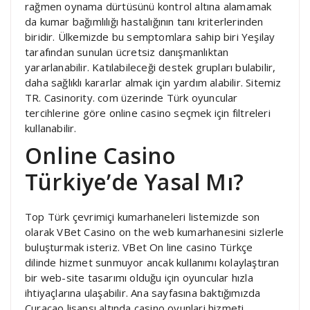
rağmen oynama dürtüsünü kontrol altına alamamak
da kumar bağımlılığı hastalığının tanı kriterlerinden
biridir. Ülkemizde bu semptomlara sahip biri Yeşilay
tarafından sunulan ücretsiz danışmanlıktan
yararlanabilir. Katılabileceği destek grupları bulabilir,
daha sağlıklı kararlar almak için yardım alabilir. Sitemiz
TR. Casinority. com üzerinde Türk oyuncular
tercihlerine göre online casino seçmek için filtreleri
kullanabilir.
Online Casino
Türkiye’de Yasal Mı?
Top Türk çevrimiçi kumarhaneleri listemizde son
olarak VBet Casino on the web kumarhanesini sizlerle
buluşturmak isteriz. VBet On line casino Türkçe
dilinde hizmet sunmuyor ancak kullanımı kolaylaştıran
bir web-site tasarımı olduğu için oyuncular hızla
ihtiyaçlarına ulaşabilir. Ana sayfasına baktığımızda
Curacao lisansı altında casino oyunlari hizmeti