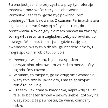
Strona jest jasna, przejrzysta, a przy tym oferuje
mnóstwo możliwości carry out obstawiania.
Wszystko jest tam, gdzie być powinno, bez
zbędnego” “kombinowania. Z czasem Parimatch stała
się dla mnie czymś więcej niż tylko stroną do
obstawiania. Nawet gdy nie mam planów na zakłady,
to i ngakl często tam zaglądam, żeby sprawdzić, co
nowego. W sumie, to miejsce, gdzie czuję się
swobodnie, wszystko działa, grunzochse należy, i
mogę spokojnie robić to, co lubię.
Pewnego wieczoru, będąc na spotkaniu z
przyjaciółmi, obstawiłem zakład na mecz, który
oglądaliśmy razem.
W sumie, to miejsce, gdzie czuję się swobodnie,
wszystko działa, jak należy, i mogę spokojnie
robić to, co lubię.
Czasami, jak gram w blackjacka, naprawdę czuję”
“się jak bohater filmów – pewny siebie, gotowy na
wszystko, z tą pewnością, że wiem, company
robię.