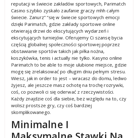
reputacji w świecie zakładów sportowych, Parimatch
Casino szybko zyskało zaufanie graczy mhh całym
świecie. Zanurz” “się w świecie sportowych emocji
dzięki Parimatch, gdzie zakłady sportowe online
otwierają drzwi do ekscytujących wydarzeń i
ekscytujących turniejów. Oferujemy Ci szansę bycia
częścią globalnej społeczności sportowej poprzez
obstawianie sportów takich jak piłka nożna,
koszykówka, tenis i actually nie tylko. Kasyno online
Parimatch to be able to moje ulubione miejsce, gdzie
mogę się zrelaksować po długim dniu pełnym stresu.
Wiesz, jak in order to jest – wracasz do domu, ledwo
żyjesz, ale jeszcze masz ochotę na trochę rozrywki,
coś, co pozwoli ci się oderwać z rzeczywistości.
Każdy znajdzie coś dla siebie, bez względu na to, czy
wolisz prostsze gry, czy coś bardziej
skomplikowanego.
Minimalne I
Maksymalne Stawki Na