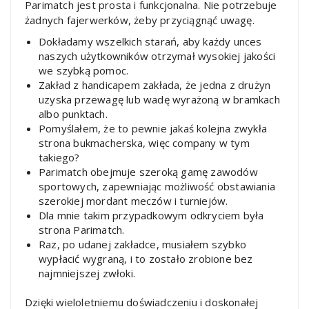
Parimatch jest prosta i funkcjonalna. Nie potrzebuje
żadnych fajerwerków, żeby przyciągnąć uwagę.
Dokładamy wszelkich starań, aby każdy unces
naszych użytkowników otrzymał wysokiej jakości
we szybką pomoc.
Zakład z handicapem zakłada, że jedna z drużyn
uzyska przewagę lub wadę wyrażoną w bramkach
albo punktach.
Pomyślałem, że to pewnie jakaś kolejna zwykła
strona bukmacherska, więc company w tym
takiego?
Parimatch obejmuje szeroką gamę zawodów
sportowych, zapewniając możliwość obstawiania
szerokiej mordant meczów i turniejów.
Dla mnie takim przypadkowym odkryciem była
strona Parimatch.
Raz, po udanej zakładce, musiałem szybko
wypłacić wygraną, i to zostało zrobione bez
najmniejszej zwłoki.
Dzięki wieloletniemu doświadczeniu i doskonałej