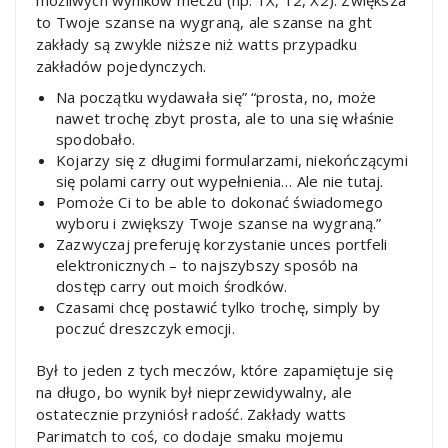
możliwych wyników meczu (np. 1X, 12, X2). Zwiększa
to Twoje szanse na wygraną, ale szanse na ght
zakłady są zwykle niższe niż watts przypadku
zakładów pojedynczych.
Na początku wydawała się” “prosta, no, może
nawet trochę zbyt prosta, ale to una się właśnie
spodobało.
Kojarzy się z długimi formularzami, niekończącymi
się polami carry out wypełnienia… Ale nie tutaj.
Pomoże Ci to be able to dokonać świadomego
wyboru i zwiększy Twoje szanse na wygraną.”
Zazwyczaj preferuję korzystanie unces portfeli
elektronicznych – to najszybszy sposób na
dostęp carry out moich środków.
Czasami chcę postawić tylko trochę, simply by
poczuć dreszczyk emocji.
Był to jeden z tych meczów, które zapamiętuje się
na długo, bo wynik był nieprzewidywalny, ale
ostatecznie przyniósł radość. Zakłady watts
Parimatch to coś, co dodaje smaku mojemu