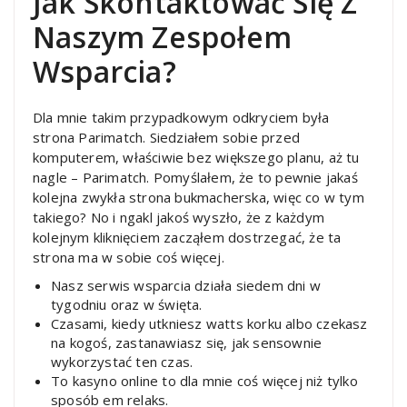
Jak Skontaktować Się Z
Naszym Zespołem
Wsparcia?
Dla mnie takim przypadkowym odkryciem była
strona Parimatch. Siedziałem sobie przed
komputerem, właściwie bez większego planu, aż tu
nagle – Parimatch. Pomyślałem, że to pewnie jakaś
kolejna zwykła strona bukmacherska, więc co w tym
takiego? No i ngakl jakoś wyszło, że z każdym
kolejnym kliknięciem zacząłem dostrzegać, że ta
strona ma w sobie coś więcej.
Nasz serwis wsparcia działa siedem dni w
tygodniu oraz w święta.
Czasami, kiedy utkniesz watts korku albo czekasz
na kogoś, zastanawiasz się, jak sensownie
wykorzystać ten czas.
To kasyno online to dla mnie coś więcej niż tylko
sposób em relaks.