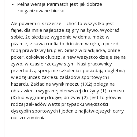
Pełna wersja Parimatch jest jak dobrze
zorganizowane biurko.
Ale powiem ci szczerze – choć to wszystko jest
fajne, dla mnie najlepsze są gry na żywo. Wyobraź
sobie, że siedzisz wygodnie w domu, może w
piżamie, z kawą confiado drinkiem w ręku, a przed
tobą prawdziwy krupier. Grasz w blackjacka, online
poker, cokolwiek lubisz, a new wszystko dzieje się na
żywo, w czasie rzeczywistym. Nasi pracownicy
przechodzą specjalne szkolenia i posiadają dogłębną
wiedzę unces zakresu zakładów sportowych i
hazardu. Zakład na wynik meczu (1X2) polega na
obstawieniu wygranej pierwszej drużyny (1), remisu
(X) lub wygranej drugiej drużyny (2). Jest to główny
rodzaj zakładów watts przypadku większości
dyscyplin sportowych i jeden z najłatwiejszych carry
out zrozumienia.