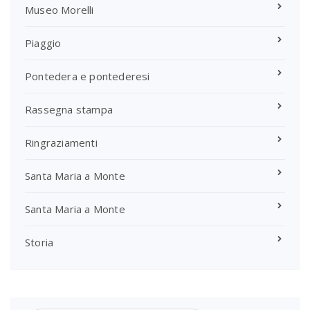
Museo Morelli
Piaggio
Pontedera e pontederesi
Rassegna stampa
Ringraziamenti
Santa Maria a Monte
Santa Maria a Monte
Storia