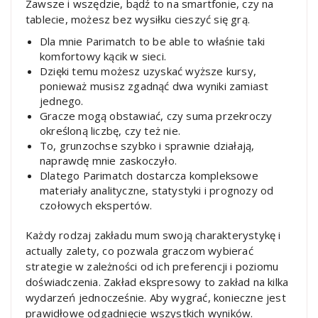
Zawsze i wszędzie, bądź to na smartfonie, czy na
tablecie, możesz bez wysiłku cieszyć się grą.
Dla mnie Parimatch to be able to właśnie taki
komfortowy kącik w sieci.
Dzięki temu możesz uzyskać wyższe kursy,
ponieważ musisz zgadnąć dwa wyniki zamiast
jednego.
Gracze mogą obstawiać, czy suma przekroczy
określoną liczbę, czy też nie.
To, grunzochse szybko i sprawnie działają,
naprawdę mnie zaskoczyło.
Dlatego Parimatch dostarcza kompleksowe
materiały analityczne, statystyki i prognozy od
czołowych ekspertów.
Każdy rodzaj zakładu mum swoją charakterystykę i
actually zalety, co pozwala graczom wybierać
strategie w zależności od ich preferencji i poziomu
doświadczenia. Zakład ekspresowy to zakład na kilka
wydarzeń jednocześnie. Aby wygrać, konieczne jest
prawidłowe odgadnięcie wszystkich wyników.