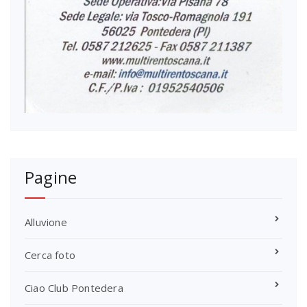
Pagine
Alluvione
Cerca foto
Ciao Club Pontedera