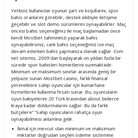
Yetkisiz kullanıcılar oyunun şart ve koşullarını, spor
bahis oranlarını görebilir, destek ekibiyle iletişime
geçebilir ve slot demo sürümlerini oynayabilirler. Maç
öncesi bahis seçeneğimiz ile maç başlamadan önce
kendi Mostbet tahmininizi yaparak bahis
oynayabilirsiniz, canlı bahis seçeneğimiz ise maç
devam ederken bahis yapmanıza olanak sağlar. Com
net sitemiz, 2009’dan başlayarak on yıldan fazla bir
süredir spor bahisleri hizmetlerini sunmaktadır.
Minimum ve maksimum sınırlar arasında geniş bir
yelpaze sunan Mostbet casino, farklı finansal
yeteneklere sahip oyuncular için kumarhane
hizmetlerini kullanma fırsatı sunar. Bu, oyuncuların
oyun bakiyelerini 20 Türk lirasından about binlerce
liraya kadar doldurmalarını sağlar. Bu da farklı
bütçelere” “sahip oyuncuların rahatça oyun
oynayabilmesi anlamına gelir.
İkmal için mevcut olan minimum ve maksimum
miktarlar doğrudan seçilen ödeme sistemine