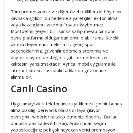
Tüm promosyonlar ve diğer özel teklifler de böyle bir
kaynakla ilgilidir, bu nedenle ziyaretçiler ek fon alma
veya kazançlarını artırma fırsatını kaybetmez.
Mostbet’in geçerli bir lisansa sahip meşru bir spor
bahis platformu olduğundan emin olabilirsiniz. Sürekli
olumlu değerlendirmelerimiz, geniş spor
seçeneklerimiz, güvenilir ödeme sistemimiz ve
duyarlı müşteri desteğimiz gibi hizmetlerimizin
kalitesini yansıtmaktadır. Ayrıca, mobil uygulama ile
internet sitesi arasındaki farklar da göz önüne
alınmalıdır.
Canlı Casino
Uygulamayı akıllı telefonunuza yüklemek için bir bonus
alma olasılığı periyodik olarak ortaya çıkıyor –
bahisçinin haberlerini takip etmenizi öneririz. Bunlar
bonuslardan sadece birkaçı; Aralarından seçim
yapabileceğiniz pek çok heyecan verici promosyon