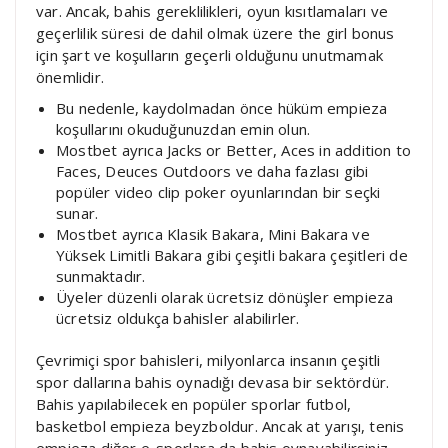
var. Ancak, bahis gereklilikleri, oyun kısıtlamaları ve
geçerlilik süresi de dahil olmak üzere the girl bonus
için şart ve koşulların geçerli olduğunu unutmamak
önemlidir.
Bu nedenle, kaydolmadan önce hüküm empieza
koşullarını okuduğunuzdan emin olun.
Mostbet ayrıca Jacks or Better, Aces in addition to
Faces, Deuces Outdoors ve daha fazlası gibi
popüler video clip poker oyunlarından bir seçki
sunar.
Mostbet ayrıca Klasik Bakara, Mini Bakara ve
Yüksek Limitli Bakara gibi çeşitli bakara çeşitleri de
sunmaktadır.
Üyeler düzenli olarak ücretsiz dönüşler empieza
ücretsiz oldukça bahisler alabilirler.
Çevrimiçi spor bahisleri, milyonlarca insanın çeşitli
spor dallarına bahis oynadığı devasa bir sektördür.
Bahis yapılabilecek en popüler sporlar futbol, ​​
basketbol empieza beyzboldur. Ancak at yarışı, tenis