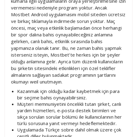
kumarla ilgili uygulamaların oraya yerleştirilmesine izin
vermemesi nedeniyle program yoktur. Ancak
Mostbet Android uygulamasını mobil siteden ücretsiz
ve birkaç tıklamayla indirmede sorun yoktur. Maç
öncesi, maç veya etkinlik başlamadan önce herhangi
bir spor dalına bahis oynayabileceğiniz anlamına
gelirken, canlı bahis, etkinlik sırasında bahis
yapmanıza olanak tanır. Bu, ne zaman bahis yapmak
isterseniz isteyin, Mostbet’te herkes için bir şeyler
olduğu anlamına gelir. Ayrıca tüm düzenli kullanıcıların
bu şirketin sitesindeki etkinlikleri için özel teklifler
almalarını sağlayan sadakat programının şartlarını
okumayı weil unutmayın.
Kazanmak için olduğu kadar kaybetmek için para
bir seçime bahis oynayabilirsiniz.
Müşteri memnuniyetini öncelikli tutan şirket, canlı
yardım hizmetleri, e-posta destek birimleri ve
sıkça sorulan sorular bölümü ile kullanıcılarının her
türlü sorusuna yanıt vermeyi hedeflemektedir.
Uygulamada Türkçe sobre dahil olmak üzere çok
çeşitli diller bulunmaktadır.