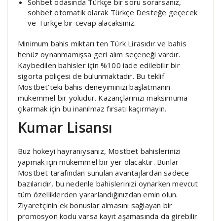
Sohbet odasında Türkçe bir soru sorarsanız,
sohbet otomatik olarak Türkçe Desteğe geçecek
ve Türkçe bir cevap alacaksınız.
Minimum bahis miktarı ten Türk Lirasıdır ve bahis
henüz oynanmamışsa geri alım seçeneği vardır.
Kaybedilen bahisler için %100 iade edilebilir bir
sigorta poliçesi de bulunmaktadır. Bu teklif
Mostbet’teki bahis deneyiminizi başlatmanın
mükemmel bir yoludur. Kazançlarınızı maksimuma
çıkarmak için bu inanılmaz fırsatı kaçırmayın.
Kumar Lisansı
Buz hokeyi hayranıysanız, Mostbet bahislerinizi
yapmak için mükemmel bir yer olacaktır. Bunlar
Mostbet tarafından sunulan avantajlardan sadece
bazılarıdır, bu nedenle bahislerinizi oynarken mevcut
tüm özelliklerden yararlandığınızdan emin olun.
Ziyaretçinin ek bonuslar almasını sağlayan bir
promosyon kodu varsa kayıt aşamasında da girebilir.