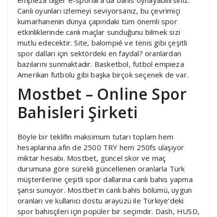
empieza diğer e-sporlara da bahis oynayabilirsiniz.
Canlı oyunları izlemeyi seviyorsanız, bu çevrimiçi
kumarhanenin dünya çapındaki tüm önemli spor
etkinliklerinde canlı maçlar sunduğunu bilmek sizi
mutlu edecektir. Site, balompié ve tenis gibi çeşitli
spor dalları için sektördeki en faydal? oranlardan
bazılarını sunmaktadır. Basketbol, ​​futbol empieza
Amerikan futbolu gibi başka birçok seçenek de var.
Mostbet – Online Spor
Bahisleri Şirketi
Böyle bir teklifin maksimum tutarı toplam hem
hesaplarına afin de 2500 TRY hem 250fs ulaşıyor
miktar hesabı. Mostbet, güncel skor ve maç
durumuna göre sürekli güncellenen oranlarla Türk
müşterilerine çeşitli spor dallarına canlı bahis yapma
şansı sunuyor. Mostbet’in canlı bahis bölümü, uygun
oranları ve kullanıcı dostu arayüzü ile Türkiye’deki
spor bahisçileri için popüler bir seçimdir. Dash, HUSD,