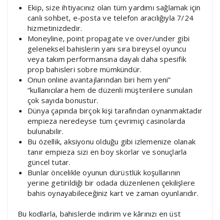
Ekip, size ihtiyacınız olan tüm yardımı sağlamak için
canlı sohbet, e-posta ve telefon aracılığıyla 7/24
hizmetinizdedir.
Moneyline, point propagate ve over/under gibi
geleneksel bahislerin yanı sıra bireysel oyuncu
veya takım performansına dayalı daha spesifik
prop bahisleri sobre mümkündür.
Onun online avantajlarından biri hem yeni”
“kullanıcılara hem de düzenli müşterilere sunulan
çok sayıda bonustur.
Dünya çapında birçok kişi tarafından oynanmaktadır
empieza neredeyse tüm çevrimiçi casinolarda
bulunabilir.
Bu özellik, aksiyonu olduğu gibi izlemenize olanak
tanır empieza sizi en boy skorlar ve sonuçlarla
güncel tutar.
Bunlar öncelikle oyunun dürüstlük koşullarının
yerine getirildiği bir odada düzenlenen çekilişlere
bahis oynayabileceğiniz kart ve zaman oyunlarıdır.
Bu kodlarla, bahislerde indirim ve kârınızı en üst