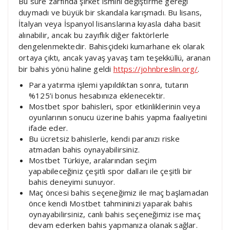
Bu süre zarfında şirket ismini değiştirme gereği
duymadı ve büyük bir skandala karışmadı. Bu lisans,
İtalyan veya İspanyol lisanslarına kıyasla daha basit
alınabilir, ancak bu zayıflık diğer faktörlerle
dengelenmektedir. Bahisçideki kumarhane ek olarak
ortaya çıktı, ancak yavaş yavaş tam teşekküllü, aranan
bir bahis yönü haline geldi
https://johnbreslin.org/
.
Para yatırma işlemi yapıldıktan sonra, tutarın
%125’i bonus hesabınıza eklenecektir.
Mostbet spor bahisleri, spor etkinliklerinin veya
oyunlarının sonucu üzerine bahis yapma faaliyetini
ifade eder.
Bu ücretsiz bahislerle, kendi paranızı riske
atmadan bahis oynayabilirsiniz.
Mostbet Türkiye, aralarından seçim
yapabileceğiniz çeşitli spor dalları ile çeşitli bir
bahis deneyimi sunuyor.
Maç öncesi bahis seçeneğimiz ile maç başlamadan
önce kendi Mostbet tahmininizi yaparak bahis
oynayabilirsiniz, canlı bahis seçeneğimiz ise maç
devam ederken bahis yapmanıza olanak sağlar.