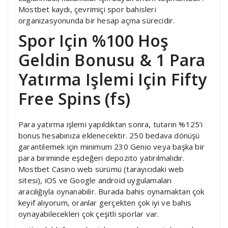
Mostbet kaydı, çevrimiçi spor bahisleri
organizasyonunda bir hesap açma sürecidir.
Spor Için %100 Hoş
Geldin Bonusu & 1 Para
Yatırma Işlemi Için Fifty
Free Spins (fs)
Para yatırma işlemi yapıldıktan sonra, tutarın %125’i
bonus hesabınıza eklenecektir. 250 bedava dönüşü
garantilemek için minimum 230 Genio veya başka bir
para biriminde eşdeğeri depozito yatırılmalıdır.
Mostbet Casino web sürümü (tarayıcıdaki web
sitesi), iOS ve Google android uygulamaları
aracılığıyla oynanabilir. Burada bahis oynamaktan çok
keyif alıyorum, oranlar gerçekten çok iyi ve bahis
oynayabilecekleri çok çeşitli sporlar var.