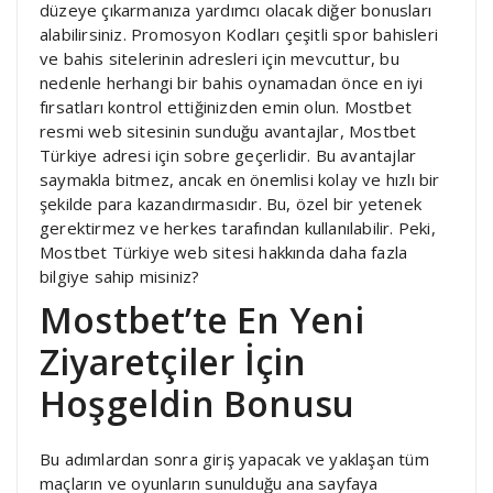
düzeye çıkarmanıza yardımcı olacak diğer bonusları
alabilirsiniz. Promosyon Kodları çeşitli spor bahisleri
ve bahis sitelerinin adresleri için mevcuttur, bu
nedenle herhangi bir bahis oynamadan önce en iyi
fırsatları kontrol ettiğinizden emin olun. Mostbet
resmi web sitesinin sunduğu avantajlar, Mostbet
Türkiye adresi için sobre geçerlidir. Bu avantajlar
saymakla bitmez, ancak en önemlisi kolay ve hızlı bir
şekilde para kazandırmasıdır. Bu, özel bir yetenek
gerektirmez ve herkes tarafından kullanılabilir. Peki,
Mostbet Türkiye web sitesi hakkında daha fazla
bilgiye sahip misiniz?
Mostbet’te En Yeni
Ziyaretçiler İçin
Hoşgeldin Bonusu
Bu adımlardan sonra giriş yapacak ve yaklaşan tüm
maçların ve oyunların sunulduğu ana sayfaya