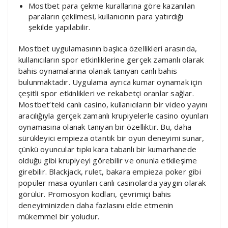
Mostbet para çekme kurallarına göre kazanılan
paraların çekilmesi, kullanıcının para yatırdığı
şekilde yapılabilir.
Mostbet uygulamasının başlıca özellikleri arasında,
kullanıcıların spor etkinliklerine gerçek zamanlı olarak
bahis oynamalarına olanak tanıyan canlı bahis
bulunmaktadır. Uygulama ayrıca kumar oynamak için
çeşitli spor etkinlikleri ve rekabetçi oranlar sağlar.
Mostbet’teki canlı casino, kullanıcıların bir video yayını
aracılığıyla gerçek zamanlı krupiyelerle casino oyunları
oynamasına olanak tanıyan bir özelliktir. Bu, daha
sürükleyici empieza otantik bir oyun deneyimi sunar,
çünkü oyuncular tıpkı kara tabanlı bir kumarhanede
olduğu gibi krupiyeyi görebilir ve onunla etkileşime
girebilir. Blackjack, rulet, bakara empieza poker gibi
popüler masa oyunları canlı casinolarda yaygın olarak
görülür. Promosyon kodları, çevrimiçi bahis
deneyiminizden daha fazlasını elde etmenin
mükemmel bir yoludur.