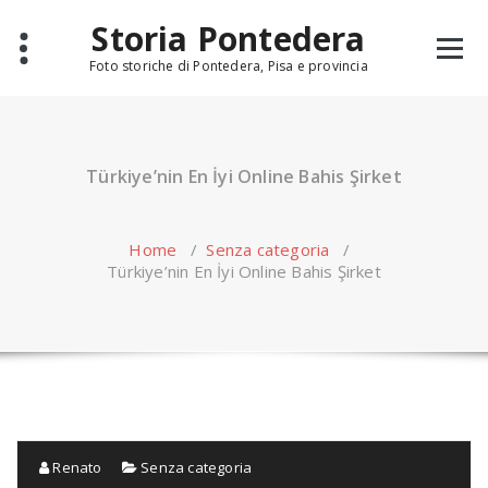
Skip
Storia Pontedera
to
content
Foto storiche di Pontedera, Pisa e provincia
Türkiye’nin En İyi Online Bahis Şirket
Home
/
Senza categoria
/
Türkiye’nin En İyi Online Bahis Şirket
Renato
Senza categoria