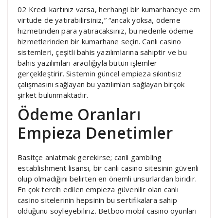
02 Kredi kartınız varsa, herhangi bir kumarhaneye em
virtude de yatırabilirsiniz,” “ancak yoksa, ödeme
hizmetinden para yatıracaksınız, bu nedenle ödeme
hizmetlerinden bir kumarhane seçin. Canlı casino
sistemleri, çeşitli bahis yazılımlarına sahiptir ve bu
bahis yazılımları aracılığıyla bütün işlemler
gerçekleştirir. Sistemin güncel empieza sıkıntısız
çalışmasını sağlayan bu yazılımları sağlayan birçok
şirket bulunmaktadır.
Ödeme Oranları
Empieza Denetimler
Basitçe anlatmak gerekirse; canli gambling
establishment lisansı, bir canlı casino sitesinin güvenli
olup olmadığını belirten en önemli unsurlardan biridir.
En çok tercih edilen empieza güvenilir olan canlı
casino sitelerinin hepsinin bu sertifikalara sahip
olduğunu söyleyebiliriz. Betboo mobil casino oyunları