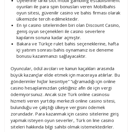
Üyelerine farklı slot mobil gambling establishment
oyunları ile para spin bonusları veren Mobilbahis
oyun sitesi, güvenilir casino ve bahis firması olarak
ülkemizde tercih edilmektedir.
En iyi casino sitelerinden biri olan Discount Casino,
geniş oyun seçenekleri ile casino severlere
kapılarını sonuna kadar açmıştır.
Bakara ve Türkçe rulet bahis seçeneklerine, hafta
içi yatırım sonrası bahis oynamanız ise deneme
bonusu kazanmanızı sağlayacaktır.
Oyuncular, ödül avcıları ve kanun kaçakları arasında
büyük kazançlar elde etmek için maceraya atılırlar. Bu
gönderimler hiçbir kesintiye” “uğramadığı için online
casino hesaplarınızdan çektiğiniz afin de için vergi
ödemiyorsunuz. Ancak size Türk online casinosu
hizmeti veren yurtdışı merkezli online casino sitesi,
bulunduğu ve çalıştığı ülkeye vergisini ödemek
zorundadır. Para kazanmak için casino sitelerine giriş
yapmak isteyen oyun severler, Türk on line casino
siteleri hakkında bilgi sahibi olmak istemektedirler.