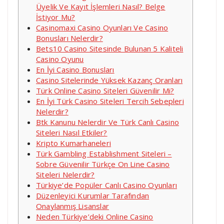
Üyelik Ve Kayıt İşlemleri Nasıl? Belge
İstiyor Mu?
Casinomaxi Casino Oyunları Ve Casino
Bonusları Nelerdir?
Bets10 Casino Sitesinde Bulunan 5 Kaliteli
Casino Oyunu
En İyi Casino Bonusları
Casino Sitelerinde Yüksek Kazanç Oranları
Türk Online Casino Siteleri Güvenilir Mi?
En İyi Türk Casino Siteleri Tercih Sebepleri
Nelerdir?
Btk Kanunu Nelerdir Ve Türk Canlı Casino
Siteleri Nasıl Etkiler?
Kripto Kumarhaneleri
Türk Gambling Establishment Siteleri –
Sobre Güvenilir Türkçe On Line Casino
Siteleri Nelerdir?
Türkiye’de Popüler Canlı Casino Oyunları
Düzenleyici Kurumlar Tarafından
Onaylanmış Lisanslar
Neden Türkiye’deki Online Casino