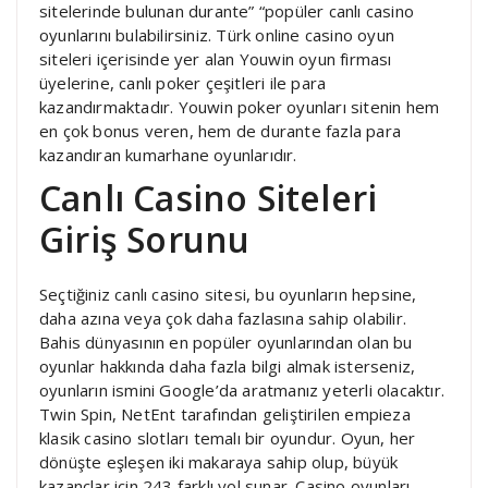
sitelerinde bulunan durante” “popüler canlı casino
oyunlarını bulabilirsiniz. Türk online casino oyun
siteleri içerisinde yer alan Youwin oyun firması
üyelerine, canlı poker çeşitleri ile para
kazandırmaktadır. Youwin poker oyunları sitenin hem
en çok bonus veren, hem de durante fazla para
kazandıran kumarhane oyunlarıdır.
Canlı Casino Siteleri
Giriş Sorunu
Seçtiğiniz canlı casino sitesi, bu oyunların hepsine,
daha azına veya çok daha fazlasına sahip olabilir.
Bahis dünyasının en popüler oyunlarından olan bu
oyunlar hakkında daha fazla bilgi almak isterseniz,
oyunların ismini Google’da aratmanız yeterli olacaktır.
Twin Spin, NetEnt tarafından geliştirilen empieza
klasik casino slotları temalı bir oyundur. Oyun, her
dönüşte eşleşen iki makaraya sahip olup, büyük
kazançlar için 243 farklı yol sunar. Casino oyunları