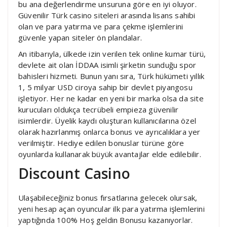
bu ana değerlendirme unsuruna göre en iyi oluyor.
Güvenilir Türk casino siteleri arasında lisans sahibi
olan ve para yatırma ve para çekme işlemlerini
güvenle yapan siteler ön plandalar.
An itibarıyla, ülkede izin verilen tek online kumar türü,
devlete ait olan İDDAA isimli şirketin sunduğu spor
bahisleri hizmeti. Bunun yanı sıra, Türk hükümeti yıllık
1, 5 milyar USD ciroya sahip bir devlet piyangosu
işletiyor. Her ne kadar en yeni bir marka olsa da site
kurucuları oldukça tecrübeli empieza güvenilir
isimlerdir. Üyelik kaydı oluşturan kullanıcılarına özel
olarak hazırlanmış onlarca bonus ve ayrıcalıklara yer
verilmiştir. Hediye edilen bonuslar türüne göre
oyunlarda kullanarak büyük avantajlar elde edilebilir.
Discount Casino
Ulaşabileceğiniz bonus fırsatlarına gelecek olursak,
yeni hesap açan oyuncular ilk para yatırma işlemlerini
yaptığında 100% Hoş geldin Bonusu kazanıyorlar.