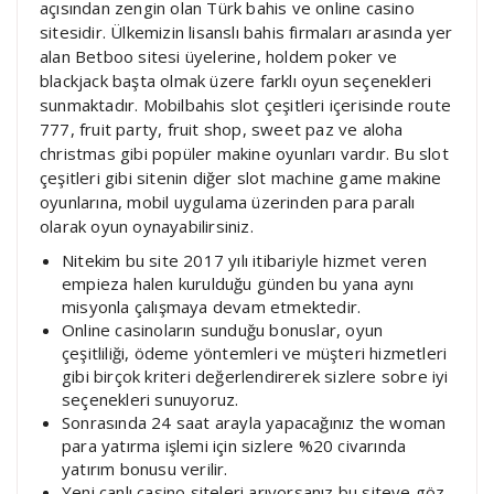
açısından zengin olan Türk bahis ve online casino
sitesidir. Ülkemizin lisanslı bahis firmaları arasında yer
alan Betboo sitesi üyelerine, holdem poker ve
blackjack başta olmak üzere farklı oyun seçenekleri
sunmaktadır. Mobilbahis slot çeşitleri içerisinde route
777, fruit party, fruit shop, sweet paz ve aloha
christmas gibi popüler makine oyunları vardır. Bu slot
çeşitleri gibi sitenin diğer slot machine game makine
oyunlarına, mobil uygulama üzerinden para paralı
olarak oyun oynayabilirsiniz.
Nitekim bu site 2017 yılı itibariyle hizmet veren
empieza halen kurulduğu günden bu yana aynı
misyonla çalışmaya devam etmektedir.
Online casinoların sunduğu bonuslar, oyun
çeşitliliği, ödeme yöntemleri ve müşteri hizmetleri
gibi birçok kriteri değerlendirerek sizlere sobre iyi
seçenekleri sunuyoruz.
Sonrasında 24 saat arayla yapacağınız the woman
para yatırma işlemi için sizlere %20 civarında
yatırım bonusu verilir.
Yeni canlı casino siteleri arıyorsanız bu siteye göz