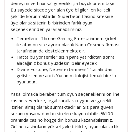
deneyimi ve finansal güvenlik için büyük önem taşır.
Bu sayede sitede yer alan üye bilgileri en kaliteli
şekilde korunmaktadır. Süperbetin Casino sitesine
üye olarak sitenin birbirinden farklı oyun
seçeneklerinden yararlanabilirsiniz.
Temellerini Throne Gaming Entertainment şirketi
ile atan bu site ayrıca olarak Nano Cosmos firması
tarafından da desteklenmektedir.
Hatta bu yöntemler sizin para yatırdıktan sonra
alacağınız bonus yüzdesini belirleyecek.
Divine Fortune, Netentertainment” “tarafından
geliştirilen ve antik Yunan mitolojisi temalı bir slot
oyunudur.
Yasal olmakla beraber tüm oyun seçeneklerini on line
casino severlere, legal kurallara uygun ve gerekli
izinleri almış olarak sunmaktadırlar. Siz para güven
sorunu yaşamadan bu sitelere kayıt olabilir, %100
oranında casino hoşgeldin bonusu kazanabilirsiniz.
Online casinoların yükselişiyle birlikte, oyuncular artık