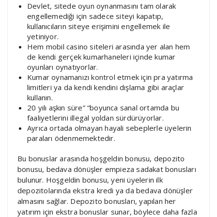
Devlet, sitede oyun oynanmasını tam olarak
engellemediği için sadece siteyi kapatıp,
kullanıcıların siteye erişimini engellemek ile
yetiniyor.
Hem mobil casino siteleri arasında yer alan hem
de kendi gerçek kumarhaneleri içinde kumar
oyunları oynatıyorlar.
Kumar oynamanızı kontrol etmek için pra yatırma
limitleri ya da kendi kendini dışlama gibi araçlar
kullanın.
20 yılı aşkın süre” “boyunca sanal ortamda bu
faaliyetlerini illegal yoldan sürdürüyorlar.
Ayrıca ortada olmayan hayali sebeplerle üyelerin
paraları ödenmemektedir.
Bu bonuslar arasında hoşgeldin bonusu, depozito
bonusu, bedava dönüşler empieza sadakat bonusları
bulunur. Hoşgeldin bonusu, yeni üyelerin ilk
depozitolarında ekstra kredi ya da bedava dönüşler
almasını sağlar. Depozito bonusları, yapılan her
yatırım için ekstra bonuslar sunar, böylece daha fazla