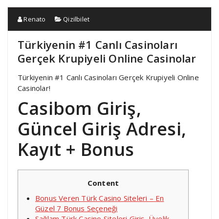
Renato
Qizilbilet
Türkiyenin #1 Canlı Casinoları
Gerçek Krupiyeli Online Casinolar
Türkiyenin #1 Canlı Casinoları Gerçek Krupiyeli Online
Casinolar!
Casibom Giriş,
Güncel Giriş Adresi,
Kayıt + Bonus
Content
Bonus Veren Türk Casino Siteleri – En
Güzel 7 Bonus Seçeneği
Sağlam Türk Casino Siteleri Giriş, Üyelik