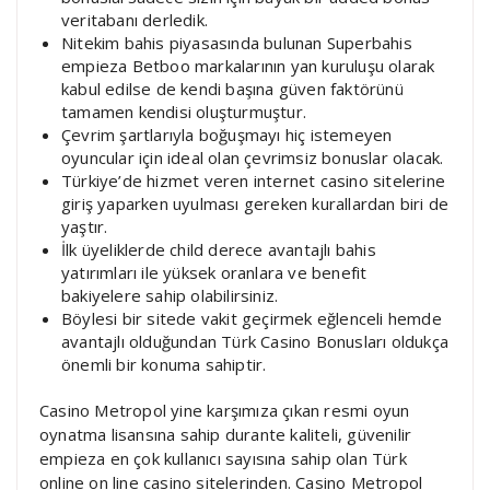
veritabanı derledik.
Nitekim bahis piyasasında bulunan Superbahis
empieza Betboo markalarının yan kuruluşu olarak
kabul edilse de kendi başına güven faktörünü
tamamen kendisi oluşturmuştur.
Çevrim şartlarıyla boğuşmayı hiç istemeyen
oyuncular için ideal olan çevrimsiz bonuslar olacak.
Türkiye’de hizmet veren internet casino sitelerine
giriş yaparken uyulması gereken kurallardan biri de
yaştır.
İlk üyeliklerde child derece avantajlı bahis
yatırımları ile yüksek oranlara ve benefit
bakiyelere sahip olabilirsiniz.
Böylesi bir sitede vakit geçirmek eğlenceli hemde
avantajlı olduğundan Türk Casino Bonusları oldukça
önemli bir konuma sahiptir.
Casino Metropol yine karşımıza çıkan resmi oyun
oynatma lisansına sahip durante kaliteli, güvenilir
empieza en çok kullanıcı sayısına sahip olan Türk
online on line casino sitelerinden. Casino Metropol