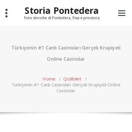
Skip
Storia Pontedera
to
content
Foto storiche di Pontedera, Pisa e provincia
Türkiyenin #1 Canlı Casinoları Gerçek Krupiyeli
Online Casinolar
Home
/
Qizilbilet
/
Türkiyenin #1 Canlı Casinoları Gerçek Krupiyeli Online
Casinolar