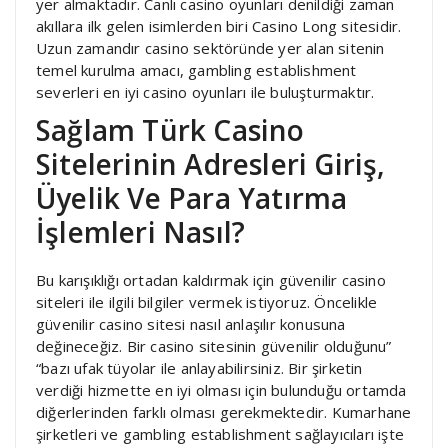
yer almaktadır. Canlı casino oyunları denildiği zaman
akıllara ilk gelen isimlerden biri Casino Long sitesidir.
Uzun zamandır casino sektöründe yer alan sitenin
temel kurulma amacı, gambling establishment
severleri en iyi casino oyunları ile buluşturmaktır.
Sağlam Türk Casino
Sitelerinin Adresleri Giriş,
Üyelik Ve Para Yatırma
İşlemleri Nasıl?
Bu karışıklığı ortadan kaldırmak için güvenilir casino
siteleri ile ilgili bilgiler vermek istiyoruz. Öncelikle
güvenilir casino sitesi nasıl anlaşılır konusuna
değineceğiz. Bir casino sitesinin güvenilir olduğunu”
“bazı ufak tüyolar ile anlayabilirsiniz. Bir şirketin
verdiği hizmette en iyi olması için bulunduğu ortamda
diğerlerinden farklı olması gerekmektedir. Kumarhane
şirketleri ve gambling establishment sağlayıcıları işte