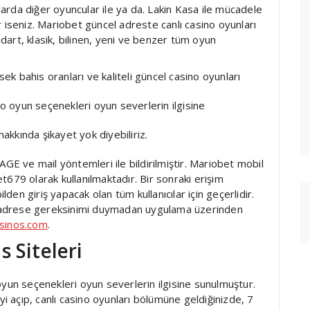
rda diğer oyuncular ile ya da. Lakin Kasa ile mücadele
 iseniz. Mariobet güncel adreste canlı casino oyunları
art, klasik, bilinen, yeni ve benzer tüm oyun
ek bahis oranları ve kaliteli güncel casino oyunları
o oyun seçenekleri oyun severlerin ilgisine
akkında şikayet yok diyebiliriz.
AGE ve mail yöntemleri ile bildirilmiştir. Mariobet mobil
679 olarak kullanılmaktadır. Bir sonraki erişim
en giriş yapacak olan tüm kullanıcılar için geçerlidir.
ir adrese gereksinimi duymadan uygulama üzerinden
sinos.com
.
 Siteleri
oyun seçenekleri oyun severlerin ilgisine sunulmuştur.
yi açıp, canlı casino oyunları bölümüne geldiğinizde, 7