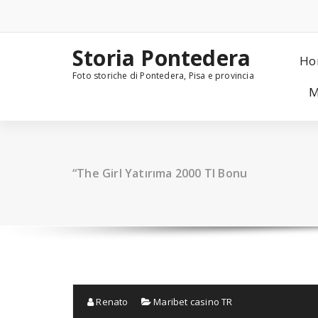
Skip
to
content
Storia Pontedera
Ho
Foto storiche di Pontedera, Pisa e provincia
M
“The Girl Yatırıma 2000 Tl Bonu
Renato
Maribet casino TR