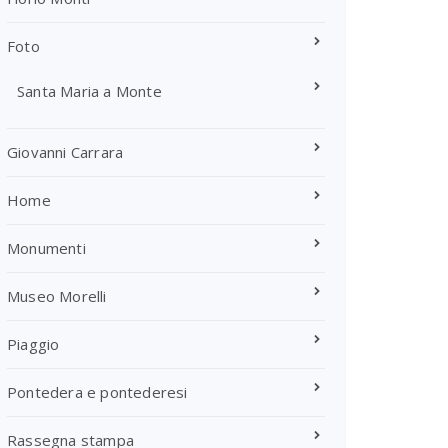
Foto
Santa Maria a Monte
Giovanni Carrara
Home
Monumenti
Museo Morelli
Piaggio
Pontedera e pontederesi
Rassegna stampa