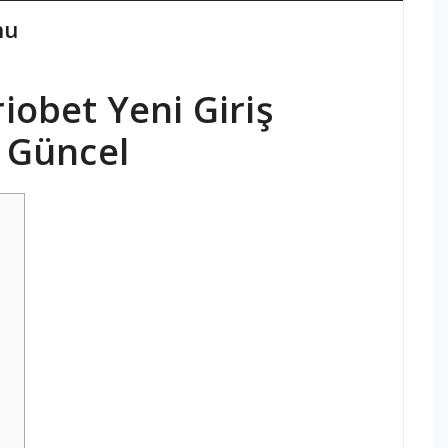
nu
iobet Yeni Giriş
t Güncel