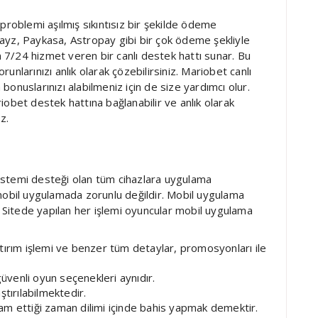
problemi aşılmış sıkıntısız bir şekilde ödeme
ayz, Paykasa, Astropay gibi bir çok ödeme şekliyle
in 7/24 hizmet veren bir canlı destek hattı sunar. Bu
orunlarınızı anlık olarak çözebilirsiniz. Mariobet canlı
onuslarınızı alabilmeniz için de size yardımcı olur.
ariobet destek hattına bağlanabilir ve anlık olarak
z.
 sistemi desteği olan tüm cihazlara uygulama
mobil uygulamada zorunlu değildir. Mobil uygulama
Sitede yapılan her işlemi oyuncular mobil uygulama
yatırım işlemi ve benzer tüm detaylar, promosyonları ile
güvenli oyun seçenekleri aynıdır.
tırılabilmektedir.
m ettiği zaman dilimi içinde bahis yapmak demektir.