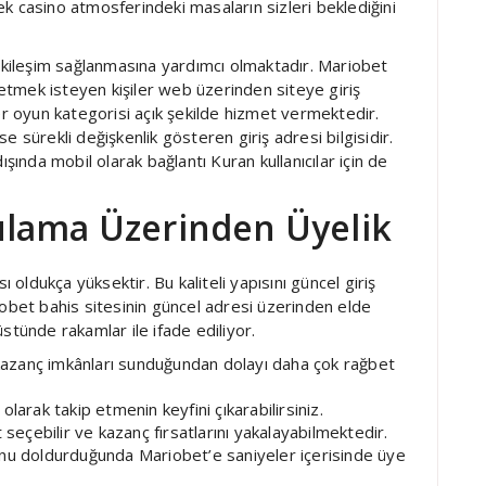
k casino atmosferindeki masaların sizleri beklediğini
etkileşim sağlanmasına yardımcı olmaktadır. Mariobet
p etmek isteyen kişiler web üzerinden siteye giriş
er oyun kategorisi açık şekilde hizmet vermektedir.
ise sürekli değişkenlik gösteren giriş adresi bilgisidir.
şında mobil olarak bağlantı Kuran kullanıcılar için de
ulama Üzerinden Üyelik
ı oldukça yüksektir. Bu kaliteli yapısını güncel giriş
et bahis sitesinin güncel adresi üzerinden elde
stünde rakamlar ile ifade ediliyor.
 kazanç imkânları sunduğundan dolayı daha çok rağbet
arak takip etmenin keyfini çıkarabilirsiniz.
seçebilir ve kazanç fırsatlarını yakalayabilmektedir.
nu doldurduğunda Mariobet’e saniyeler içerisinde üye