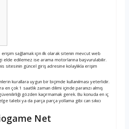
e erişim sağlamak için ilk olarak sitenin mevcut web
ilgi elde edilemez ise arama motorlarına başvurulabilir.
 sitesinin güncel giriş adresine kolaylıkla erişim
rin kurallara uygun bir biçimde kullanılması yeterlidir.
a en çok 1 saatlik zaman dilimi içinde paranızı almış
 güvenilirliği gözden kaçırmamak gerek. Bu konuda en iç
belge talebi ya da parça parça yollama gibi can sıkıcı
riogame Net