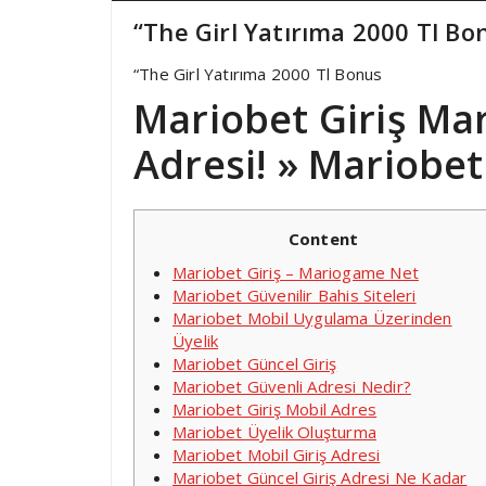
“The Girl Yatırıma 2000 Tl Bo
“The Girl Yatırıma 2000 Tl Bonus
Mariobet Giriş Mar
Adresi! » Mariobe
Content
Mariobet Giriş – Mariogame Net
Mariobet Güvenilir Bahis Siteleri
Mariobet Mobil Uygulama Üzerinden
Üyelik
Mariobet Güncel Giriş
Mariobet Güvenli Adresi Nedir?
Mariobet Giriş Mobil Adres
Mariobet Üyelik Oluşturma
Mariobet Mobil Giriş Adresi
Mariobet Güncel Giriş Adresi Ne Kadar