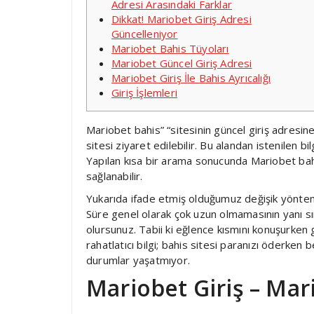
Adresi Arasındaki Farklar
Dikkat! Mariobet Giriş Adresi
Güncelleniyor
Mariobet Bahis Tüyoları
Mariobet Güncel Giriş Adresi
Mariobet Giriş İle Bahis Ayrıcalığı
Giriş İşlemleri
Mariobet bahis” “sitesinin güncel giriş adresin
sitesi ziyaret edilebilir. Bu alandan istenilen b
Yapılan kısa bir arama sonucunda Mariobet bahis
sağlanabilir.
Yukarıda ifade etmiş olduğumuz değişik yöntemle
Süre genel olarak çok uzun olmamasının yanı sır
olursunuz. Tabii ki eğlence kısmını konuşurken
rahatlatıcı bilgi; bahis sitesi paranızı öderken 
durumlar yaşatmıyor.
Mariobet Giriş – Ma