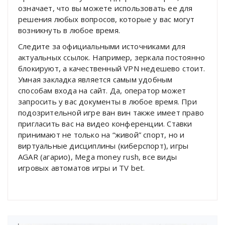
означает, что вы можете использовать ее для
решения любых вопросов, которые у вас могут
возникнуть в любое время.
Следите за официальными источниками для
актуальных ссылок. Например, зеркала постоянно
блокируют, а качественный VPN недешево стоит.
Умная закладка является самым удобным
способам входа на сайт. Да, оператор может
запросить у вас документы в любое время. При
подозрительной игре ван вин также имеет право
пригласить вас на видео конференции. Ставки
принимают не только на “живой” спорт, но и
виртуальные дисциплины (киберспорт), игры
AGAR (агарио), Mega money rush, все виды
игровых автоматов игры и TV bet.