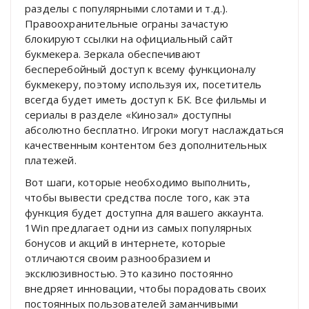
разделы с популярными слотами и т.д.).
Правоохранительные ограны зачастую
блокируют ссылки на официальный сайт
букмекера. Зеркала обеспечивают
бесперебойный доступ к всему функционалу
букмекеру, поэтому используя их, посетитель
всегда будет иметь доступ к БК. Все фильмы и
сериалы в разделе «Кинозал» доступны
абсолютно бесплатно. Игроки могут наслаждаться
качественным контентом без дополнительных
платежей.
Вот шаги, которые необходимо выполнить,
чтобы вывести средства после того, как эта
функция будет доступна для вашего аккаунта.
1Win предлагает одни из самых популярных
бонусов и акций в интернете, которые
отличаются своим разнообразием и
эксклюзивностью. Это казино постоянно
внедряет инновации, чтобы порадовать своих
постоянных пользователей заманчивыми