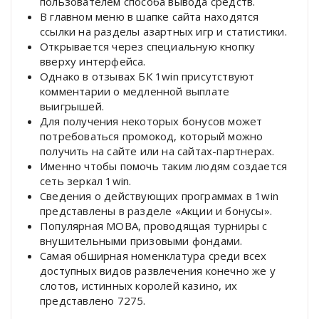
пользователем способа вывода средств.
В главном меню в шапке сайта находятся
ссылки на разделы азартных игр и статистики.
Открывается через специальную кнопку
вверху интерфейса.
Однако в отзывах БК 1win присутствуют
комментарии о медленной выплате
выигрышей.
Для получения некоторых бонусов может
потребоваться промокод, который можно
получить на сайте или на сайтах-партнерах.
Именно чтобы помочь таким людям создается
сеть зеркал 1win.
Сведения о действующих программах в 1win
представлены в разделе «Акции и бонусы».
Популярная MOBA, проводящая турниры с
внушительными призовыми фондами.
Самая обширная номенклатура среди всех
доступных видов развлечения конечно же у
слотов, истинных королей казино, их
представлено 7275.