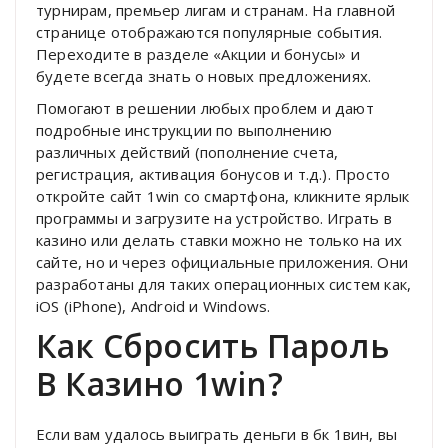
турнирам, премьер лигам и странам. На главной
странице отображаются популярные события.
Переходите в разделе «Акции и бонусы» и
будете всегда знать о новых предложениях.
Помогают в решении любых проблем и дают
подробные инструкции по выполнению
различных действий (пополнение счета,
регистрация, активация бонусов и т.д.). Просто
откройте сайт 1win со смартфона, кликните ярлык
программы и загрузите на устройство. Играть в
казино или делать ставки можно не только на их
сайте, но и через официальные приложения. Они
разработаны для таких операционных систем как,
iOS (iPhone), Android и Windows.
Как Сбросить Пароль
В Казино 1win?
Если вам удалось выиграть деньги в бк 1вин, вы