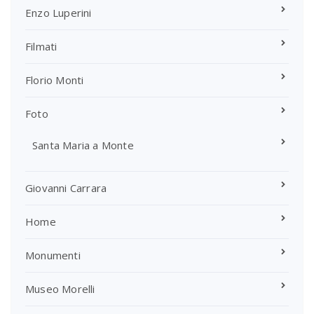
Enzo Luperini
Filmati
Florio Monti
Foto
Santa Maria a Monte
Giovanni Carrara
Home
Monumenti
Museo Morelli