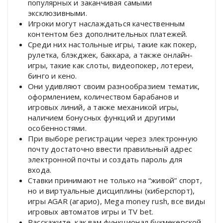
популярных и заканчивая самыми
эксклюзивными.
Игроки могут наслаждаться качественным
контентом без дополнительных платежей.
Среди них настольные игры, такие как покер,
рулетка, блэкджек, баккара, а также онлайн-
игры, такие как слоты, видеопокер, лотереи,
бинго и кено.
Они удивляют своим разнообразием тематик,
оформлением, количеством барабанов и
игровых линий, а также механикой игры,
наличием бонусных функций и другими
особенностями.
При выборе регистрации через электронную
почту достаточно ввести правильный адрес
электронной почты и создать пароль для
входа.
Ставки принимают не только на “живой” спорт,
но и виртуальные дисциплины (киберспорт),
игры AGAR (агарио), Mega money rush, все виды
игровых автоматов игры и TV bet.
Расскажите, как вам функционал букмекерской