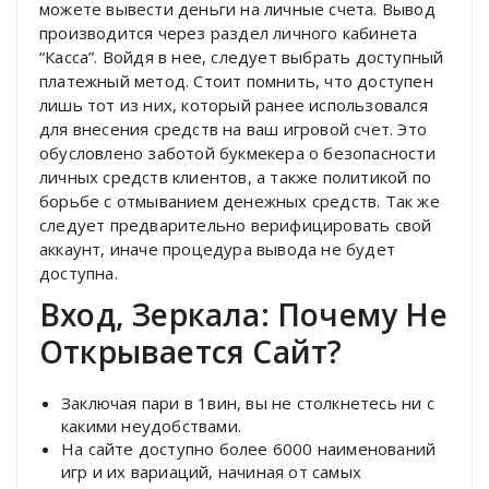
можете вывести деньги на личные счета. Вывод
производится через раздел личного кабинета
“Касса”. Войдя в нее, следует выбрать доступный
платежный метод. Стоит помнить, что доступен
лишь тот из них, который ранее использовался
для внесения средств на ваш игровой счет. Это
обусловлено заботой букмекера о безопасности
личных средств клиентов, а также политикой по
борьбе с отмыванием денежных средств. Так же
следует предварительно верифицировать свой
аккаунт, иначе процедура вывода не будет
доступна.
Вход, Зеркала: Почему Не
Открывается Сайт?
Заключая пари в 1вин, вы не столкнетесь ни с
какими неудобствами.
На сайте доступно более 6000 наименований
игр и их вариаций, начиная от самых