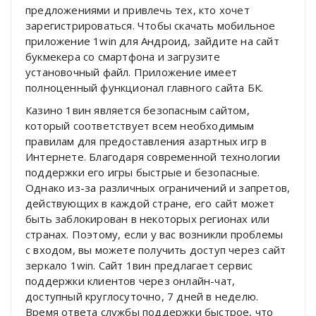
предложениями и привлечь тех, кто хочет
зарегистрироваться. Чтобы скачать мобильное
приложение 1win для Андроид, зайдите на сайт
букмекера со смартфона и загрузите
установочный файл. Приложение имеет
полноценный функционал главного сайта БК.
Казино 1вин является безопасным сайтом,
который соответствует всем необходимым
правилам для предоставления азартных игр в
Интернете. Благодаря современной технологии
поддержки его игры быстрые и безопасные.
Однако из-за различных ограничений и запретов,
действующих в каждой стране, его сайт может
быть заблокирован в некоторых регионах или
странах. Поэтому, если у вас возникли проблемы
с входом, вы можете получить доступ через сайт
зеркало 1win. Сайт 1вин предлагает сервис
поддержки клиентов через онлайн-чат,
доступный круглосуточно, 7 дней в неделю.
Время ответа службы поддержки быстрое, что