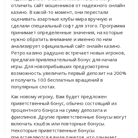
отличить сайт мошенников от надежного онлайн
казино. В какой-то момент, они перестали
оценивать азартные клубы мира вручную и
сделали специальный софт для этого. Программа
принимает определенные значения, на которые
нужно обратить внимание и именно по ним
анализирует официальный сайт онлайн казино.
Ретро казино радушно встречает новых игроков,
предлагая привлекательный бонус для начала
игры. Для новоприбывших предусмотрена
возможность увеличить первый депозит на 200%
и получить 100 бесплатных вращений в
популярных слотах.
Как новому игроку, Вам будет предложен
приветственный бонус, обычно состоящий из
процентного бонуса на сумму депозита и
фриспинов. Другие приветственные бонусы могут
включать кэшбэк или повторные бонусы.
Некоторые приветственные бонусы
представляются в виде пакетов, что означает,