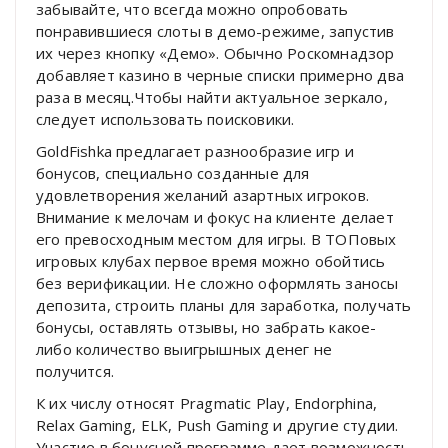
забывайте, что всегда можно опробовать
понравившиеся слоты в демо-режиме, запустив
их через кнопку «Демо». Обычно Роскомнадзор
добавляет казино в черные списки примерно два
раза в месяц.Чтобы найти актуальное зеркало,
следует использовать поисковики.
GoldFishka предлагает разнообразие игр и
бонусов, специально созданные для
удовлетворения желаний азартных игроков.
Внимание к мелочам и фокус на клиенте делает
его превосходным местом для игры. В ТОПовых
игровых клубах первое время можно обойтись
без верификации. Не сложно оформлять заносы
депозита, строить планы для заработка, получать
бонусы, оставлять отзывы, но забрать какое-
либо количество выигрышных денег не
получится.
К их числу относят Pragmatic Play, Endorphina,
Relax Gaming, ELK, Push Gaming и другие студии.
Участие в бонусной программе дает возможность