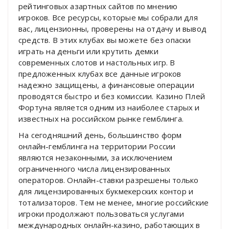
рейтинговых азартных сайтов по мнению
игроков. Все ресурсы, которые мы собрали для
вас, лицензионны, проверены на отдачу и вывод
средств. В этих клубах вы можете без опаски
играть на деньги или крутить демки
современных слотов и настольных игр. В
предложенных клубах все данные игроков
надежно защищены, а финансовые операции
проводятся быстро и без комиссии. Казино Плей
Фортуна является одним из наиболее старых и
известных на российском рынке гемблинга.
На сегодняшний день, большинство форм
онлайн-гемблинга на территории России
являются незаконными, за исключением
ограниченного числа лицензированных
операторов. Онлайн-ставки разрешены только
для лицензированных букмекерских контор и
тотализаторов. Тем не менее, многие российские
игроки продолжают пользоваться услугами
международных онлайн-казино, работающих в