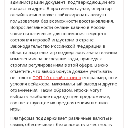
администрации документ, подтверждающий его
возраст и адрес. В противном случае, оператор
онлайн казино может заблокировать аккаунт
пользователя без возможности восстановления.
Вопрос легальности онлайн-казино в России
является ключевым для понимания текущего
состояния игровой индустрии в стране.
Законодательство Российской Федерации в
области азартных игр подверглось значительным
изменениям за последние годы, приведя к
строгим регулированиям в этой сфере. Важно
отметить, что выбор бонуса должен учитывать
не только
ТОП 10 онлайн казино
его размер, но и
условия вейджера, максимальный вывод и другие
ограничения. Таким образом, игроки могут
выбрать наиболее подходящее предложение,
соответствующее их предпочтениям и стилю
игры.
Платформа поддерживает различные валюты и
языки, обеспечивает безопасность и честность