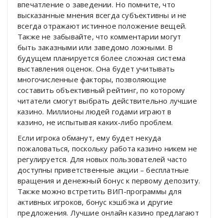
впечатление о заведении. Но помните, что
высказанные мнения всегда субъективны и не
всегда отражают истинное положение вещей.
Также не забывайте, что комментарии могут
быть заказными или заведомо ложными. В
будущем планируется более сложная система
выставления оценок. Она будет учитывать
многочисленные факторы, позволяющие
составить объективный рейтинг, по которому
читатели смогут выбрать действительно лучшие
казино. Миллионы людей годами играют в
казино, не испытывая каких-либо проблем.
Если игрока обманут, ему будет некуда
пожаловаться, поскольку работа казино никем не
регулируется. Для новых пользователей часто
доступны приветственные акции – бесплатные
вращения и денежный бонус к первому депозиту.
Также можно встретить ВИП-программы для
активных игроков, бонус кэшбэка и другие
предложения. Лучшие онлайн казино предлагают