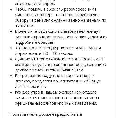
его возраст и адрес.
Чтобы помочь избежать разочарований и
финансовых потерь, наш портал публикует
обзоры и рейтинг онлайн казино на деньги по
выплатам.
В рейтинге редакции пользователи найдут
названия проверенных игровых площадок и их
подробные обзоры.
Это позволяет регулярно оценивать залы и
формировать ТОП 10 казино.
Лучшие интернет-казино всегда предлагают
особые бонусы, персональное обслуживание и
другие возможности VIP-клиентам.
Ретро казино радушно встречает новых
игроков, предлагая привлекательный бонус
для начала игры.
Каждое утро в нашем экспертном отделе
начинается с мониторинга новостных лент
официальных сайтов игорных заведений.
Пользователь должен предоставить