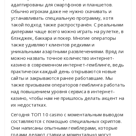
адаптированы для смартфонов и планшетов.
Обычно игрокам даже не нужно скачивать и
устанавливать специальную программу, хотя
такой подход также распространён. С реальными
дилерами чаще всего можно играть на рулетке, в
блэкджек, баккара и покер. Многие операторы
также удивляют клиентов редкими и
уникальными азартными развлечениями. Вряд ли
можно назвать точное количество интернет-
казино в современном интернет-гемблинге, ведь
практически каждый день открываются новые
сайты и закрываются ранее работавшие. Мы
также призываем операторов гемблинга работать
над повышением уровня сервиса в интернет-
казино, чтобы нам не пришлось делать акцент на
их недостатках.
Сегодня ТОП 10 casino с моментальным выводом
составляются с помощью специальных скриптов.
Они написаны опытными гемблерами, которые
годами делают ставки и моментально могут