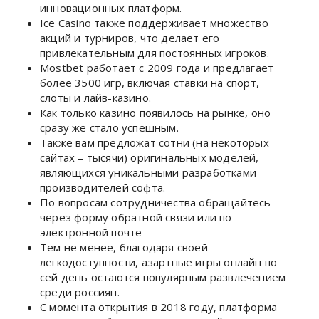
инновационных платформ.
Ice Casino также поддерживает множество
акций и турниров, что делает его
привлекательным для постоянных игроков.
Mostbet работает с 2009 года и предлагает
более 3500 игр, включая ставки на спорт,
слоты и лайв-казино.
Как только казино появилось на рынке, оно
сразу же стало успешным.
Также вам предложат сотни (на некоторых
сайтах – тысячи) оригинальных моделей,
являющихся уникальными разработками
производителей софта.
По вопросам сотрудничества обращайтесь
через форму обратной связи или по
электронной почте
Тем не менее, благодаря своей
легкодоступности, азартные игры онлайн по
сей день остаются популярным развлечением
среди россиян.
C момента открытия в 2018 году, платформа