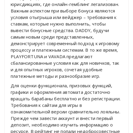
юрисдикциях, где онлайн-гемблинг легализован.
Важным аспектом при выборе бонуса являются
условия отыгрыша или вейджер – требования к
ставкам, которые нужно выполнить, чтобы
вывести бонусные средства. DADDY, будучи
самым новым среди представленных,
демонстрирует современный подход к игровому
процессу и платежным системам. В то же время,
PLAYFORTUNA и VAVADA предлагают
сбалансированные условия как для новичков, так
и для опытных игроков, сочетая удобные
платежные методы и разнообразие игр.
Для оценки функционала, призовых функций,
графики и оформления автомата достаточно
вращать барабаны бесплатно и без регистрации.
Требования к сайтам для игры в
ознакомительной версии сравнительно лояльны.
Прежде чем завести аккаунт и внести первый
депозит, необходимо изучить информацию о
ресурсе. В рейтинг не попали недобросовестные