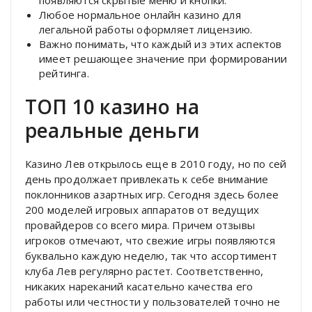
появляются скрытые меню и кнопки.
Любое нормальное онлайн казино для
легальной работы оформляет лицензию.
Важно понимать, что каждый из этих аспектов
имеет решающее значение при формировании
рейтинга.
ТОП 10 казино на
реальные деньги
Казино Лев открылось еще в 2010 году, но по сей
день продолжает привлекать к себе внимание
поклонников азартных игр. Сегодня здесь более
200 моделей игровых аппаратов от ведущих
провайдеров со всего мира. Причем отзывы
игроков отмечают, что свежие игры появляются
буквально каждую неделю, так что ассортимент
клуба Лев регулярно растет. Соответственно,
никаких нареканий касательно качества его
работы или честности у пользователей точно не