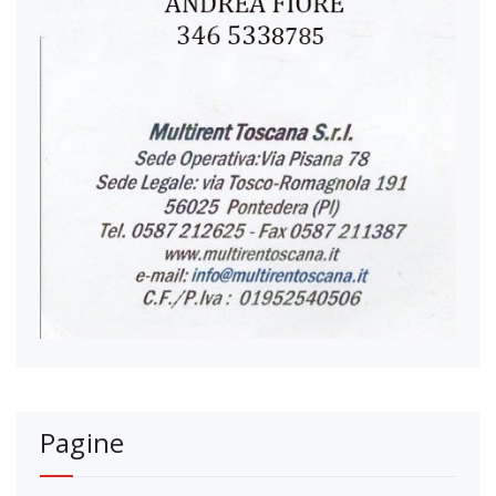
Pagine