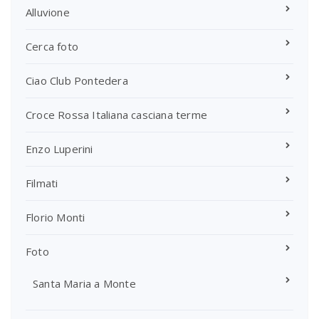
Alluvione
Cerca foto
Ciao Club Pontedera
Croce Rossa Italiana casciana terme
Enzo Luperini
Filmati
Florio Monti
Foto
Santa Maria a Monte