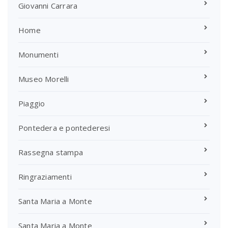
Giovanni Carrara
Home
Monumenti
Museo Morelli
Piaggio
Pontedera e pontederesi
Rassegna stampa
Ringraziamenti
Santa Maria a Monte
Santa Maria a Monte