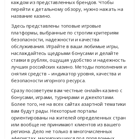
каждом из представленных брендов. Чтобы
перейти к детальному обзору, нужно нажать на
название казино.
Здесь представлены топовые игровые
платформы, выбранные по строгим критериям
безопасности, надежности и качества
обслуживания. Играйте в ваши любимые игры,
наслаждайтесь щедрыми бонусами и делайте
ставки в рублях, ощущая удобство и надежность
лучших российских казино. Методы пополнения и
снятия средств – индикатор уровня, качества и
безопасности игорного ресурса.
Сразу посоветуем вам честные онлайн-казино с
бонусами, играми, турнирами и джекпотами.
Более того, не на всех сайтах азартной тематики
вам будут рады. Некоторые порталы
ориентированы на жителей определенных стран
или вообще не принимают клиентов из вашего
региона. Дело не только в многочисленных
аферистах, маскирующихся под порядочных