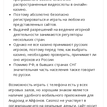
распространенные видеослоты в онлайн-
казино..
Поэтому абсолютно безопасно
регистрироваться и играть на любом из
представленных сайтов.
Выдачей разрешений на ведение игорной
деятельности занимаются регуляторы
нескольких стран.
Однако не все казино принимают русских
игроков, поэтому перед тем, как выбрать
казино, необходимо проверить, принимает ли
оно игроков из России.
Помимо РФ, в бывших странах СНГ
значительная часть населения также говорит
по русски.
Возможность играть с телефона есть у всех
игровых залов, но хорошим знаком является
наличие удобного мобильного приложения для
Андроид и Айфонов. Casinoz не участвует в
организации игр на реальные деньги, сайт носит