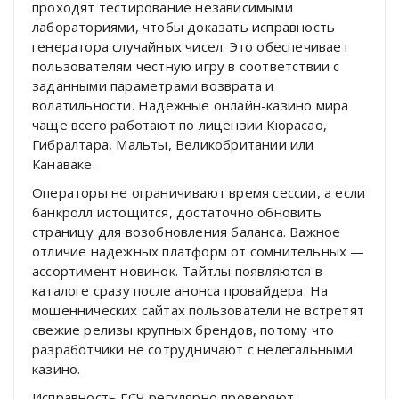
проходят тестирование независимыми
лабораториями, чтобы доказать исправность
генератора случайных чисел. Это обеспечивает
пользователям честную игру в соответствии с
заданными параметрами возврата и
волатильности. Надежные онлайн-казино мира
чаще всего работают по лицензии Кюрасао,
Гибралтара, Мальты, Великобритании или
Канаваке.
Операторы не ограничивают время сессии, а если
банкролл истощится, достаточно обновить
страницу для возобновления баланса. Важное
отличие надежных платформ от сомнительных —
ассортимент новинок. Тайтлы появляются в
каталоге сразу после анонса провайдера. На
мошеннических сайтах пользователи не встретят
свежие релизы крупных брендов, потому что
разработчики не сотрудничают с нелегальными
казино.
Исправность ГСЧ регулярно проверяют