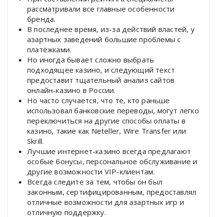
рассматривали все главные особенности
бренда.
В последнее время, из-за действий властей, у
азартных заведений большие проблемы с
платёжками.
Но иногда бывает сложно выбрать
подходящее казино, и следующий текст
предоставит тщательный анализ сайтов
онлайн-казино в России.
Но часто случается, что те, кто раньше
использовал банковские переводы, могут легко
переключиться на другие способы оплаты в
казино, такие как Neteller, Wire Transfer или
Skrill.
Лучшие интернет-казино всегда предлагают
особые бонусы, персональное обслуживание и
другие возможности VIP-клиентам.
Всегда следите за тем, чтобы он был
законным, сертифицированным, предоставлял
отличные возможности для азартных игр и
отличную поддержку.