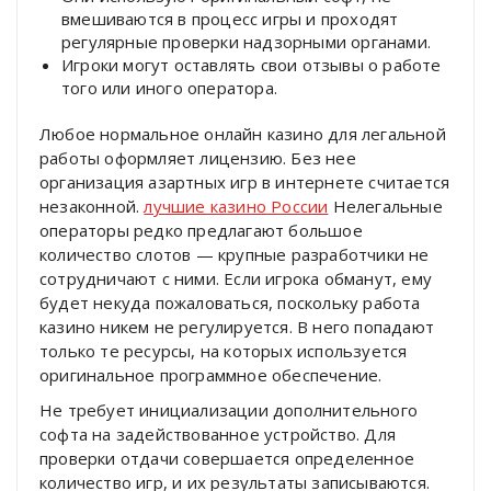
вмешиваются в процесс игры и проходят
регулярные проверки надзорными органами.
Игроки могут оставлять свои отзывы о работе
того или иного оператора.
Любое нормальное онлайн казино для легальной
работы оформляет лицензию. Без нее
организация азартных игр в интернете считается
незаконной.
лучшие казино России
Нелегальные
операторы редко предлагают большое
количество слотов — крупные разработчики не
сотрудничают с ними. Если игрока обманут, ему
будет некуда пожаловаться, поскольку работа
казино никем не регулируется. В него попадают
только те ресурсы, на которых используется
оригинальное программное обеспечение.
Не требует инициализации дополнительного
софта на задействованное устройство. Для
проверки отдачи совершается определенное
количество игр, и их результаты записываются.