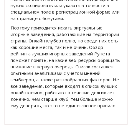
нужно скопировать или указать в точности в
специальном поле в регистрационной форме или
на странице с бонусами.
Поэтому приходится искать виртуальные
игорные заведения, работающие на территории
страны. Онлайн клубов полно, но среди них есть
как хорошие места, так и не очень. Обзор
рейтинга лучших игорных заведений Рунета
поможет понять, на какие веб-ресурсы обращать
внимание в первую очередь. Список составлен
опытными аналитиками с учетом мнений
гемблеров, а также разнообразных факторов. Не
все заведения, которые входят в список лучших
онлайн казино, работают в течение долгих лет.
Конечно, чем старше клуб, тем больше можно
ему доверять, но это не единогласное правило.