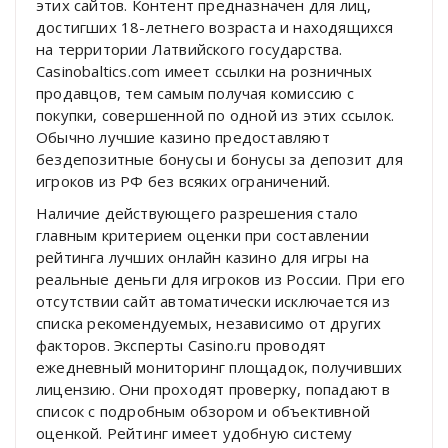
этих сайтов. Контент предназначен для лиц,
достигших 18-летнего возраста и находящихся
на территории Латвийского государства.
Casinobaltics.com имеет ссылки на розничных
продавцов, тем самым получая комиссию с
покупки, совершенной по одной из этих ссылок.
Обычно лучшие казино предоставляют
бездепозитные бонусы и бонусы за депозит для
игроков из РФ без всяких ограничений.
Наличие действующего разрешения стало
главным критерием оценки при составлении
рейтинга лучших онлайн казино для игры на
реальные деньги для игроков из России. При его
отсутствии сайт автоматически исключается из
списка рекомендуемых, независимо от других
факторов. Эксперты Casino.ru проводят
ежедневный мониторинг площадок, получивших
лицензию. Они проходят проверку, попадают в
список с подробным обзором и объективной
оценкой. Рейтинг имеет удобную систему