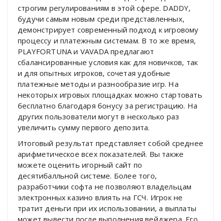
строгим регулированиям в этой сфере. DADDY,
будучи самым новым среди представленных,
демонстрирует современный подход к игровому
процессу и платежным системам. В то же время,
PLAYFORTUNA и VAVADA предлагают
сбалансированные условия как для новичков, так
и для опытных игроков, сочетая удобные
платежные методы и разнообразие игр. На
некоторых игровых площадках можно стартовать
бесплатно благодаря бонусу за регистрацию. На
других пользователи могут в несколько раз
увеличить сумму первого депозита.
Итоговый результат представляет собой среднее
арифметическое всех показателей. Вы также
можете оценить игорный сайт по
десятибалльной системе. Более того,
разработчики софта не позволяют владельцам
электронных казино влиять на ГСЧ. Игрок не
тратит деньги при их использовании, а выплаты
может вывести после выполнения вейджера. Его