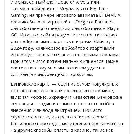
и их известный слот Dead or Alive 2 или
нашумевший движок Megaways от Big Time
Gaming, на примере игрового автомата Lil Devil. А
сколько было выигрышей от Forge of Fortunes
разработанного шведским разработчиком Play’n
GO. Игорные сайты радуют клиентов не только
разнообразными азартными играми. Сейчас, в
2024 году, количество вебсайтов с азартными
играми увеличивается впечатляющими темпами.
При этом число потенциальных клиентов также
растет, поэтому многим новичкам удается
составить конкуренцию старожилам.
Банковские карты — один из самых популярных
способов оплаты онлайн-казино во всем мире,
включая Россию, Украину и Казахстан. Банковские
переводы — один из самых простых способов
внесения и вывода выигрышей. Но часто
случается, что те, кто раньше использовал
банковские переводы, могут легко переключиться
на другие способы оплаты в казино, такие как