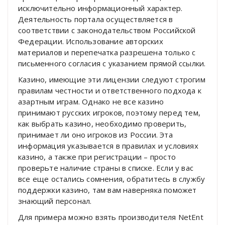
исключительно информационный характер.
Деятельность портала осуществляется в
соответствии с законодательством Российской
Федерации. Использование авторских
материалов и перепечатка разрешена только с
письменного согласия с указанием прямой ссылки.
Казино, имеющие эти лицензии следуют строгим
правилам честности и ответственного подхода к
азартным играм. Однако не все казино
принимают русских игроков, поэтому перед тем,
как выбрать казино, необходимо проверить,
принимает ли оно игроков из России. Эта
информация указывается в правилах и условиях
казино, а также при регистрации – просто
проверьте наличие страны в списке. Если у вас
все еще остались сомнения, обратитесь в службу
поддержки казино, там вам наверняка поможет
знающий персонал.
Для примера можно взять производителя NetEnt