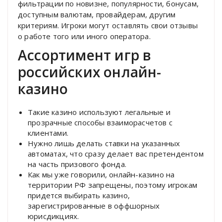
фильтрации по новизне, популярности, бонусам,
доступным валютам, провайдерам, другим
критериям. Игроки могут оставлять свои отзывы
о работе того или иного оператора.
Ассортимент игр в
российских онлайн-
казино
Такие казино используют легальные и
прозрачные способы взаиморасчетов с
клиентами.
Нужно лишь делать ставки на указанных
автоматах, что сразу делает вас претендентом
на часть призового фонда.
Как мы уже говорили, онлайн-казино на
территории РФ запрещены, поэтому игрокам
придется выбирать казино,
зарегистрированные в оффшорных
юрисдикциях.