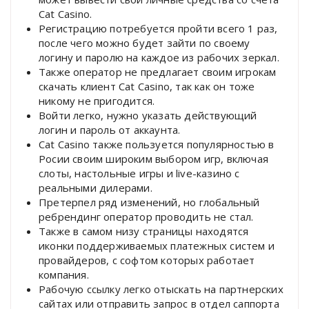
Cat Casino.
Регистрацию потребуется пройти всего 1 раз,
после чего можно будет зайти по своему
логину и паролю на каждое из рабочих зеркал.
Также оператор не предлагает своим игрокам
скачать клиент Cat Casino, так как он тоже
никому не пригодится.
Войти легко, нужно указать действующий
логин и пароль от аккаунта.
Cat Casino также пользуется популярностью в
Росии своим широким выбором игр, включая
слоты, настольные игры и live-казино с
реальными дилерами.
Претерпел ряд изменений, но глобальный
ребрендинг оператор проводить не стал.
Также в самом низу страницы находятся
иконки поддерживаемых платежных систем и
провайдеров, с софтом которых работает
компания.
Рабочую ссылку легко отыскать на партнерских
сайтах или отправить запрос в отдел саппорта