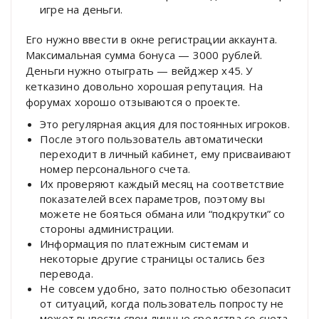
игре на деньги.
Его нужно ввести в окне регистрации аккаунта.
Максимальная сумма бонуса — 3000 рублей.
Деньги нужно отыграть — вейджер х45. У
кетказино довольно хорошая репутация. На
форумах хорошо отзываются о проекте.
Это регулярная акция для постоянных игроков.
После этого пользователь автоматически
переходит в личный кабинет, ему присваивают
номер персонального счета.
Их проверяют каждый месяц на соответствие
показателей всех параметров, поэтому вы
можете не бояться обмана или “подкрутки” со
стороны администрации.
Информация по платежным системам и
некоторые другие страницы остались без
перевода.
Не совсем удобно, зато полностью обезопасит
от ситуаций, когда пользователь попросту не
может вывести свои личные средства со счета