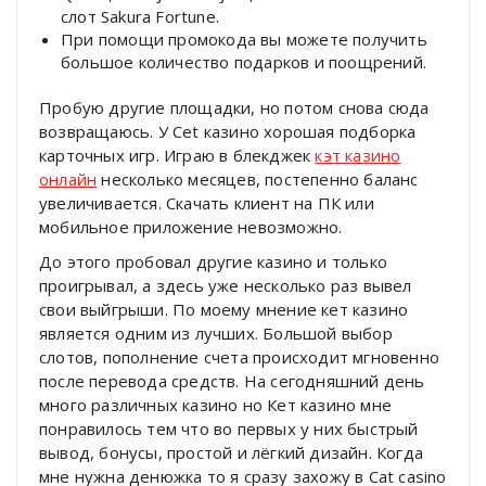
слот Sakura Fortune.
При помощи промокода вы можете получить
большое количество подарков и поощрений.
Пробую другие площадки, но потом снова сюда
возвращаюсь. У Cet казино хорошая подборка
карточных игр. Играю в блекджек
кэт казино
онлайн
несколько месяцев, постепенно баланс
увеличивается. Скачать клиент на ПК или
мобильное приложение невозможно.
До этого пробовал другие казино и только
проигрывал, а здесь уже несколько раз вывел
свои выйгрыши. По моему мнение кет казино
является одним из лучших. Большой выбор
слотов, пополнение счета происходит мгновенно
после перевода средств. На сегодняшний день
много различных казино но Кет казино мне
понравилось тем что во первых у них быстрый
вывод, бонусы, простой и лёгкий дизайн. Когда
мне нужна денюжка то я сразу захожу в Cat casino