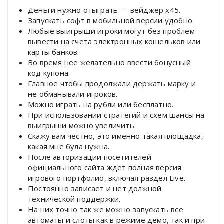
Деньги нужно отыграть — вейджер х45.
Запускать софт в мобильной версии удобно.
Любые выигрыши игроки могут без проблем
вывести на счета электронных кошельков или
карты банков.
Во время нее желательно ввести бонусный
код купона.
Главное чтобы продолжали держать марку и
не обманывали игроков.
Можно играть на рубли или бесплатно.
При использовании стратегий и схем шансы на
выигрыши можно увеличить.
Скажу вам честно, это именно такая площадка,
какая мне була нужна.
После авторизации посетителей
официального сайта ждет полная версия
игрового портфолио, включая раздел Live.
Постоянно зависает и нет должной
технической поддержки.
На них точно так же можно запускать все
автоматы и слоты как в режиме демо, так и при