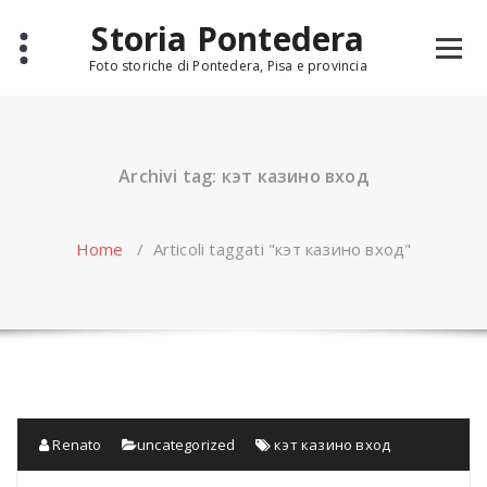
Skip
Storia Pontedera
to
content
Foto storiche di Pontedera, Pisa e provincia
Archivi tag: кэт казино вход
Home
/
Articoli taggati "кэт казино вход"
Renato
uncategorized
кэт казино вход