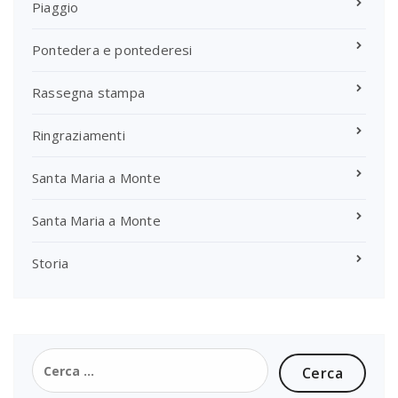
Piaggio
Pontedera e pontederesi
Rassegna stampa
Ringraziamenti
Santa Maria a Monte
Santa Maria a Monte
Storia
Ricerca
per: