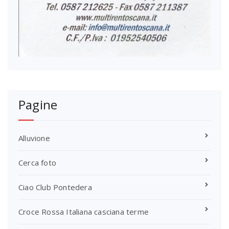
Pagine
Alluvione
Cerca foto
Ciao Club Pontedera
Croce Rossa Italiana casciana terme