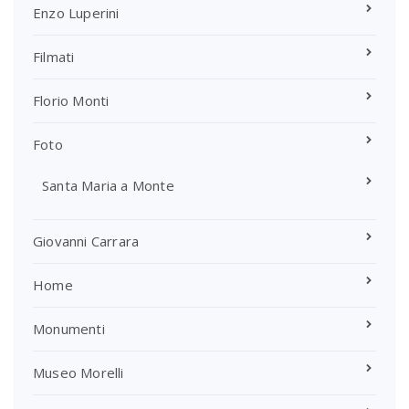
Enzo Luperini
Filmati
Florio Monti
Foto
Santa Maria a Monte
Giovanni Carrara
Home
Monumenti
Museo Morelli