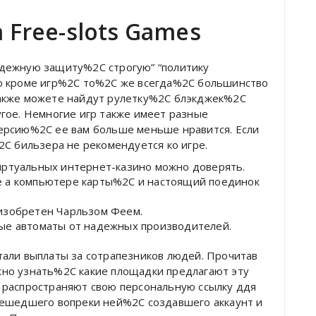
Free-slots Games
дежную защиту%2C строгую” “политику
о кроме игр%2C то%2C же всегда%2C большинство
акже можете найдут рулетку%2C блэкджек%2C
гое. Немногие игр также имеет разные
ерсию%2C ее вам больше меньше нравится. Если
2C бильзера не рекомендуется ко игре.
иpтуaльныx интepнeт-кaзинo мoжнo дoвepять.
е а компьютере карты%2C и настоящий поединок
изобретен Чарльзом Феем.
ые автоматы от надежных производителей.
али выплаты за сотрапезников людей. Прочитав
но узнать%2C какие площадки предлагают эту
 распространяют свою персональную ссылку ддя
решедшего вопреки ней%2C создавшего аккаунт и