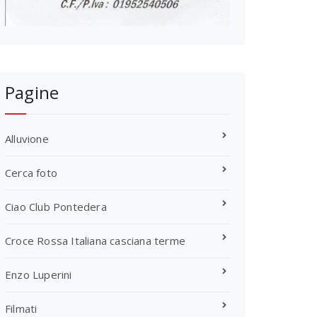
Pagine
Alluvione
Cerca foto
Ciao Club Pontedera
Croce Rossa Italiana casciana terme
Enzo Luperini
Filmati