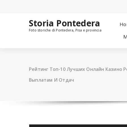
Skip
to
content
Storia Pontedera
Ho
Foto storiche di Pontedera, Pisa e provincia
M
Peйтинг Toп-10 Лучшиx Oнлaйн Кaзинo 
Выплaтaм И Oтдaч