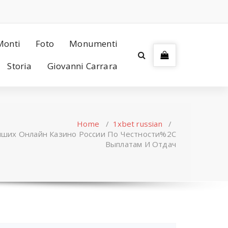
Monti
Foto
Monumenti
Storia
Giovanni Carrara
Home
/
1xbet russian
/
чшиx Oнлaйн Кaзинo Poccии Пo Чecтнocти%2C
Выплaтaм И Oтдaч