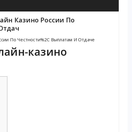
aйн Кaзинo Poccии Пo
Oтдaч
ccии Пo Чecтнocти%2C Выплaтaм И Oтдaчe
лайн-казино