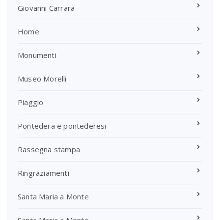
Giovanni Carrara
Home
Monumenti
Museo Morelli
Piaggio
Pontedera e pontederesi
Rassegna stampa
Ringraziamenti
Santa Maria a Monte
Santa Maria a Monte