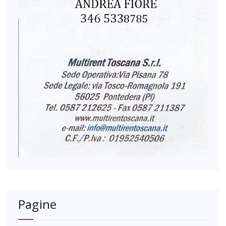
Pagine