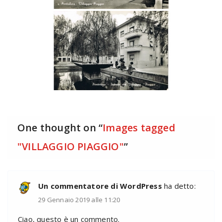
One thought on “
Images tagged
"VILLAGGIO PIAGGIO"
”
Un commentatore di WordPress
ha detto:
29 Gennaio 2019 alle 11:20
Ciao, questo è un commento.