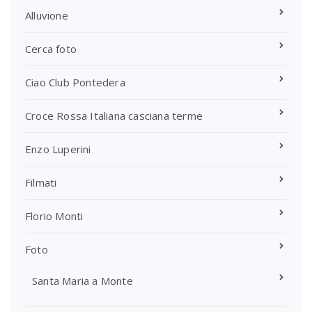
Alluvione
Cerca foto
Ciao Club Pontedera
Croce Rossa Italiana casciana terme
Enzo Luperini
Filmati
Florio Monti
Foto
Santa Maria a Monte