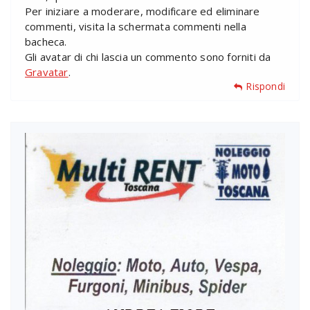
Per iniziare a moderare, modificare ed eliminare
commenti, visita la schermata commenti nella
bacheca.
Gli avatar di chi lascia un commento sono forniti da
Gravatar
.
Rispondi