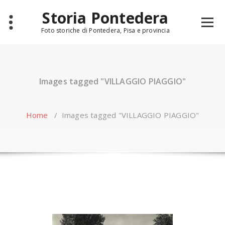
Skip
Storia Pontedera
to
content
Foto storiche di Pontedera, Pisa e provincia
Images tagged "VILLAGGIO PIAGGIO"
Home
/
Images tagged "VILLAGGIO PIAGGIO"