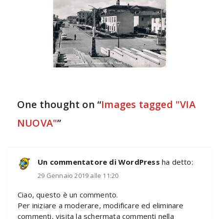
One thought on “
Images tagged "VIA
NUOVA"
”
Un commentatore di WordPress
ha detto:
29 Gennaio 2019 alle 11:20
Ciao, questo è un commento.
Per iniziare a moderare, modificare ed eliminare
commenti, visita la schermata commenti nella