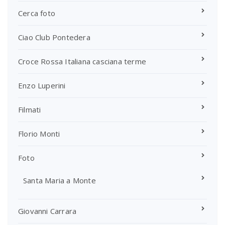
Cerca foto
Ciao Club Pontedera
Croce Rossa Italiana casciana terme
Enzo Luperini
Filmati
Florio Monti
Foto
Santa Maria a Monte
Giovanni Carrara