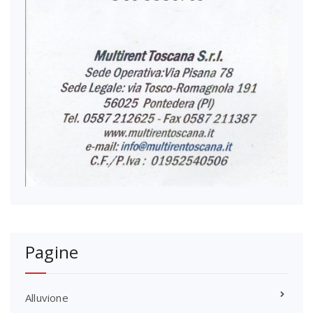
Pagine
Alluvione