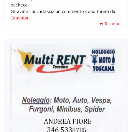
bacheca.
Gli avatar di chi lascia un commento sono forniti da
Gravatar
.
Rispondi