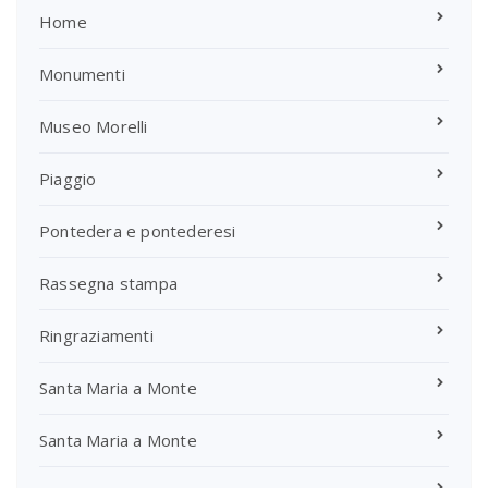
Home
Monumenti
Museo Morelli
Piaggio
Pontedera e pontederesi
Rassegna stampa
Ringraziamenti
Santa Maria a Monte
Santa Maria a Monte