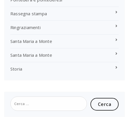
Rassegna stampa
Ringraziamenti
Santa Maria a Monte
Santa Maria a Monte
Storia
Ricerca
per: