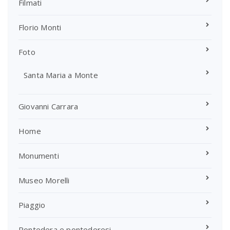
Filmati
Florio Monti
Foto
Santa Maria a Monte
Giovanni Carrara
Home
Monumenti
Museo Morelli
Piaggio
Pontedera e pontederesi