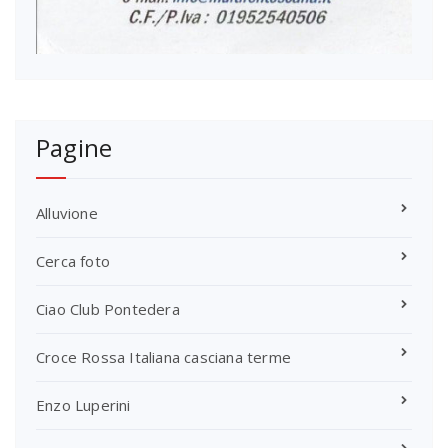
Pagine
Alluvione
Cerca foto
Ciao Club Pontedera
Croce Rossa Italiana casciana terme
Enzo Luperini