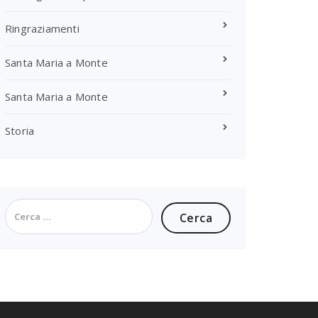
Ringraziamenti
Santa Maria a Monte
Santa Maria a Monte
Storia
Ricerca
per: