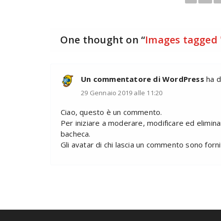
One thought on “
Images tagged 
Un commentatore di WordPress
ha d
29 Gennaio 2019 alle 11:20
Ciao, questo è un commento.
Per iniziare a moderare, modificare ed elimin
bacheca.
Gli avatar di chi lascia un commento sono forn