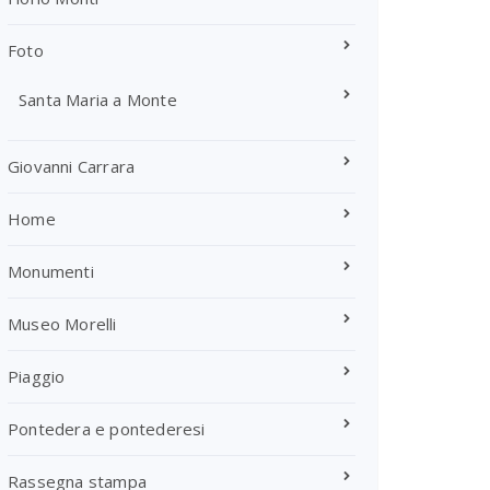
Foto
Santa Maria a Monte
Giovanni Carrara
Home
Monumenti
Museo Morelli
Piaggio
Pontedera e pontederesi
Rassegna stampa