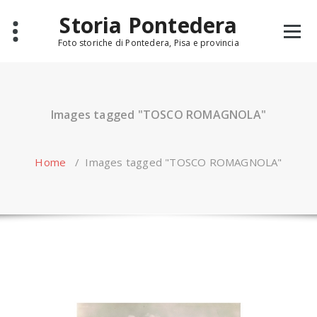
Skip
Storia Pontedera
to
content
Foto storiche di Pontedera, Pisa e provincia
Images tagged "TOSCO ROMAGNOLA"
Home
/
Images tagged "TOSCO ROMAGNOLA"