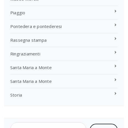
Piaggio
Pontedera e pontederesi
Rassegna stampa
Ringraziamenti
Santa Maria a Monte
Santa Maria a Monte
Storia
Ricerca