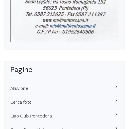
Pagine
Alluvione
Cerca foto
Ciao Club Pontedera