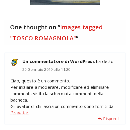
One thought on “
Images tagged
"TOSCO ROMAGNOLA"
”
Un commentatore di WordPress
ha detto:
29 Gennaio 2019 alle 11:20
Ciao, questo è un commento.
Per iniziare a moderare, modificare ed eliminare
commenti, visita la schermata commenti nella
bacheca.
Gli avatar di chi lascia un commento sono forniti da
Gravatar
.
Rispondi