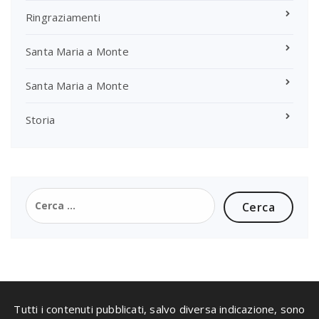
Ringraziamenti
Santa Maria a Monte
Santa Maria a Monte
Storia
Ricerca
per:
Tutti i contenuti pubblicati, salvo diversa indicazione, sono