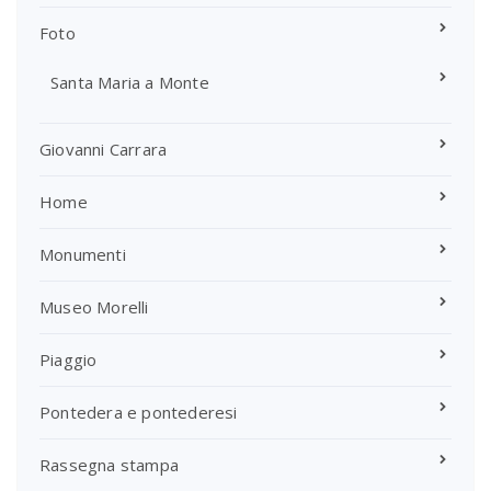
Foto
Santa Maria a Monte
Giovanni Carrara
Home
Monumenti
Museo Morelli
Piaggio
Pontedera e pontederesi
Rassegna stampa