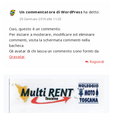
Un commentatore di WordPress
ha detto:
29 Gennaio 2019 alle 11:20
Ciao, questo è un commento.
Per iniziare a moderare, modificare ed eliminare
commenti, visita la schermata commenti nella
bacheca.
Gli avatar di chi lascia un commento sono forniti da
Gravatar
.
Rispondi