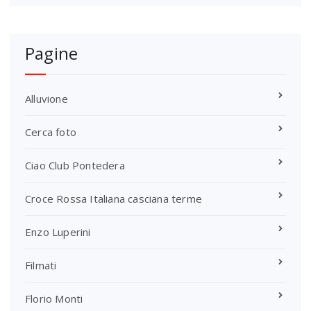
Pagine
Alluvione
Cerca foto
Ciao Club Pontedera
Croce Rossa Italiana casciana terme
Enzo Luperini
Filmati
Florio Monti