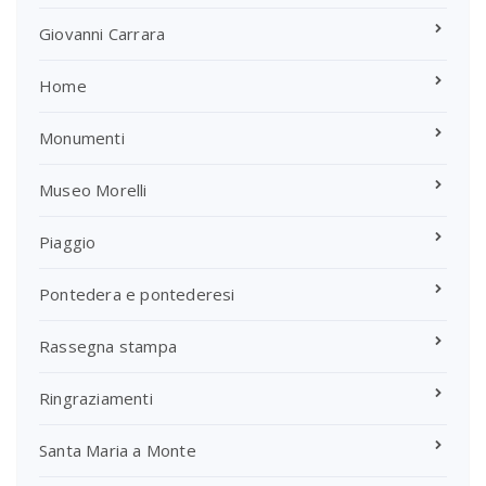
Giovanni Carrara
Home
Monumenti
Museo Morelli
Piaggio
Pontedera e pontederesi
Rassegna stampa
Ringraziamenti
Santa Maria a Monte