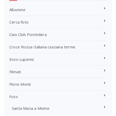
Alluvione
Cerca foto
Ciao Club Pontedera
Croce Rossa Italiana casciana terme
Enzo Luperini
Filmati
Florio Monti
Foto
Santa Maria a Monte