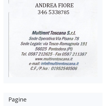
Pagine