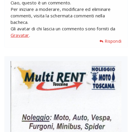
Ciao, questo è un commento.
Per iniziare a moderare, modificare ed eliminare
commenti, visita la schermata commenti nella
bacheca.
Gli avatar di chi lascia un commento sono forniti da
Gravatar
.
Rispondi