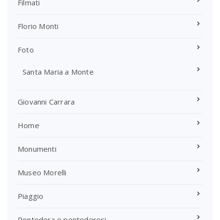
Filmati
Florio Monti
Foto
Santa Maria a Monte
Giovanni Carrara
Home
Monumenti
Museo Morelli
Piaggio
Pontedera e pontederesi