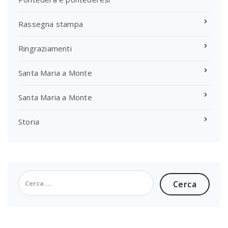
Rassegna stampa
Ringraziamenti
Santa Maria a Monte
Santa Maria a Monte
Storia
Ricerca
per: