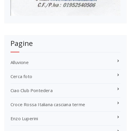
Pagine
Alluvione
Cerca foto
Ciao Club Pontedera
Croce Rossa Italiana casciana terme
Enzo Luperini