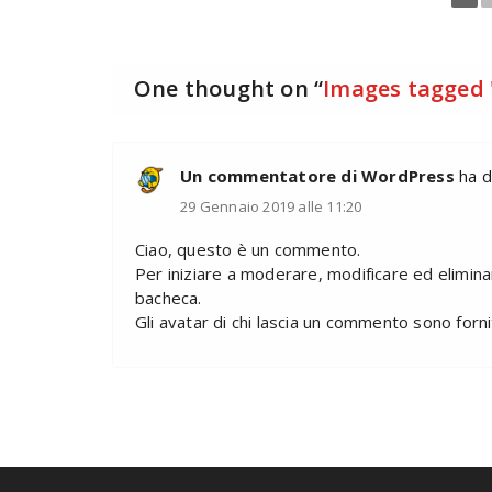
One thought on “
Images tagged 
Un commentatore di WordPress
ha d
29 Gennaio 2019 alle 11:20
Ciao, questo è un commento.
Per iniziare a moderare, modificare ed elimin
bacheca.
Gli avatar di chi lascia un commento sono forn