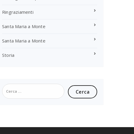
Ringraziamenti
Santa Maria a Monte
Santa Maria a Monte
Storia
Ricerca
per: