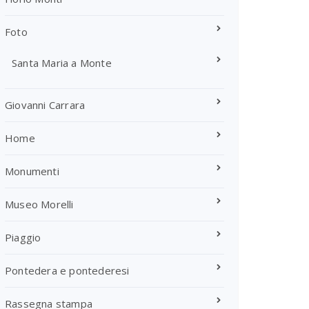
Foto
Santa Maria a Monte
Giovanni Carrara
Home
Monumenti
Museo Morelli
Piaggio
Pontedera e pontederesi
Rassegna stampa