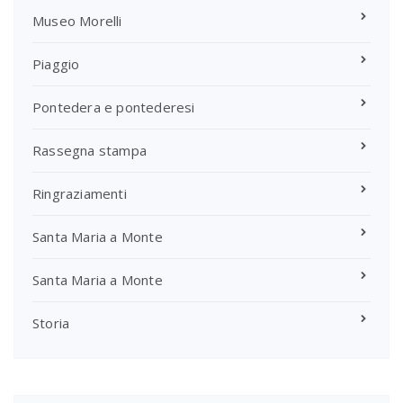
Museo Morelli
Piaggio
Pontedera e pontederesi
Rassegna stampa
Ringraziamenti
Santa Maria a Monte
Santa Maria a Monte
Storia