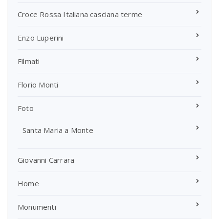
Croce Rossa Italiana casciana terme
Enzo Luperini
Filmati
Florio Monti
Foto
Santa Maria a Monte
Giovanni Carrara
Home
Monumenti