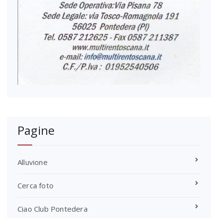
Pagine
Alluvione
Cerca foto
Ciao Club Pontedera