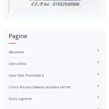
Pagine
Alluvione
Cerca foto
Ciao Club Pontedera
Croce Rossa Italiana casciana terme
Enzo Luperini