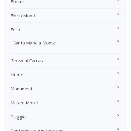
Filmati
Florio Monti
Foto
Santa Maria a Monte
Giovanni Carrara
Home
Monumenti
Museo Morelli
Piaggio
Pontedera e pontederesi