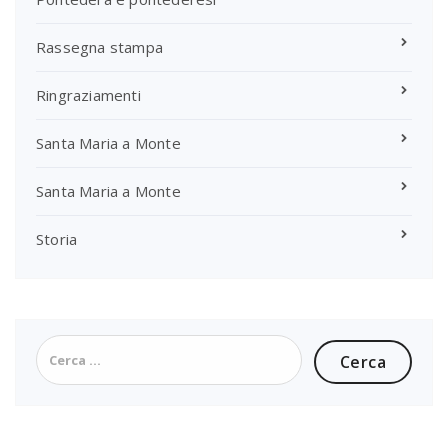
Rassegna stampa
Ringraziamenti
Santa Maria a Monte
Santa Maria a Monte
Storia
Ricerca
per: