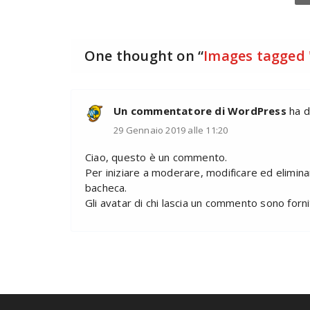
One thought on “
Images tagged 
Un commentatore di WordPress
ha d
29 Gennaio 2019 alle 11:20
Ciao, questo è un commento.
Per iniziare a moderare, modificare ed elimin
bacheca.
Gli avatar di chi lascia un commento sono forn