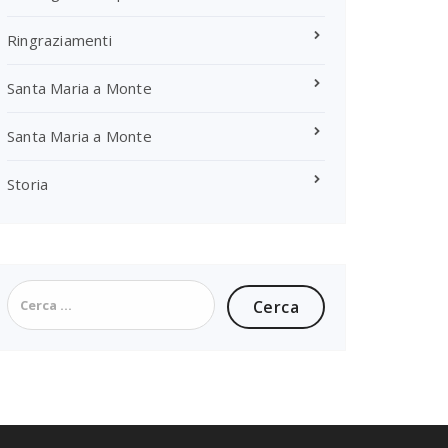
Ringraziamenti
Santa Maria a Monte
Santa Maria a Monte
Storia
Ricerca
per: