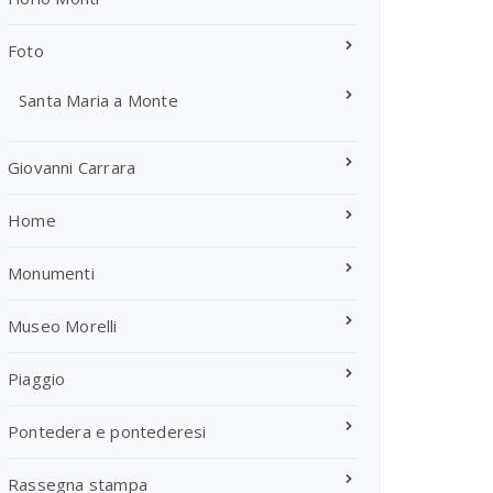
Foto
Santa Maria a Monte
Giovanni Carrara
Home
Monumenti
Museo Morelli
Piaggio
Pontedera e pontederesi
Rassegna stampa